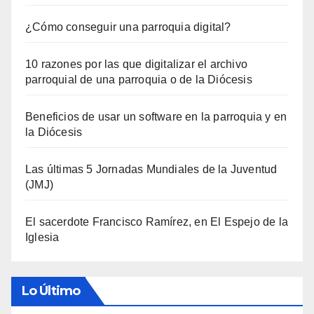
¿Cómo conseguir una parroquia digital?
10 razones por las que digitalizar el archivo
parroquial de una parroquia o de la Diócesis
Beneficios de usar un software en la parroquia y en
la Diócesis
Las últimas 5 Jornadas Mundiales de la Juventud
(JMJ)
El sacerdote Francisco Ramírez, en El Espejo de la
Iglesia
Lo Último