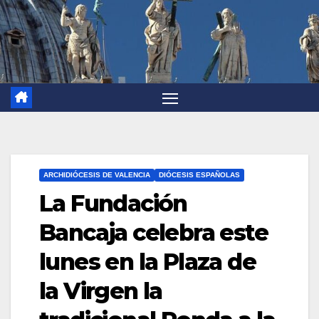
ARCHIDIÓCESIS DE VALENCIA
DIÓCESIS ESPAÑOLAS
La Fundación
Bancaja celebra este
lunes en la Plaza de
la Virgen la