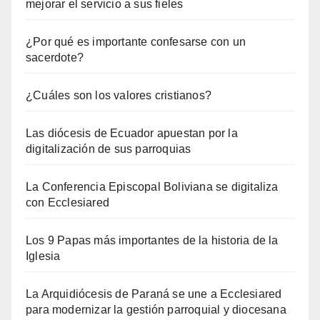
mejorar el servicio a sus fieles
¿Por qué es importante confesarse con un
sacerdote?
¿Cuáles son los valores cristianos?
Las diócesis de Ecuador apuestan por la
digitalización de sus parroquias
La Conferencia Episcopal Boliviana se digitaliza
con Ecclesiared
Los 9 Papas más importantes de la historia de la
Iglesia
La Arquidiócesis de Paraná se une a Ecclesiared
para modernizar la gestión parroquial y diocesana