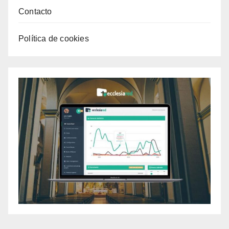
Contacto
Política de cookies