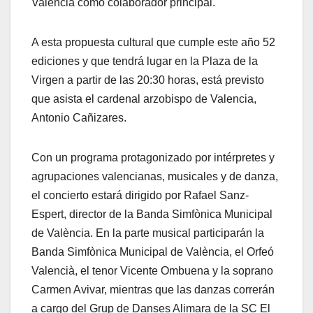
València como colaborador principal.
A esta propuesta cultural que cumple este año 52
ediciones y que tendrá lugar en la Plaza de la
Virgen a partir de las 20:30 horas, está previsto
que asista el cardenal arzobispo de Valencia,
Antonio Cañizares.
Con un programa protagonizado por intérpretes y
agrupaciones valencianas, musicales y de danza,
el concierto estará dirigido por Rafael Sanz-
Espert, director de la Banda Simfònica Municipal
de València. En la parte musical participarán la
Banda Simfònica Municipal de València, el Orfeó
Valencià, el tenor Vicente Ombuena y la soprano
Carmen Avivar, mientras que las danzas correrán
a cargo del Grup de Danses Alimara de la SC El