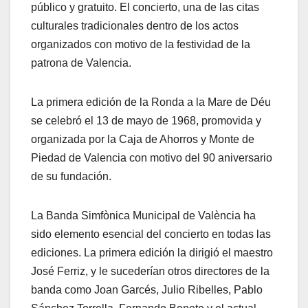
público y gratuito. El concierto, una de las citas
culturales tradicionales dentro de los actos
organizados con motivo de la festividad de la
patrona de Valencia.
La primera edición de la Ronda a la Mare de Déu
se celebró el 13 de mayo de 1968, promovida y
organizada por la Caja de Ahorros y Monte de
Piedad de Valencia con motivo del 90 aniversario
de su fundación.
La Banda Simfònica Municipal de València ha
sido elemento esencial del concierto en todas las
ediciones. La primera edición la dirigió el maestro
José Ferriz, y le sucederían otros directores de la
banda como Joan Garcés, Julio Ribelles, Pablo