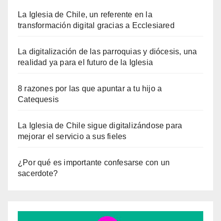
La Iglesia de Chile, un referente en la
transformación digital gracias a Ecclesiared
La digitalización de las parroquias y diócesis, una
realidad ya para el futuro de la Iglesia
8 razones por las que apuntar a tu hijo a
Catequesis
La Iglesia de Chile sigue digitalizándose para
mejorar el servicio a sus fieles
¿Por qué es importante confesarse con un
sacerdote?