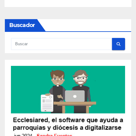
Buscador