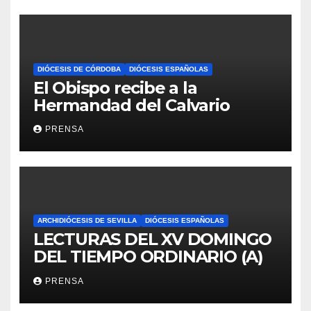
DIÓCESIS DE CÓRDOBA
DIÓCESIS ESPAÑOLAS
El Obispo recibe a la
Hermandad del Calvario
PRENSA
ARCHIDIÓCESIS DE SEVILLA
DIÓCESIS ESPAÑOLAS
LECTURAS DEL XV DOMINGO
DEL TIEMPO ORDINARIO (A)
PRENSA