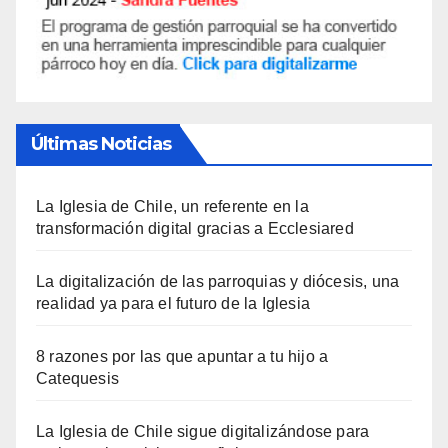
Últimas Noticias
La Iglesia de Chile, un referente en la
transformación digital gracias a Ecclesiared
La digitalización de las parroquias y diócesis, una
realidad ya para el futuro de la Iglesia
8 razones por las que apuntar a tu hijo a
Catequesis
La Iglesia de Chile sigue digitalizándose para