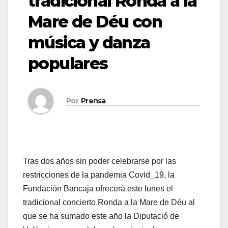
tradicional Ronda a la
Mare de Déu con
música y danza
populares
Por
Prensa
Tras dos años sin poder celebrarse por las
restricciones de la pandemia Covid_19, la
Fundación Bancaja ofrecerá este lunes el
tradicional concierto Ronda a la Mare de Déu al
que se ha sumado este año la Diputació de