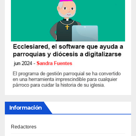
Información
Redactores