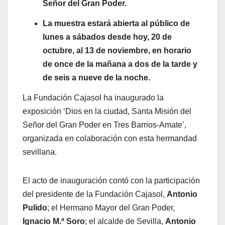
Señor del Gran Poder.
La muestra estará abierta al público de
lunes a sábados desde hoy, 20 de
octubre, al 13 de noviembre, en horario
de once de la mañana a dos de la tarde y
de seis a nueve de la noche.
La Fundación Cajasol ha inaugurado la
exposición ‘Dios en la ciudad, Santa Misión del
Señor del Gran Poder en Tres Barrios-Amate’,
organizada en colaboración con esta hermandad
sevillana.
El acto de inauguración contó con la participación
del presidente de la Fundación Cajasol,
Antonio
Pulido
; el Hermano Mayor del Gran Poder,
Ignacio M.ª Soro
; el alcalde de Sevilla,
Antonio