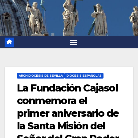
ARCHIDIÓCESIS DE SEVILLA
DIÓCESIS ESPAÑOLAS
La Fundación Cajasol
conmemora el
primer aniversario de
la Santa Misión del