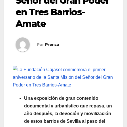
Señor del Gran Poder
en Tres Barrios-
Amate
Por
Prensa
Una exposición de gran contenido
documental y urbanístico que repasa, un
año después, la devoción y movilización
de estos barrios de Sevilla al paso del