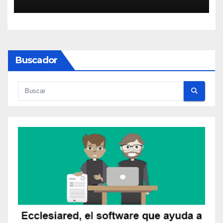
Buscador