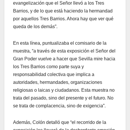
evangelización que el Señor llevó a los Tres
Barrios, y de lo que está haciendo la hermandad
por aquellos Tres Barrios. Ahora hay que ver qué
queda de los demás”.
En esta línea, puntualizaba el comisario de la
muestra, “a través de esta exposición el Señor del
Gran Poder vuelve a hacer que Sevilla mire hacia
los Tres Barrios como parte suya y
responsabilidad colectiva que implica a
autoridades, hermandades, organizaciones
religiosas o laicas y ciudadanos. Esta muestra no
trata del pasado, sino del presente y el futuro. No
se trata de complacencia, sino de exigencia”.
Además, Colón detalló que “el recorrido de la