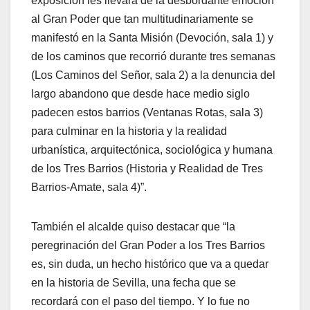
exposición les llevará de la desbordante emoción
al Gran Poder que tan multitudinariamente se
manifestó en la Santa Misión (Devoción, sala 1) y
de los caminos que recorrió durante tres semanas
(Los Caminos del Señor, sala 2) a la denuncia del
largo abandono que desde hace medio siglo
padecen estos barrios (Ventanas Rotas, sala 3)
para culminar en la historia y la realidad
urbanística, arquitectónica, sociológica y humana
de los Tres Barrios (Historia y Realidad de Tres
Barrios-Amate, sala 4)”.
También el alcalde quiso destacar que “la
peregrinación del Gran Poder a los Tres Barrios
es, sin duda, un hecho histórico que va a quedar
en la historia de Sevilla, una fecha que se
recordará con el paso del tiempo. Y lo fue no