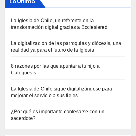
Lo Último
La Iglesia de Chile, un referente en la
transformación digital gracias a Ecclesiared
La digitalización de las parroquias y diócesis, una
realidad ya para el futuro de la Iglesia
8 razones por las que apuntar a tu hijo a
Catequesis
La Iglesia de Chile sigue digitalizándose para
mejorar el servicio a sus fieles
¿Por qué es importante confesarse con un
sacerdote?