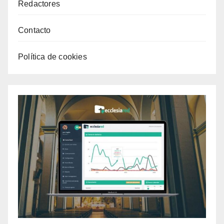
Redactores
Contacto
Política de cookies