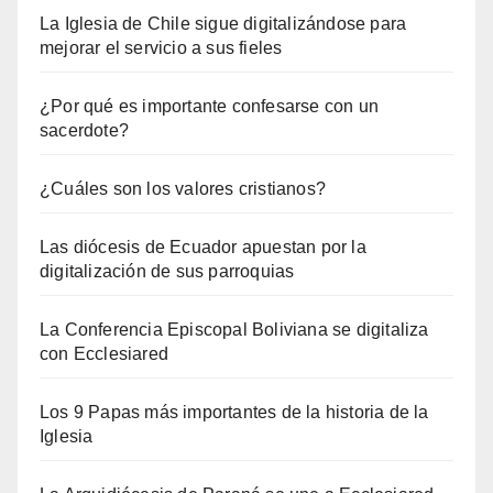
La Iglesia de Chile sigue digitalizándose para
mejorar el servicio a sus fieles
¿Por qué es importante confesarse con un
sacerdote?
¿Cuáles son los valores cristianos?
Las diócesis de Ecuador apuestan por la
digitalización de sus parroquias
La Conferencia Episcopal Boliviana se digitaliza
con Ecclesiared
Los 9 Papas más importantes de la historia de la
Iglesia