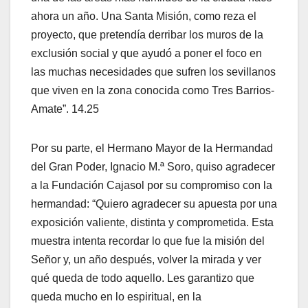
ahora un año. Una Santa Misión, como reza el
proyecto, que pretendía derribar los muros de la
exclusión social y que ayudó a poner el foco en
las muchas necesidades que sufren los sevillanos
que viven en la zona conocida como Tres Barrios-
Amate”. 14.25
Por su parte, el Hermano Mayor de la Hermandad
del Gran Poder, Ignacio M.ª Soro, quiso agradecer
a la Fundación Cajasol por su compromiso con la
hermandad: “Quiero agradecer su apuesta por una
exposición valiente, distinta y comprometida. Esta
muestra intenta recordar lo que fue la misión del
Señor y, un año después, volver la mirada y ver
qué queda de todo aquello. Les garantizo que
queda mucho en lo espiritual, en la