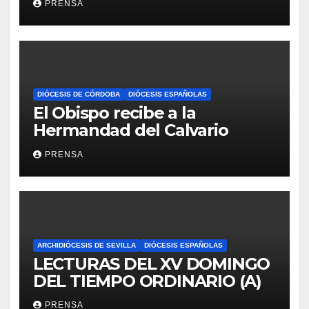
PRENSA
DIÓCESIS DE CÓRDOBA
DIÓCESIS ESPAÑOLAS
El Obispo recibe a la
Hermandad del Calvario
PRENSA
ARCHIDIÓCESIS DE SEVILLA
DIÓCESIS ESPAÑOLAS
LECTURAS DEL XV DOMINGO
DEL TIEMPO ORDINARIO (A)
PRENSA