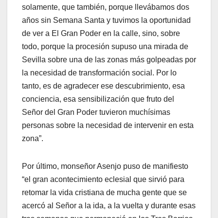
solamente, que también, porque llevábamos dos
años sin Semana Santa y tuvimos la oportunidad
de ver a El Gran Poder en la calle, sino, sobre
todo, porque la procesión supuso una mirada de
Sevilla sobre una de las zonas más golpeadas por
la necesidad de transformación social. Por lo
tanto, es de agradecer ese descubrimiento, esa
conciencia, esa sensibilización que fruto del
Señor del Gran Poder tuvieron muchísimas
personas sobre la necesidad de intervenir en esta
zona”.
Por último, monseñor Asenjo puso de manifiesto
“el gran acontecimiento eclesial que sirvió para
retomar la vida cristiana de mucha gente que se
acercó al Señor a la ida, a la vuelta y durante esas