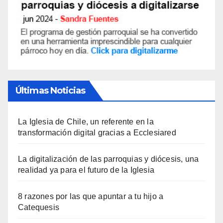
Últimas Noticias
La Iglesia de Chile, un referente en la
transformación digital gracias a Ecclesiared
La digitalización de las parroquias y diócesis, una
realidad ya para el futuro de la Iglesia
8 razones por las que apuntar a tu hijo a
Catequesis