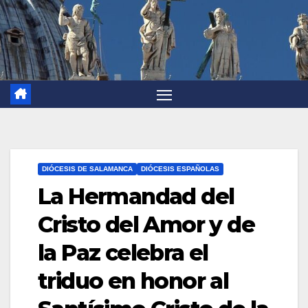
DIÓCESIS DE SALAMANCA
DIÓCESIS ESPAÑOLAS
La Hermandad del
Cristo del Amor y de
la Paz celebra el
triduo en honor al