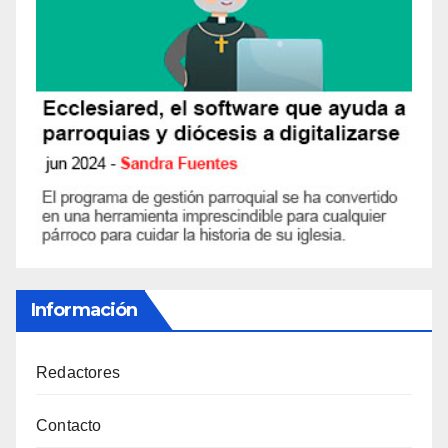
Información
Redactores
Contacto