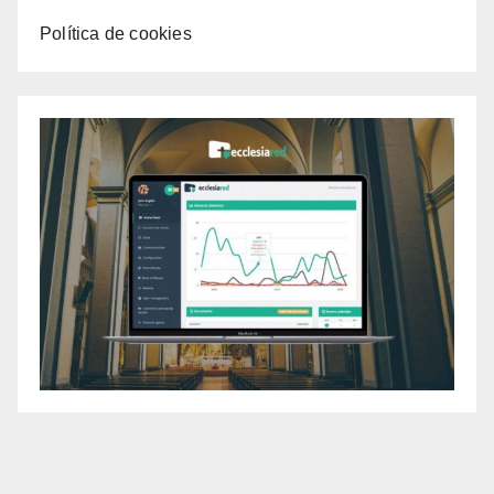
Política de cookies