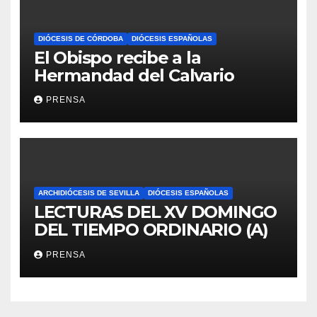
DIÓCESIS DE CÓRDOBA
DIÓCESIS ESPAÑOLAS
El Obispo recibe a la
Hermandad del Calvario
PRENSA
ARCHIDIÓCESIS DE SEVILLA
DIÓCESIS ESPAÑOLAS
LECTURAS DEL XV DOMINGO
DEL TIEMPO ORDINARIO (A)
PRENSA