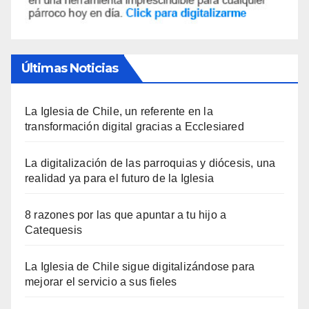
Últimas Noticias
La Iglesia de Chile, un referente en la
transformación digital gracias a Ecclesiared
La digitalización de las parroquias y diócesis, una
realidad ya para el futuro de la Iglesia
8 razones por las que apuntar a tu hijo a
Catequesis
La Iglesia de Chile sigue digitalizándose para
mejorar el servicio a sus fieles