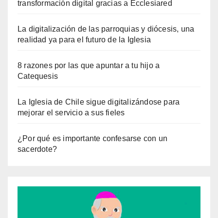
transformación digital gracias a Ecclesiared
La digitalización de las parroquias y diócesis, una
realidad ya para el futuro de la Iglesia
8 razones por las que apuntar a tu hijo a
Catequesis
La Iglesia de Chile sigue digitalizándose para
mejorar el servicio a sus fieles
¿Por qué es importante confesarse con un
sacerdote?