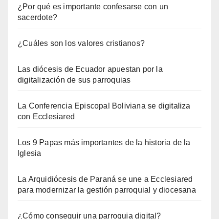
¿Por qué es importante confesarse con un
sacerdote?
¿Cuáles son los valores cristianos?
Las diócesis de Ecuador apuestan por la
digitalización de sus parroquias
La Conferencia Episcopal Boliviana se digitaliza
con Ecclesiared
Los 9 Papas más importantes de la historia de la
Iglesia
La Arquidiócesis de Paraná se une a Ecclesiared
para modernizar la gestión parroquial y diocesana
¿Cómo conseguir una parroquia digital?