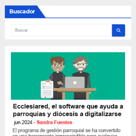
Buscador