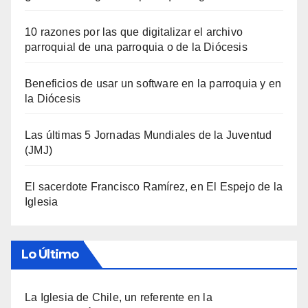
10 razones por las que digitalizar el archivo
parroquial de una parroquia o de la Diócesis
Beneficios de usar un software en la parroquia y en
la Diócesis
Las últimas 5 Jornadas Mundiales de la Juventud
(JMJ)
El sacerdote Francisco Ramírez, en El Espejo de la
Iglesia
Lo Último
La Iglesia de Chile, un referente en la