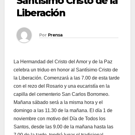
Santísimo Cristo de la
Liberación
Por
Prensa
La Hermandad del Cristo del Amor y de la Paz
celebra un triduo en honor al Santísimo Cristo de
la Liberación. Comenzará a las 7.00 de esta tarde
con el rezo del Rosario y una eucaristía en la
capilla del cementerio San Carlos Borromeo.
Mañana sábado será a la misma hora y el
domingo a las 11.30 de la mañana. El día 1 de
noviembre con motivo del Día de Todos los
Santos, desde las 9.00 de la mañana hasta las
7.00 de la tarde, tendrá lugar el tradicional