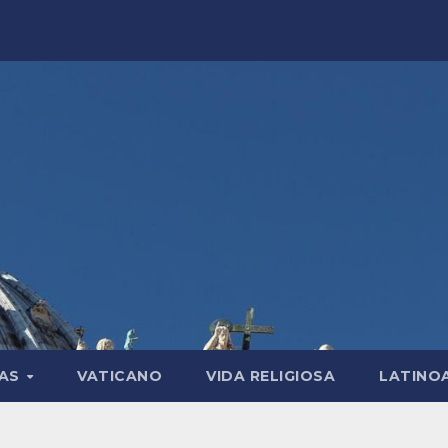
LAS
VATICANO
VIDA RELIGIOSA
LATINO