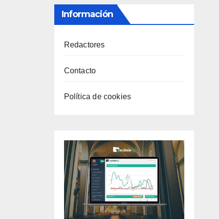
Información
Redactores
Contacto
Política de cookies