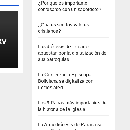
¿Por qué es importante
confesarse con un sacerdote?
¿Cuáles son los valores
cristianos?
XV
Las diócesis de Ecuador
apuestan por la digitalización de
sus parroquias
La Conferencia Episcopal
Boliviana se digitaliza con
Ecclesiared
Los 9 Papas más importantes de
la historia de la Iglesia
La Arquidiócesis de Paraná se