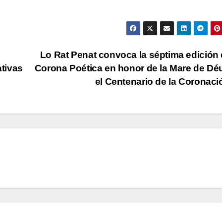
Lo Rat Penat convoca la séptima edición 
ativas
Corona Poética en honor de la Mare de Dé
el Centenario de la Coronac