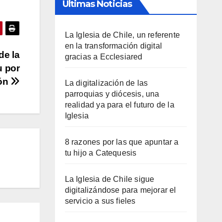
Últimas Noticias
La Iglesia de Chile, un referente
en la transformación digital
de la
gracias a Ecclesiared
u por
ión
La digitalización de las
parroquias y diócesis, una
realidad ya para el futuro de la
Iglesia
8 razones por las que apuntar a
tu hijo a Catequesis
La Iglesia de Chile sigue
digitalizándose para mejorar el
servicio a sus fieles