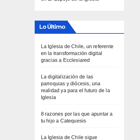
Lo Último
La Iglesia de Chile, un referente
en la transformación digital
gracias a Ecclesiared
La digitalización de las
parroquias y diócesis, una
realidad ya para el futuro de la
Iglesia
8 razones por las que apuntar a
tu hijo a Catequesis
La Iglesia de Chile sigue