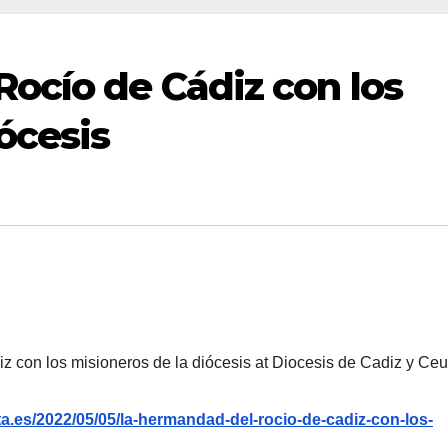
ocío de Cádiz con los
ócesis
 con los misioneros de la diócesis at Diocesis de Cadiz y Ceu
a.es/2022/05/05/la-hermandad-del-rocio-de-cadiz-con-los-