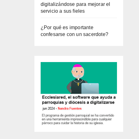
digitalizándose para mejorar el
servicio a sus fieles
¿Por qué es importante
confesarse con un sacerdote?