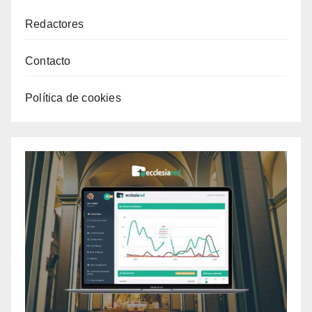
Redactores
Contacto
Política de cookies