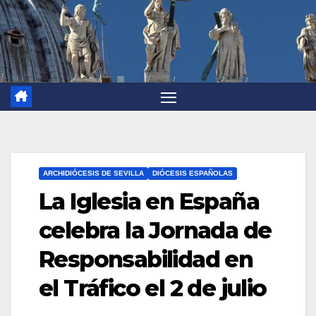
ARCHIDIÓCESIS DE SEVILLA
DIÓCESIS ESPAÑOLAS
La Iglesia en España
celebra la Jornada de
Responsabilidad en
el Tráfico el 2 de julio