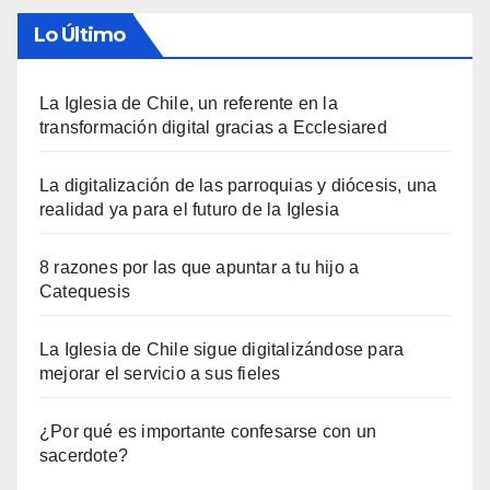
Lo Último
La Iglesia de Chile, un referente en la
transformación digital gracias a Ecclesiared
La digitalización de las parroquias y diócesis, una
realidad ya para el futuro de la Iglesia
8 razones por las que apuntar a tu hijo a
Catequesis
La Iglesia de Chile sigue digitalizándose para
mejorar el servicio a sus fieles
¿Por qué es importante confesarse con un
sacerdote?