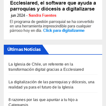
Últimas Noticias
La Iglesia de Chile, un referente en la
transformación digital gracias a Ecclesiared
La digitalización de las parroquias y diócesis, una
realidad ya para el futuro de la Iglesia
8 razones por las que apuntar a tu hijo a
Catequesis