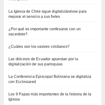
La Iglesia de Chile sigue digitalizándose para
mejorar el servicio a sus fieles
¿Por qué es importante confesarse con un
sacerdote?
¿Cuáles son los valores cristianos?
Las diócesis de Ecuador apuestan por la
digitalización de sus parroquias
La Conferencia Episcopal Boliviana se digitaliza
con Ecclesiared
Los 9 Papas más importantes de la historia de la
Iglesia