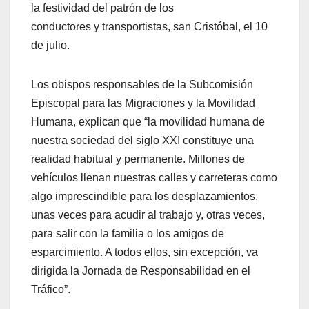
la festividad del patrón de los
conductores y transportistas, san Cristóbal, el 10
de julio.
Los obispos responsables de la Subcomisión
Episcopal para las Migraciones y la Movilidad
Humana, explican que “la movilidad humana de
nuestra sociedad del siglo XXI constituye una
realidad habitual y permanente. Millones de
vehículos llenan nuestras calles y carreteras como
algo imprescindible para los desplazamientos,
unas veces para acudir al trabajo y, otras veces,
para salir con la familia o los amigos de
esparcimiento. A todos ellos, sin excepción, va
dirigida la Jornada de Responsabilidad en el
Tráfico”.