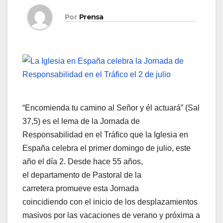
Por
Prensa
“Encomienda tu camino al Señor y él actuará” (Sal
37,5) es el lema de la Jornada de
Responsabilidad en el Tráfico que la Iglesia en
España celebra el primer domingo de julio, este
año el día 2. Desde hace 55 años,
el departamento de Pastoral de la
carretera promueve esta Jornada
coincidiendo con el inicio de los desplazamientos
masivos por las vacaciones de verano y próxima a