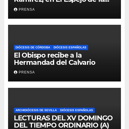
Iglesia
PRENSA
DIÓCESIS DE CÓRDOBA
DIÓCESIS ESPAÑOLAS
El Obispo recibe a la
Hermandad del Calvario
PRENSA
ARCHIDIÓCESIS DE SEVILLA
DIÓCESIS ESPAÑOLAS
LECTURAS DEL XV DOMINGO
DEL TIEMPO ORDINARIO (A)