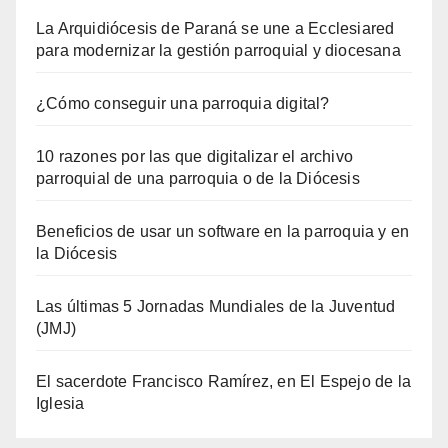
La Arquidiócesis de Paraná se une a Ecclesiared
para modernizar la gestión parroquial y diocesana
¿Cómo conseguir una parroquia digital?
10 razones por las que digitalizar el archivo
parroquial de una parroquia o de la Diócesis
Beneficios de usar un software en la parroquia y en
la Diócesis
Las últimas 5 Jornadas Mundiales de la Juventud
(JMJ)
El sacerdote Francisco Ramírez, en El Espejo de la
Iglesia