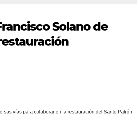
rancisco Solano de
restauración
rsas vías para colaborar en la restauración del Santo Patrón