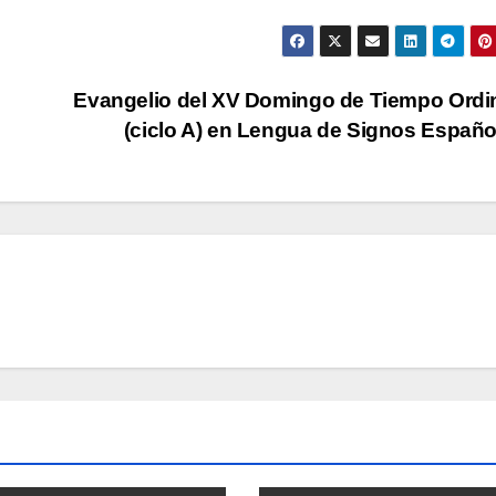
Evangelio del XV Domingo de Tiempo Ordi
(ciclo A) en Lengua de Signos Españ