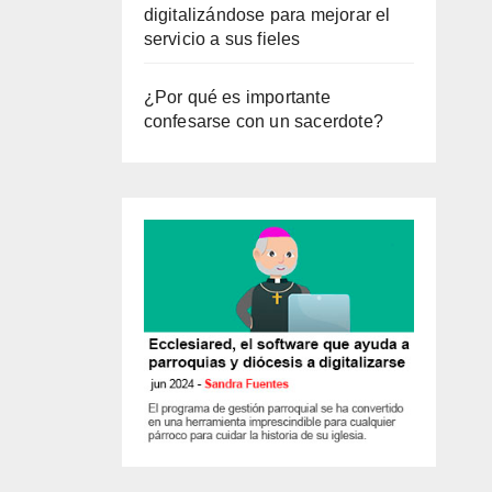
digitalizándose para mejorar el
servicio a sus fieles
¿Por qué es importante
confesarse con un sacerdote?