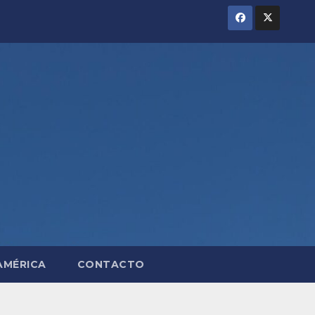
AMÉRICA
CONTACTO