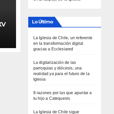
Lo Último
XV
La Iglesia de Chile, un referente
en la transformación digital
gracias a Ecclesiared
La digitalización de las
parroquias y diócesis, una
realidad ya para el futuro de la
Iglesia
8 razones por las que apuntar a
tu hijo a Catequesis
La Iglesia de Chile sigue