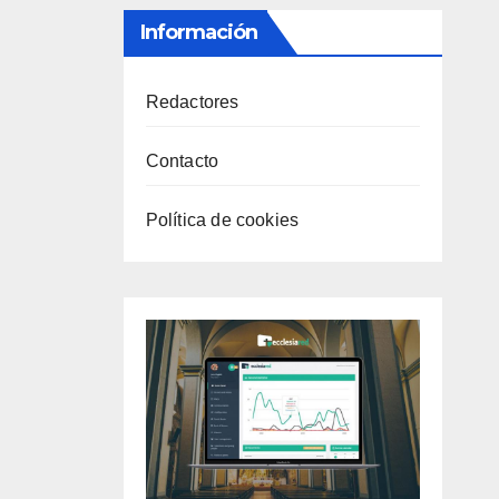
Información
Redactores
Contacto
Política de cookies