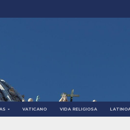
LAS
VATICANO
VIDA RELIGIOSA
LATINO