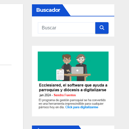
Buscador