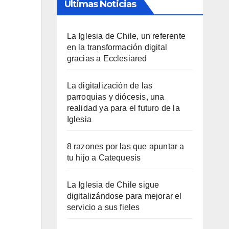
Últimas Noticias
La Iglesia de Chile, un referente
en la transformación digital
gracias a Ecclesiared
La digitalización de las
parroquias y diócesis, una
realidad ya para el futuro de la
Iglesia
8 razones por las que apuntar a
tu hijo a Catequesis
La Iglesia de Chile sigue
digitalizándose para mejorar el
servicio a sus fieles