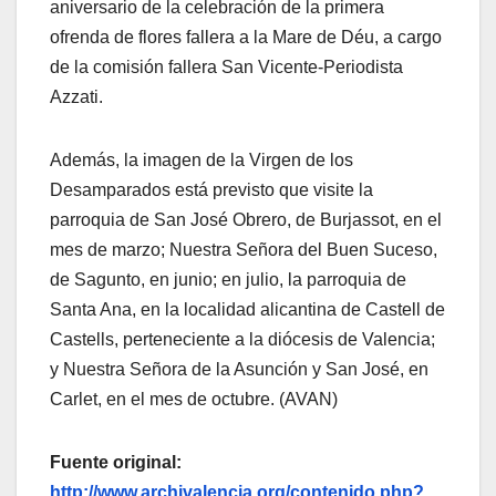
aniversario de la celebración de la primera
ofrenda de flores fallera a la Mare de Déu, a cargo
de la comisión fallera San Vicente-Periodista
Azzati.
Además, la imagen de la Virgen de los
Desamparados está previsto que visite la
parroquia de San José Obrero, de Burjassot, en el
mes de marzo; Nuestra Señora del Buen Suceso,
de Sagunto, en junio; en julio, la parroquia de
Santa Ana, en la localidad alicantina de Castell de
Castells, perteneciente a la diócesis de Valencia;
y Nuestra Señora de la Asunción y San José, en
Carlet, en el mes de octubre. (AVAN)
Fuente original:
http://www.archivalencia.org/contenido.php?