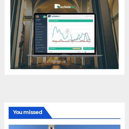
You missed