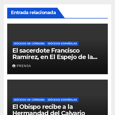
Entrada relacionada
DIÓCESIS DE CÓRDOBA
DIÓCESIS ESPAÑOLAS
El sacerdote Francisco
Ramírez, en El Espejo de la
Iglesia
PRENSA
DIÓCESIS DE CÓRDOBA
DIÓCESIS ESPAÑOLAS
El Obispo recibe a la
Hermandad del Calvario