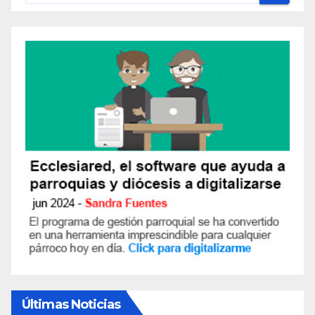
Últimas Noticias