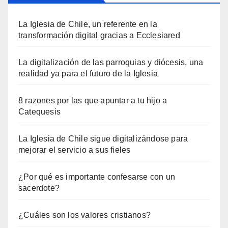
La Iglesia de Chile, un referente en la
transformación digital gracias a Ecclesiared
La digitalización de las parroquias y diócesis, una
realidad ya para el futuro de la Iglesia
8 razones por las que apuntar a tu hijo a
Catequesis
La Iglesia de Chile sigue digitalizándose para
mejorar el servicio a sus fieles
¿Por qué es importante confesarse con un
sacerdote?
¿Cuáles son los valores cristianos?