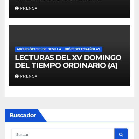
PRENSA
ARCHIDIÓCESIS DE SEVILLA
DIÓCESIS ESPAÑOLAS
LECTURAS DEL XV DOMINGO
DEL TIEMPO ORDINARIO (A)
PRENSA
Buscador