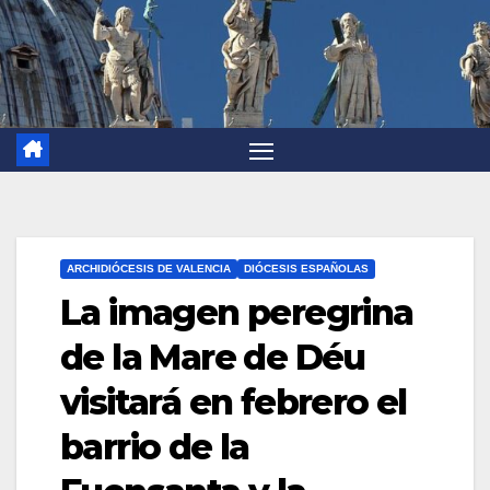
ARCHIDIÓCESIS DE VALENCIA
DIÓCESIS ESPAÑOLAS
La imagen peregrina
de la Mare de Déu
visitará en febrero el
barrio de la