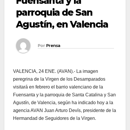
Fuensanta y la
parroquia de San
Agustín, en Valencia
Por
Prensa
VALENCIA, 24 ENE. (AVAN).- La imagen
peregrina de la Virgen de los Desamparados
visitará en febrero el barrio valenciano de la
Fuensanta y la parroquia de Santa Catalina y San
Agustín, de Valencia, según ha indicado hoy a la
agencia AVAN Juan Arturo Devís, presidente de la
Hermandad de Seguidores de la Virgen.