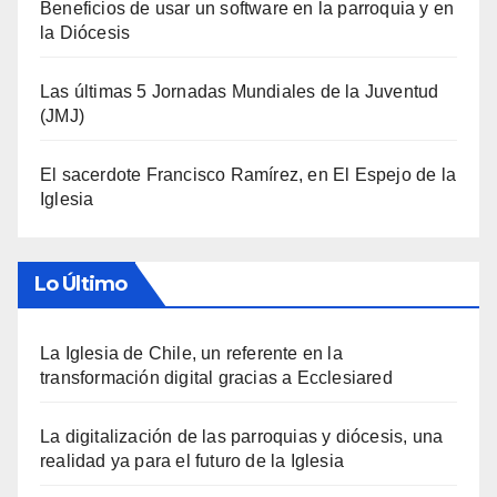
Beneficios de usar un software en la parroquia y en
la Diócesis
Las últimas 5 Jornadas Mundiales de la Juventud
(JMJ)
El sacerdote Francisco Ramírez, en El Espejo de la
Iglesia
Lo Último
La Iglesia de Chile, un referente en la
transformación digital gracias a Ecclesiared
La digitalización de las parroquias y diócesis, una
realidad ya para el futuro de la Iglesia