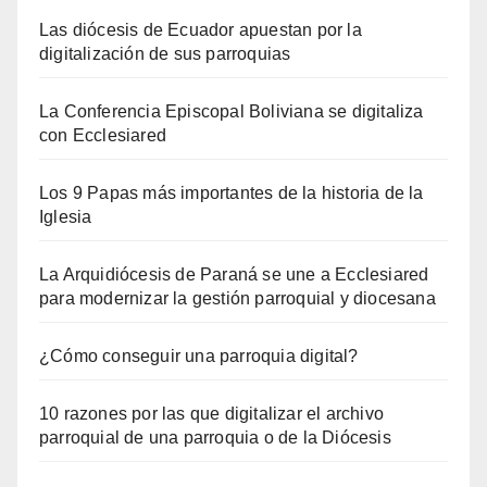
Las diócesis de Ecuador apuestan por la
digitalización de sus parroquias
La Conferencia Episcopal Boliviana se digitaliza
con Ecclesiared
Los 9 Papas más importantes de la historia de la
Iglesia
La Arquidiócesis de Paraná se une a Ecclesiared
para modernizar la gestión parroquial y diocesana
¿Cómo conseguir una parroquia digital?
10 razones por las que digitalizar el archivo
parroquial de una parroquia o de la Diócesis