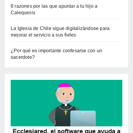
8 razones por las que apuntar a tu hijo a
Catequesis
La Iglesia de Chile sigue digitalizándose para
mejorar el servicio a sus fieles
¿Por qué es importante confesarse con un
sacerdote?