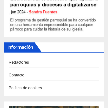
Información
Redactores
Contacto
Política de cookies