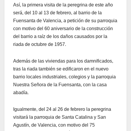
Así, la primera visita de la peregrina de este año
será, del 10 al 13 de febrero, al barrio de la
Fuensanta de Valencia, a petición de su parroquia
con motivo del 60 aniversario de la construcción
del barrio a raíz de los daños causados por la
riada de octubre de 1957.
Además de las viviendas para los damnificados,
tras la riada también se edificaron en el nuevo
barrio locales industriales, colegios y la parroquia
Nuestra Señora de la Fuensanta, con la casa
abadía.
Igualmente, del 24 al 26 de febrero la peregrina
visitará la parroquia de Santa Catalina y San
Agustín, de Valencia, con motivo del 75