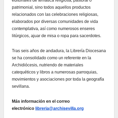
editoriales de temática religiosa, pastoral o
patrimonial, sino todos aquellos productos
relacionados con las celebraciones religiosas,
elaborados por diversas comunidades de vida
contemplativa, así como numerosos enseres
litúrgicos, ajuar de misa o ropa para sacerdotes.
Tras seis años de andadura, la Librería Diocesana
se ha consolidado como un referente en la
Archidiócesis, nutriendo de materiales
catequéticos y libros a numerosas parroquias,
movimientos y asociaciones por toda la geografía
sevillana.
Más información en el correo
electrónico
libreria@archisevilla.org