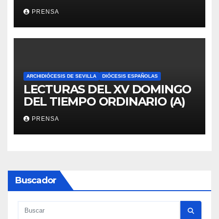
PRENSA
ARCHIDIÓCESIS DE SEVILLA
DIÓCESIS ESPAÑOLAS
LECTURAS DEL XV DOMINGO
DEL TIEMPO ORDINARIO (A)
PRENSA
Buscador