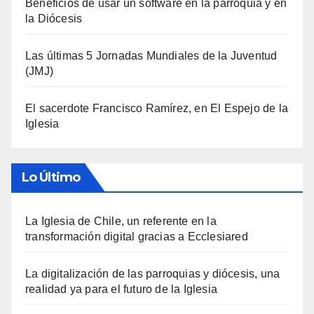
Beneficios de usar un software en la parroquia y en
la Diócesis
Las últimas 5 Jornadas Mundiales de la Juventud
(JMJ)
El sacerdote Francisco Ramírez, en El Espejo de la
Iglesia
Lo Último
La Iglesia de Chile, un referente en la
transformación digital gracias a Ecclesiared
La digitalización de las parroquias y diócesis, una
realidad ya para el futuro de la Iglesia