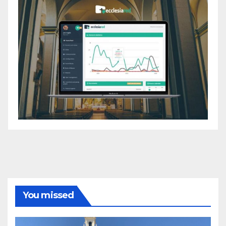
You missed