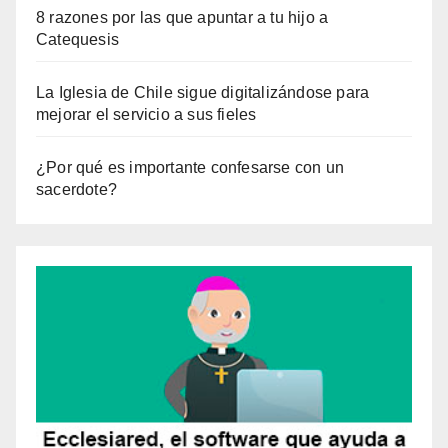
8 razones por las que apuntar a tu hijo a
Catequesis
La Iglesia de Chile sigue digitalizándose para
mejorar el servicio a sus fieles
¿Por qué es importante confesarse con un
sacerdote?