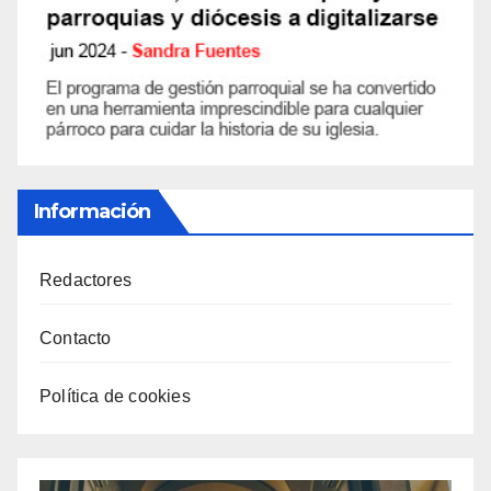
Información
Redactores
Contacto
Política de cookies