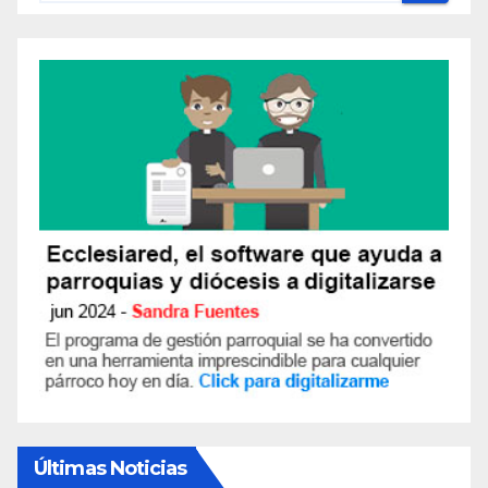
Últimas Noticias