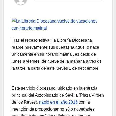
Tras el receso estival, la Librería Diocesana
reabre nuevamente sus puertas aunque lo hace
únicamente en su horario matinal, es decir, de
lunes a viernes, de nueve de la mañana a tres de
la tarde, a partir de este jueves 1 de septiembre.
Este servicio diocesano, ubicado en la entrada
principal del Arzobispado de Sevilla (Plaza Virgen
de los Reyes),
nació en el año 2016
con la
intención de proporcionar no sólo novedades