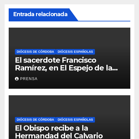
Entrada relacionada
DIÓCESIS DE CÓRDOBA
DIÓCESIS ESPAÑOLAS
El sacerdote Francisco
Ramírez, en El Espejo de la
Iglesia
PRENSA
DIÓCESIS DE CÓRDOBA
DIÓCESIS ESPAÑOLAS
El Obispo recibe a la
Hermandad del Calvario