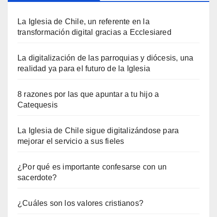
La Iglesia de Chile, un referente en la
transformación digital gracias a Ecclesiared
La digitalización de las parroquias y diócesis, una
realidad ya para el futuro de la Iglesia
8 razones por las que apuntar a tu hijo a
Catequesis
La Iglesia de Chile sigue digitalizándose para
mejorar el servicio a sus fieles
¿Por qué es importante confesarse con un
sacerdote?
¿Cuáles son los valores cristianos?