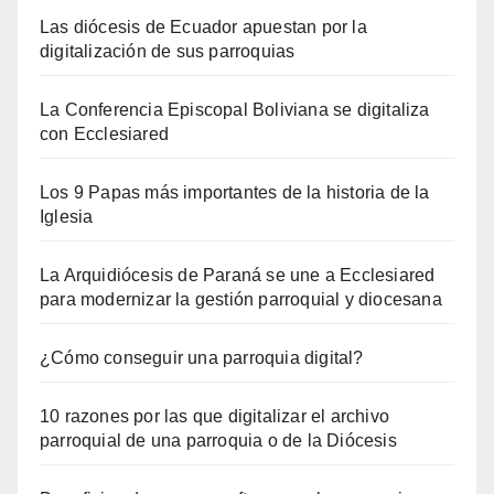
Las diócesis de Ecuador apuestan por la
digitalización de sus parroquias
La Conferencia Episcopal Boliviana se digitaliza
con Ecclesiared
Los 9 Papas más importantes de la historia de la
Iglesia
La Arquidiócesis de Paraná se une a Ecclesiared
para modernizar la gestión parroquial y diocesana
¿Cómo conseguir una parroquia digital?
10 razones por las que digitalizar el archivo
parroquial de una parroquia o de la Diócesis