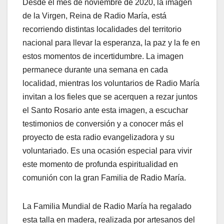
Desde el mes de noviembre de 2020, la imagen
de la Virgen, Reina de Radio María, está
recorriendo distintas localidades del territorio
nacional para llevar la esperanza, la paz y la fe en
estos momentos de incertidumbre. La imagen
permanece durante una semana en cada
localidad, mientras los voluntarios de Radio María
invitan a los fieles que se acerquen a rezar juntos
el Santo Rosario ante esta imagen, a escuchar
testimonios de conversión y a conocer más el
proyecto de esta radio evangelizadora y su
voluntariado. Es una ocasión especial para vivir
este momento de profunda espiritualidad en
comunión con la gran Familia de Radio María.
La Familia Mundial de Radio María ha regalado
esta talla en madera, realizada por artesanos del