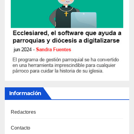
Información
Redactores
Contacto