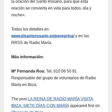
la oración del Santo Rosario, para que esta
oración se convierta en vida para todos, día y
noche».
Todos los detalles en
www.elsantorosario.es/peregrina/
y en las
RRSS de Radio María.
Más información:
Mª Fernanda Roa:
Tel. 610 06 50 91
Responsable del grupo de voluntarios de Radio
María en Ibiza.
The post
LA REINA DE RADIO MARÍA VISITA
IBIZA: SIETE DÍAS CON MARÍA
appeared first on