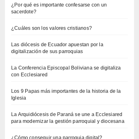
¿Por qué es importante confesarse con un
sacerdote?
¿Cuáles son los valores cristianos?
Las diócesis de Ecuador apuestan por la
digitalización de sus parroquias
La Conferencia Episcopal Boliviana se digitaliza
con Ecclesiared
Los 9 Papas más importantes de la historia de la
Iglesia
La Arquidiócesis de Paraná se une a Ecclesiared
para modernizar la gestión parroquial y diocesana
¿Cómo conseguir una parroquia digital?