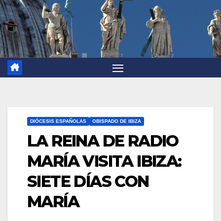
DIÓCESIS ESPAÑOLAS
OBISPADO DE IBIZA
LA REINA DE RADIO
MARÍA VISITA IBIZA:
SIETE DÍAS CON
MARÍA