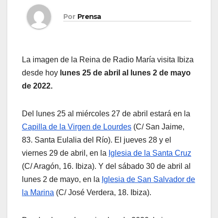
Por
Prensa
La imagen de la Reina de Radio María visita Ibiza
desde hoy
lunes 25 de abril al lunes 2 de mayo
de 2022.
Del lunes 25 al miércoles 27 de abril estará en la
Capilla de la Virgen de Lourdes
(C/ San Jaime,
83. Santa Eulalia del Río). El jueves 28 y el
viernes 29 de abril, en la
Iglesia de la Santa Cruz
(C/ Aragón, 16. Ibiza). Y del sábado 30 de abril al
lunes 2 de mayo, en la
Iglesia de San Salvador de
la Marina
(C/ José Verdera, 18. Ibiza).