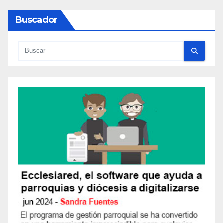
Buscador