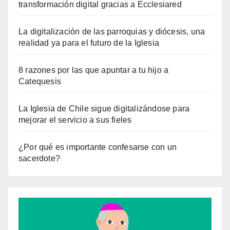
transformación digital gracias a Ecclesiared
La digitalización de las parroquias y diócesis, una
realidad ya para el futuro de la Iglesia
8 razones por las que apuntar a tu hijo a
Catequesis
La Iglesia de Chile sigue digitalizándose para
mejorar el servicio a sus fieles
¿Por qué es importante confesarse con un
sacerdote?