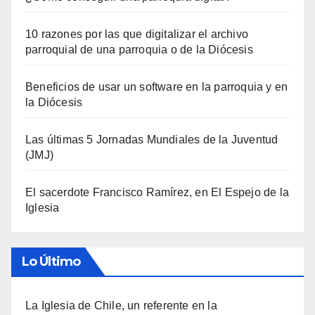
10 razones por las que digitalizar el archivo
parroquial de una parroquia o de la Diócesis
Beneficios de usar un software en la parroquia y en
la Diócesis
Las últimas 5 Jornadas Mundiales de la Juventud
(JMJ)
El sacerdote Francisco Ramírez, en El Espejo de la
Iglesia
Lo Último
La Iglesia de Chile, un referente en la