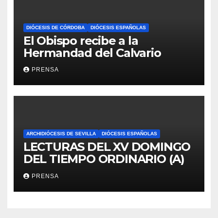
DIÓCESIS DE CÓRDOBA
DIÓCESIS ESPAÑOLAS
El Obispo recibe a la
Hermandad del Calvario
PRENSA
ARCHIDIÓCESIS DE SEVILLA
DIÓCESIS ESPAÑOLAS
LECTURAS DEL XV DOMINGO
DEL TIEMPO ORDINARIO (A)
PRENSA