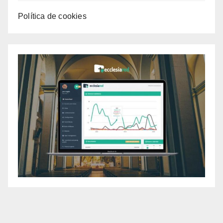
Política de cookies