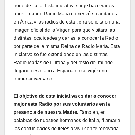
norte de Italia. Esta iniciativa surge hace varios
años, cuando Radio María comenzó su andadura
en África y las radios de esta tierra solicitaron una
imagen oficial de la Virgen para que visitara las
distintas localidades y dar así a conocer la Radio
por parte de la misma Reina de Radio María. Esta
iniciativa se fue extendiendo en las distintas
Radio Marías de Europa y del resto del mundo
llegando este año a España en su vigésimo
primer aniversario.
El objetivo de esta iniciativa es dar a conocer
mejor esta Radio por sus voluntarios en la
presencia de nuestra Madre.
También, en
palabras de nuestros hermanos de Italia, “llamar a
las comunidades de fieles a vivir con fe renovada