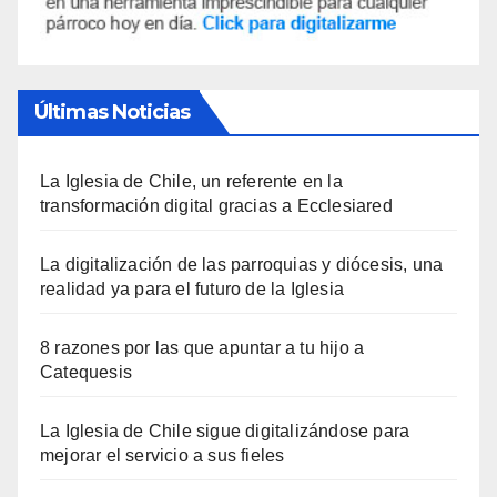
Últimas Noticias
La Iglesia de Chile, un referente en la
transformación digital gracias a Ecclesiared
La digitalización de las parroquias y diócesis, una
realidad ya para el futuro de la Iglesia
8 razones por las que apuntar a tu hijo a
Catequesis
La Iglesia de Chile sigue digitalizándose para
mejorar el servicio a sus fieles