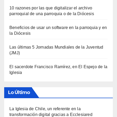
10 razones por las que digitalizar el archivo
parroquial de una parroquia o de la Diócesis
Beneficios de usar un software en la parroquia y en
la Diócesis
Las últimas 5 Jornadas Mundiales de la Juventud
(JMJ)
El sacerdote Francisco Ramírez, en El Espejo de la
Iglesia
Lo Último
La Iglesia de Chile, un referente en la
transformación digital gracias a Ecclesiared