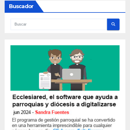
Buscador