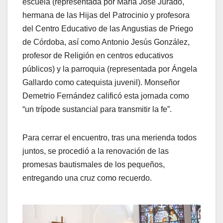
escuela (representada por María José Jurado,
hermana de las Hijas del Patrocinio y profesora
del Centro Educativo de las Angustias de Priego
de Córdoba, así como Antonio Jesús González,
profesor de Religión en centros educativos
públicos) y la parroquia (representada por Ángela
Gallardo como catequista juvenil). Monseñor
Demetrio Fernández calificó esta jornada como
“un trípode sustancial para transmitir la fe”.
Para cerrar el encuentro, tras una merienda todos
juntos, se procedió a la renovación de las
promesas bautismales de los pequeños,
entregando una cruz como recuerdo.