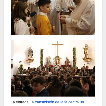
La entrada
La transmisión de la fe centra un