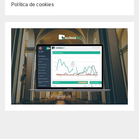
Política de cookies