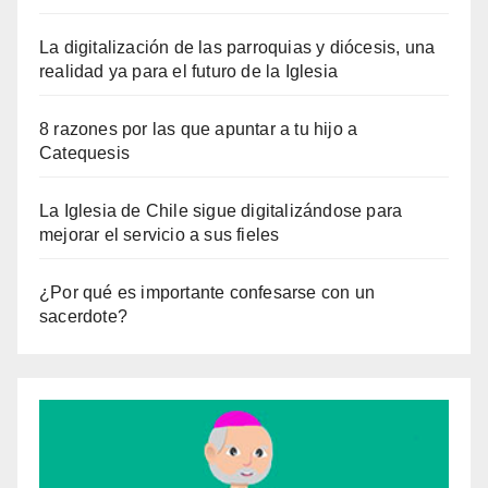
La digitalización de las parroquias y diócesis, una
realidad ya para el futuro de la Iglesia
8 razones por las que apuntar a tu hijo a
Catequesis
La Iglesia de Chile sigue digitalizándose para
mejorar el servicio a sus fieles
¿Por qué es importante confesarse con un
sacerdote?