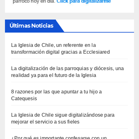
Últimas Noticias
La Iglesia de Chile, un referente en la
transformación digital gracias a Ecclesiared
La digitalización de las parroquias y diócesis, una
realidad ya para el futuro de la Iglesia
8 razones por las que apuntar a tu hijo a
Catequesis
La Iglesia de Chile sigue digitalizándose para
mejorar el servicio a sus fieles
¿Por qué es importante confesarse con un