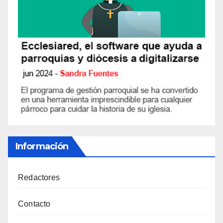
Información
Redactores
Contacto