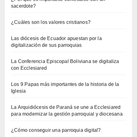
sacerdote?
¿Cuáles son los valores cristianos?
Las diócesis de Ecuador apuestan por la
digitalización de sus parroquias
La Conferencia Episcopal Boliviana se digitaliza
con Ecclesiared
Los 9 Papas más importantes de la historia de la
Iglesia
La Arquidiócesis de Paraná se une a Ecclesiared
para modernizar la gestión parroquial y diocesana
¿Cómo conseguir una parroquia digital?