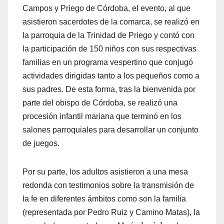
Campos y Priego de Córdoba, el evento, al que
asistieron sacerdotes de la comarca, se realizó en
la parroquia de la Trinidad de Priego y contó con
la participación de 150 niños con sus respectivas
familias en un programa vespertino que conjugó
actividades dirigidas tanto a los pequeños como a
sus padres. De esta forma, tras la bienvenida por
parte del obispo de Córdoba, se realizó una
procesión infantil mariana que terminó en los
salones parroquiales para desarrollar un conjunto
de juegos.
Por su parte, los adultos asistieron a una mesa
redonda con testimonios sobre la transmisión de
la fe en diferentes ámbitos como son la familia
(representada por Pedro Ruiz y Camino Matas), la