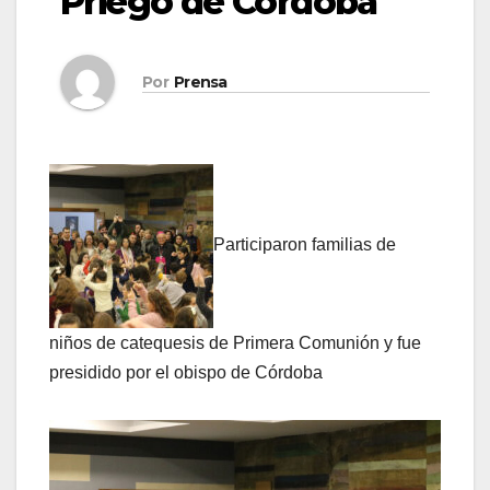
Priego de Córdoba
Por
Prensa
Participaron familias de
niños de catequesis de Primera Comunión y fue
presidido por el obispo de Córdoba