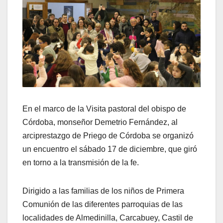
En el marco de la Visita pastoral del obispo de
Córdoba, monseñor Demetrio Fernández, al
arciprestazgo de Priego de Córdoba se organizó
un encuentro el sábado 17 de diciembre, que giró
en torno a la transmisión de la fe.
Dirigido a las familias de los niños de Primera
Comunión de las diferentes parroquias de las
localidades de Almedinilla, Carcabuey, Castil de