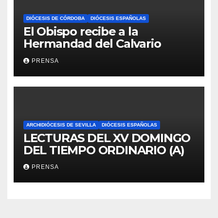
DIÓCESIS DE CÓRDOBA
DIÓCESIS ESPAÑOLAS
El Obispo recibe a la
Hermandad del Calvario
PRENSA
ARCHIDIÓCESIS DE SEVILLA
DIÓCESIS ESPAÑOLAS
LECTURAS DEL XV DOMINGO
DEL TIEMPO ORDINARIO (A)
PRENSA