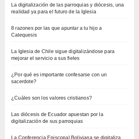
La digitalización de las parroquias y diócesis, una
realidad ya para el futuro de la Iglesia
8 razones por las que apuntar a tu hijo a
Catequesis
La Iglesia de Chile sigue digitalizándose para
mejorar el servicio a sus fieles
¿Por qué es importante confesarse con un
sacerdote?
¿Cuáles son los valores cristianos?
Las diócesis de Ecuador apuestan por la
digitalización de sus parroquias
La Conferencia Episcopal Boliviana se digitaliza