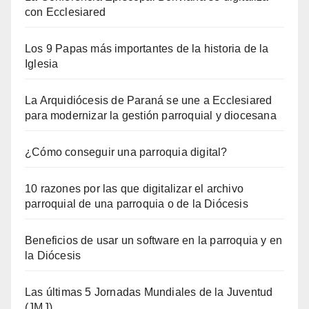
con Ecclesiared
Los 9 Papas más importantes de la historia de la
Iglesia
La Arquidiócesis de Paraná se une a Ecclesiared
para modernizar la gestión parroquial y diocesana
¿Cómo conseguir una parroquia digital?
10 razones por las que digitalizar el archivo
parroquial de una parroquia o de la Diócesis
Beneficios de usar un software en la parroquia y en
la Diócesis
Las últimas 5 Jornadas Mundiales de la Juventud
(JMJ)