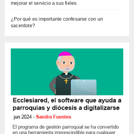
mejorar el servicio a sus fieles
¿Por qué es importante confesarse con un
sacerdote?