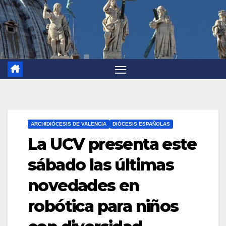
ARCHIDIÓCESIS DE VALENCIA
DIÓCESIS ESPAÑOLAS
La UCV presenta este
sábado las últimas
novedades en
robótica para niños