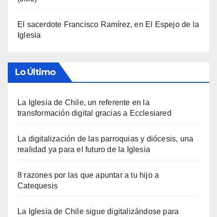
El sacerdote Francisco Ramírez, en El Espejo de la
Iglesia
Lo Último
La Iglesia de Chile, un referente en la
transformación digital gracias a Ecclesiared
La digitalización de las parroquias y diócesis, una
realidad ya para el futuro de la Iglesia
8 razones por las que apuntar a tu hijo a
Catequesis
La Iglesia de Chile sigue digitalizándose para