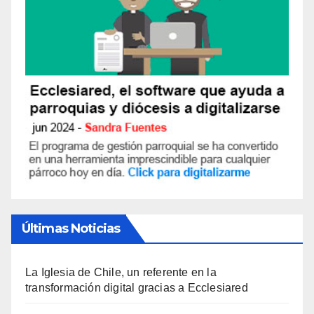
Últimas Noticias
La Iglesia de Chile, un referente en la
transformación digital gracias a Ecclesiared