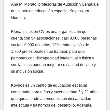
Ana M. Morato, profesoras de Audición y Lenguaje
del centro de educación especial Koynos, en
Godella.
Plena Inclusión CV es una organización que
cuenta con 54 asociaciones, casi 8.000 personas
socias, 6.000 usuarios, 120 centros y más de
1.700 profesionales que trabajan para que
personas con discapacidad intelectual o física y
sus familias puedan mejorar su calidad de vida y
su inclusión social.
Koynos es un centro de educación especial
concertado para niños y jóvenes entre 3 y 21 años
que que atiende a personas con discapacidad
intelectual y trastornos del desarrollo. Además,