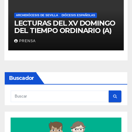
ARCHIDIÓCESIS DE SEVILLA
DIÓCESIS ESPAÑOLAS
LECTURAS DEL XV DOMINGO
DEL TIEMPO ORDINARIO (A)
PRENSA
Buscador