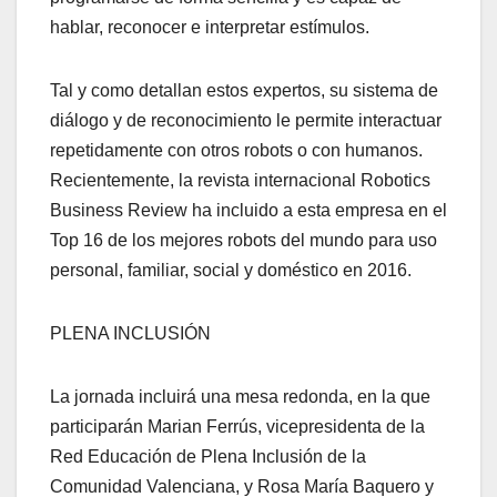
hablar, reconocer e interpretar estímulos.
Tal y como detallan estos expertos, su sistema de
diálogo y de reconocimiento le permite interactuar
repetidamente con otros robots o con humanos.
Recientemente, la revista internacional Robotics
Business Review ha incluido a esta empresa en el
Top 16 de los mejores robots del mundo para uso
personal, familiar, social y doméstico en 2016.
PLENA INCLUSIÓN
La jornada incluirá una mesa redonda, en la que
participarán Marian Ferrús, vicepresidenta de la
Red Educación de Plena Inclusión de la
Comunidad Valenciana, y Rosa María Baquero y