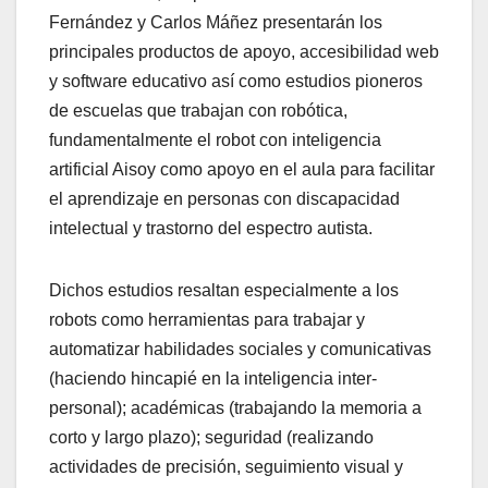
Fernández y Carlos Máñez presentarán los
principales productos de apoyo, accesibilidad web
y software educativo así como estudios pioneros
de escuelas que trabajan con robótica,
fundamentalmente el robot con inteligencia
artificial Aisoy como apoyo en el aula para facilitar
el aprendizaje en personas con discapacidad
intelectual y trastorno del espectro autista.
Dichos estudios resaltan especialmente a los
robots como herramientas para trabajar y
automatizar habilidades sociales y comunicativas
(haciendo hincapié en la inteligencia inter-
personal); académicas (trabajando la memoria a
corto y largo plazo); seguridad (realizando
actividades de precisión, seguimiento visual y