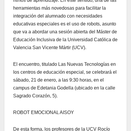
ritmos de aprendizaje. En este sentido, una de las
herramientas más novedosas para facilitar la
integración del alumnado con necesidades
educativas especiales es el uso de robots, asunto
que va a abordar una sesión abierta del Máster de
Educación Inclusiva de la Universidad Católica de
Valencia San Vicente Mártir (UCV).
El encuentro, titulado Las Nuevas Tecnologías en
los centros de educación especial, se celebrará el
sábado, 21 de enero, a las 9:30 horas, en el
campus de Edetania Godella (ubicado en la calle
Sagrado Corazón, 5).
ROBOT EMOCIONAL AISOY
De esta forma, los profesores de la UCV Rocío