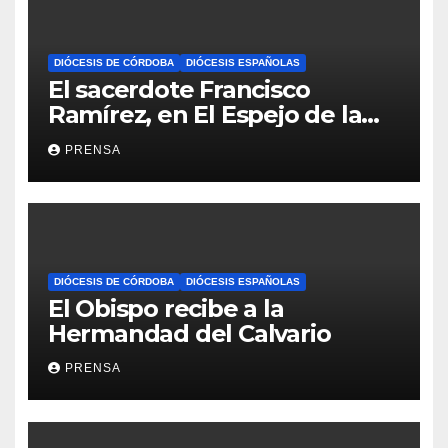
DIÓCESIS DE CÓRDOBA
DIÓCESIS ESPAÑOLAS
El sacerdote Francisco
Ramírez, en El Espejo de la
Iglesia
PRENSA
DIÓCESIS DE CÓRDOBA
DIÓCESIS ESPAÑOLAS
El Obispo recibe a la
Hermandad del Calvario
PRENSA