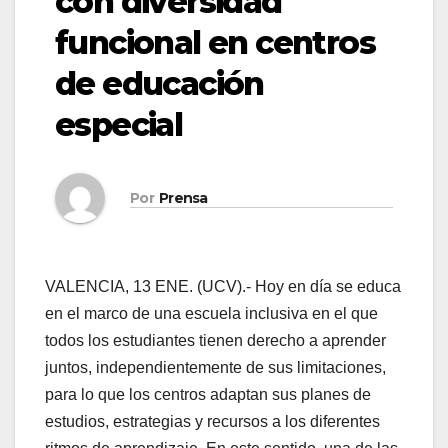
con diversidad
funcional en centros
de educación
especial
Por
Prensa
VALENCIA, 13 ENE. (UCV).- Hoy en día se educa
en el marco de una escuela inclusiva en el que
todos los estudiantes tienen derecho a aprender
juntos, independientemente de sus limitaciones,
para lo que los centros adaptan sus planes de
estudios, estrategias y recursos a los diferentes