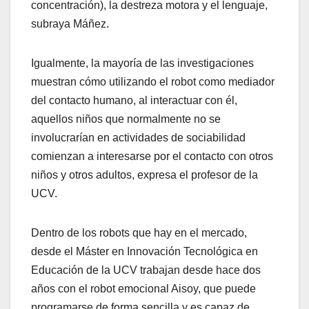
concentración), la destreza motora y el lenguaje,
subraya Máñez.
Igualmente, la mayoría de las investigaciones
muestran cómo utilizando el robot como mediador
del contacto humano, al interactuar con él,
aquellos niños que normalmente no se
involucrarían en actividades de sociabilidad
comienzan a interesarse por el contacto con otros
niños y otros adultos, expresa el profesor de la
UCV.
Dentro de los robots que hay en el mercado,
desde el Máster en Innovación Tecnológica en
Educación de la UCV trabajan desde hace dos
años con el robot emocional Aisoy, que puede
programarse de forma sencilla y es capaz de