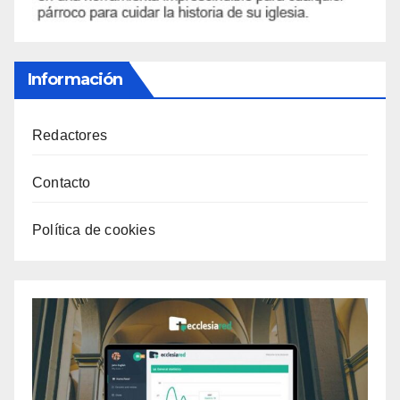
Información
Redactores
Contacto
Política de cookies