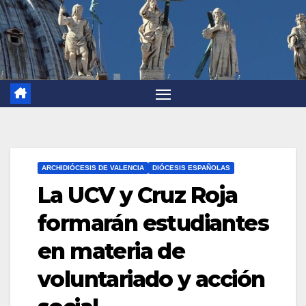
ARCHIDIÓCESIS DE VALENCIA
DIÓCESIS ESPAÑOLAS
La UCV y Cruz Roja
formarán estudiantes
en materia de
voluntariado y acción