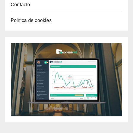
Contacto
Política de cookies