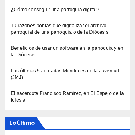
¿Cómo conseguir una parroquia digital?
10 razones por las que digitalizar el archivo
parroquial de una parroquia o de la Diócesis
Beneficios de usar un software en la parroquia y en
la Diócesis
Las últimas 5 Jornadas Mundiales de la Juventud
(JMJ)
El sacerdote Francisco Ramírez, en El Espejo de la
Iglesia
Lo Último