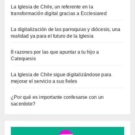
La Iglesia de Chile, un referente en la
transformación digital gracias a Ecclesiared
La digitalización de las parroquias y diócesis, una
realidad ya para el futuro de la Iglesia
8 razones por las que apuntar a tu hijo a
Catequesis
La Iglesia de Chile sigue digitalizándose para
mejorar el servicio a sus fieles
¿Por qué es importante confesarse con un
sacerdote?