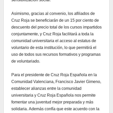
Asimismo, gracias al convenio, los afiliados de
Cruz Roja se beneficiarán de un 15 por ciento de
descuento del precio total de los cursos impartidos
conjuntamente, y Cruz Roja facilitará a toda la
comunidad universitaria el acceso al estatus de
voluntario de esta institución, lo que permitirá el
uso de todos sus recursos formativos y programas
de voluntariado.
Para el presidente de Cruz Roja Española en la
Comunidad Valenciana, Francisco Javier Gimeno,
establecer alianzas entre la comunidad
universitaria y Cruz Roja Española nos permite
fomentar una juventud mejor preparada y más
solidaria. Además confía que este acuerdo con la