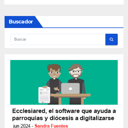
Buscador