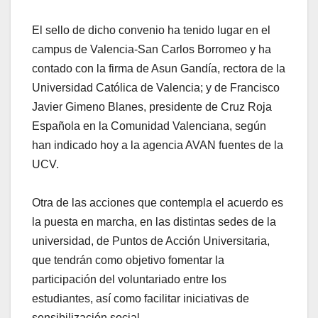
El sello de dicho convenio ha tenido lugar en el
campus de Valencia-San Carlos Borromeo y ha
contado con la firma de Asun Gandía, rectora de la
Universidad Católica de Valencia; y de Francisco
Javier Gimeno Blanes, presidente de Cruz Roja
Española en la Comunidad Valenciana, según
han indicado hoy a la agencia AVAN fuentes de la
UCV.
Otra de las acciones que contempla el acuerdo es
la puesta en marcha, en las distintas sedes de la
universidad, de Puntos de Acción Universitaria,
que tendrán como objetivo fomentar la
participación del voluntariado entre los
estudiantes, así como facilitar iniciativas de
sensibilización social.