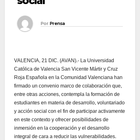
social
Por
Prensa
VALENCIA, 21 DIC. (AVAN).- La Universidad
Católica de Valencia San Vicente Mártir y Cruz
Roja Española en la Comunidad Valenciana han
firmado un convenio marco de colaboración que,
entre otras acciones, contempla la formación de
estudiantes en materia de desarrollo, voluntariado
y acción social con el fin de participar activamente
en este contexto y ofrecer posibilidades de
inmersión en la cooperación y el desarrollo
integral de cara a reducir las vulnerabilidades.