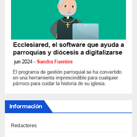
Información
Redactores