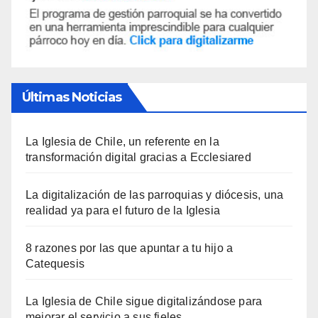
Últimas Noticias
La Iglesia de Chile, un referente en la
transformación digital gracias a Ecclesiared
La digitalización de las parroquias y diócesis, una
realidad ya para el futuro de la Iglesia
8 razones por las que apuntar a tu hijo a
Catequesis
La Iglesia de Chile sigue digitalizándose para
mejorar el servicio a sus fieles