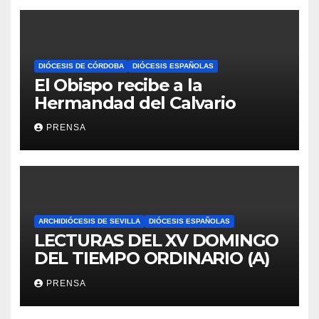
DIÓCESIS DE CÓRDOBA
DIÓCESIS ESPAÑOLAS
El Obispo recibe a la
Hermandad del Calvario
PRENSA
ARCHIDIÓCESIS DE SEVILLA
DIÓCESIS ESPAÑOLAS
LECTURAS DEL XV DOMINGO
DEL TIEMPO ORDINARIO (A)
PRENSA