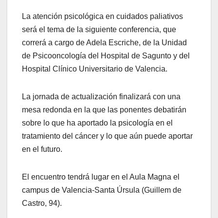
La atención psicológica en cuidados paliativos
será el tema de la siguiente conferencia, que
correrá a cargo de Adela Escriche, de la Unidad
de Psicooncología del Hospital de Sagunto y del
Hospital Clínico Universitario de Valencia.
La jornada de actualización finalizará con una
mesa redonda en la que las ponentes debatirán
sobre lo que ha aportado la psicología en el
tratamiento del cáncer y lo que aún puede aportar
en el futuro.
El encuentro tendrá lugar en el Aula Magna el
campus de Valencia-Santa Úrsula (Guillem de
Castro, 94).