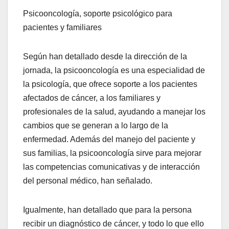
Psicooncología, soporte psicológico para
pacientes y familiares
Según han detallado desde la dirección de la
jornada, la psicooncología es una especialidad de
la psicología, que ofrece soporte a los pacientes
afectados de cáncer, a los familiares y
profesionales de la salud, ayudando a manejar los
cambios que se generan a lo largo de la
enfermedad. Además del manejo del paciente y
sus familias, la psicooncología sirve para mejorar
las competencias comunicativas y de interacción
del personal médico, han señalado.
Igualmente, han detallado que para la persona
recibir un diagnóstico de cáncer, y todo lo que ello