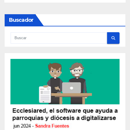
Buscador