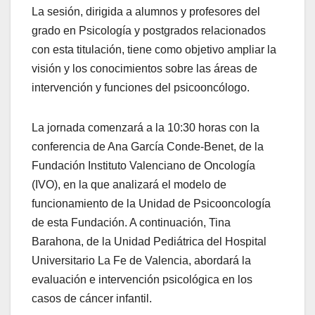
La sesión, dirigida a alumnos y profesores del
grado en Psicología y postgrados relacionados
con esta titulación, tiene como objetivo ampliar la
visión y los conocimientos sobre las áreas de
intervención y funciones del psicooncólogo.
La jornada comenzará a la 10:30 horas con la
conferencia de Ana García Conde-Benet, de la
Fundación Instituto Valenciano de Oncología
(IVO), en la que analizará el modelo de
funcionamiento de la Unidad de Psicooncología
de esta Fundación. A continuación, Tina
Barahona, de la Unidad Pediátrica del Hospital
Universitario La Fe de Valencia, abordará la
evaluación e intervención psicológica en los
casos de cáncer infantil.