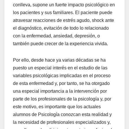
conlleva, supone un fuerte impacto psicológico en
los pacientes y sus familiares. El paciente puede
atravesar reacciones de estrés agudo, shock ante
el diagnóstico, evitación de todo lo relacionado
con la enfermedad, ansiedad, depresión, o
también puede crecer de la experiencia vivida.
Por ello, desde hace ya varias décadas se ha
puesto un especial interés en el estudio de las
variables psicológicas implicadas en el proceso
de esta enfermedad y, por tanto, se ha otorgado
una especial importancia a la intervención por
parte de los profesionales de la psicología y, por
este motivo, es importante que los actuales
alumnos de Psicología conozcan esta realidad y
la necesidad de profesionales especializados y,