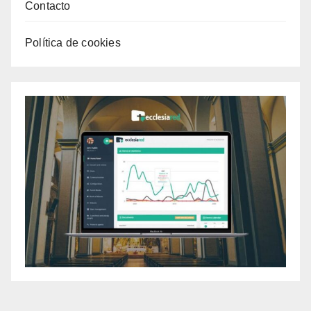
Contacto
Política de cookies