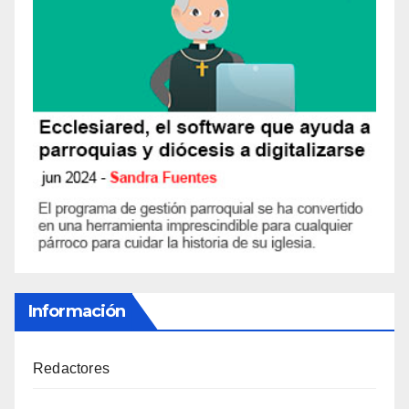
Información
Redactores