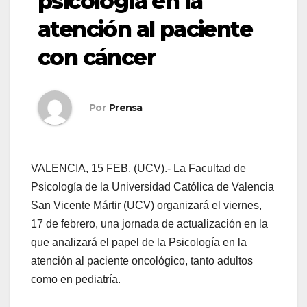
psicología en la
atención al paciente
con cáncer
Por
Prensa
VALENCIA, 15 FEB. (UCV).- La Facultad de
Psicología de la Universidad Católica de Valencia
San Vicente Mártir (UCV) organizará el viernes,
17 de febrero, una jornada de actualización en la
que analizará el papel de la Psicología en la
atención al paciente oncológico, tanto adultos
como en pediatría.