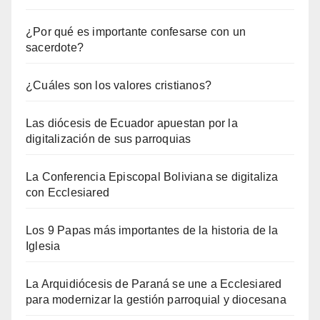
¿Por qué es importante confesarse con un
sacerdote?
¿Cuáles son los valores cristianos?
Las diócesis de Ecuador apuestan por la
digitalización de sus parroquias
La Conferencia Episcopal Boliviana se digitaliza
con Ecclesiared
Los 9 Papas más importantes de la historia de la
Iglesia
La Arquidiócesis de Paraná se une a Ecclesiared
para modernizar la gestión parroquial y diocesana