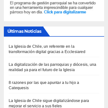
Últimas Noticias
La Iglesia de Chile, un referente en la
transformación digital gracias a Ecclesiared
La digitalización de las parroquias y diócesis, una
realidad ya para el futuro de la Iglesia
8 razones por las que apuntar a tu hijo a
Catequesis
La Iglesia de Chile sigue digitalizándose para
mejorar el servicio a sus fieles