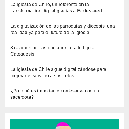
La Iglesia de Chile, un referente en la
transformación digital gracias a Ecclesiared
La digitalización de las parroquias y diócesis, una
realidad ya para el futuro de la Iglesia
8 razones por las que apuntar a tu hijo a
Catequesis
La Iglesia de Chile sigue digitalizándose para
mejorar el servicio a sus fieles
¿Por qué es importante confesarse con un
sacerdote?