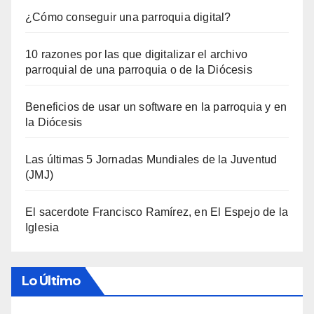
¿Cómo conseguir una parroquia digital?
10 razones por las que digitalizar el archivo
parroquial de una parroquia o de la Diócesis
Beneficios de usar un software en la parroquia y en
la Diócesis
Las últimas 5 Jornadas Mundiales de la Juventud
(JMJ)
El sacerdote Francisco Ramírez, en El Espejo de la
Iglesia
Lo Último