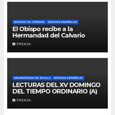
DIÓCESIS DE CÓRDOBA
DIÓCESIS ESPAÑOLAS
El Obispo recibe a la
Hermandad del Calvario
PRENSA
ARCHIDIÓCESIS DE SEVILLA
DIÓCESIS ESPAÑOLAS
LECTURAS DEL XV DOMINGO
DEL TIEMPO ORDINARIO (A)
PRENSA