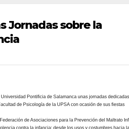
 Jornadas sobre la
ncia
la Universidad Pontificia de Salamanca unas jornadas dedicadas
 Facultad de Psicología de la UPSA con ocasión de sus fiestas
Federación de Asociaciones para la Prevención del Maltrato Inf
olencia contra la infancia: desde los usos y costumbres hacia l