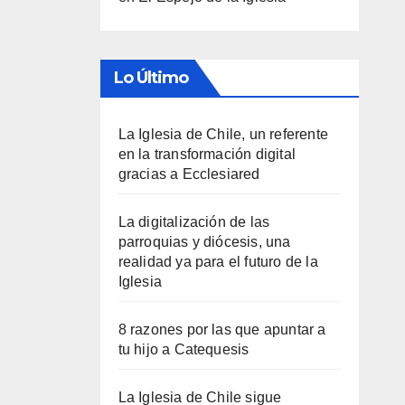
Lo Último
La Iglesia de Chile, un referente
en la transformación digital
gracias a Ecclesiared
La digitalización de las
parroquias y diócesis, una
realidad ya para el futuro de la
Iglesia
8 razones por las que apuntar a
tu hijo a Catequesis
La Iglesia de Chile sigue