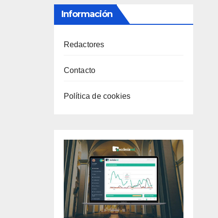
Información
Redactores
Contacto
Política de cookies