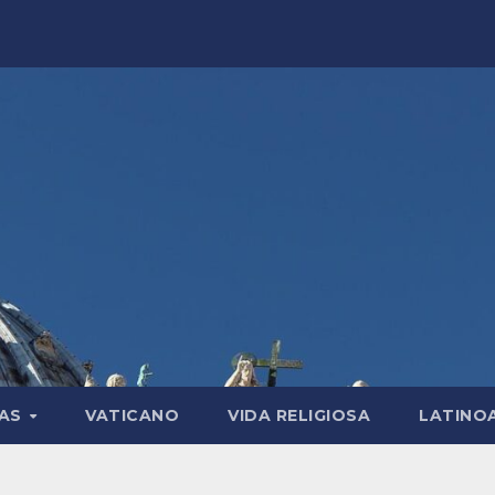
LAS
VATICANO
VIDA RELIGIOSA
LATINO