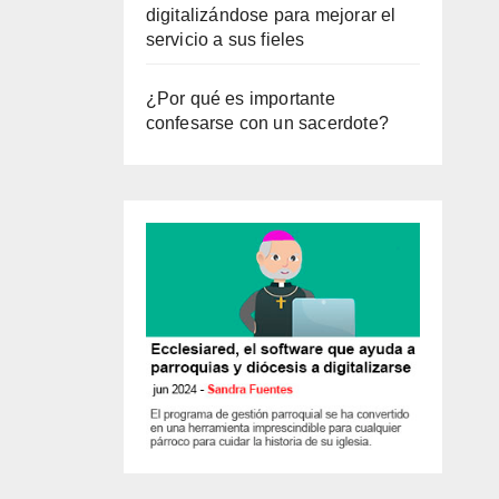
digitalizándose para mejorar el
servicio a sus fieles
¿Por qué es importante
confesarse con un sacerdote?