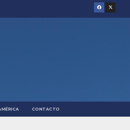
AMÉRICA
CONTACTO