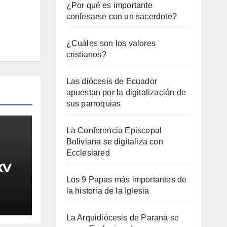
¿Por qué es importante
confesarse con un sacerdote?
¿Cuáles son los valores
cristianos?
Las diócesis de Ecuador
apuestan por la digitalización de
sus parroquias
La Conferencia Episcopal
Boliviana se digitaliza con
Ecclesiared
XV
Los 9 Papas más importantes de
la historia de la Iglesia
La Arquidiócesis de Paraná se