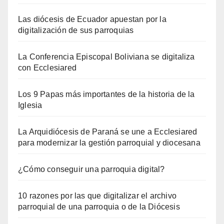
Las diócesis de Ecuador apuestan por la
digitalización de sus parroquias
La Conferencia Episcopal Boliviana se digitaliza
con Ecclesiared
Los 9 Papas más importantes de la historia de la
Iglesia
La Arquidiócesis de Paraná se une a Ecclesiared
para modernizar la gestión parroquial y diocesana
¿Cómo conseguir una parroquia digital?
10 razones por las que digitalizar el archivo
parroquial de una parroquia o de la Diócesis