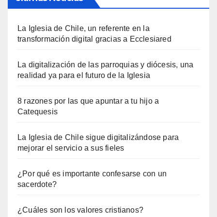
La Iglesia de Chile, un referente en la
transformación digital gracias a Ecclesiared
La digitalización de las parroquias y diócesis, una
realidad ya para el futuro de la Iglesia
8 razones por las que apuntar a tu hijo a
Catequesis
La Iglesia de Chile sigue digitalizándose para
mejorar el servicio a sus fieles
¿Por qué es importante confesarse con un
sacerdote?
¿Cuáles son los valores cristianos?