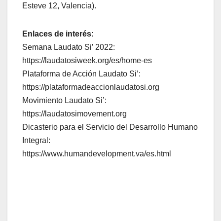
Esteve 12, Valencia).
Enlaces de interés:
Semana Laudato Si’ 2022:
https://laudatosiweek.org/es/home-es
Plataforma de Acción Laudato Si’:
https://plataformadeaccionlaudatosi.org
Movimiento Laudato Si’:
https://laudatosimovement.org
Dicasterio para el Servicio del Desarrollo Humano
Integral:
https://www.humandevelopment.va/es.html