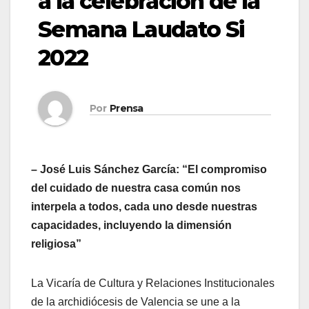
a la celebración de la
Semana Laudato Si
2022
Por
Prensa
– José Luis Sánchez García: “El compromiso
del cuidado de nuestra casa común nos
interpela a todos, cada uno desde nuestras
capacidades, incluyendo la dimensión
religiosa”
La Vicaría de Cultura y Relaciones Institucionales
de la archidiócesis de Valencia se une a la