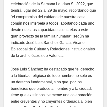
celebración de la Semana Laudato Si’ 2022, que
tendrá lugar del 22 al 29 de mayo, recordando que
“el compromiso del cuidado de nuestra casa
común nos interpela a todos, aportando cada uno
desde nuestras capacidades concretas a este
gran proyecto de la familia humana”, según ha
indicado José Luis Sánchez García, Vicario
Episcopal de Cultura y Relaciones Institucionales
de la archidiócesis de Valencia.
José Luis Sánchez ha destacado que “el derecho
a la libertad religiosa de todo hombre no solo es
un derecho fundamental, sino que, por los
beneficios que produce al hombre y a la ciudad,
tiene que existir positivamente una colaboración
entre creyentes y no creyentes ordenada al bien