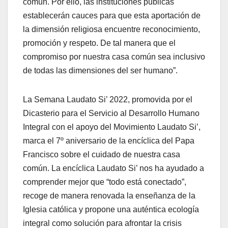
común. Por ello, las instituciones públicas
establecerán cauces para que esta aportación de
la dimensión religiosa encuentre reconocimiento,
promoción y respeto. De tal manera que el
compromiso por nuestra casa común sea inclusivo
de todas las dimensiones del ser humano”.
La Semana Laudato Si’ 2022, promovida por el
Dicasterio para el Servicio al Desarrollo Humano
Integral con el apoyo del Movimiento Laudato Si’,
marca el 7º aniversario de la encíclica del Papa
Francisco sobre el cuidado de nuestra casa
común. La encíclica Laudato Si’ nos ha ayudado a
comprender mejor que “todo está conectado”,
recoge de manera renovada la enseñanza de la
Iglesia católica y propone una auténtica ecología
integral como solución para afrontar la crisis