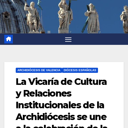
ARCHIDIÓCESIS DE VALENCIA
DIÓCESIS ESPAÑOLAS
La Vicaría de Cultura
y Relaciones
Institucionales de la
Archidiócesis se une