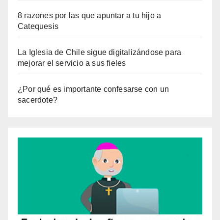
8 razones por las que apuntar a tu hijo a
Catequesis
La Iglesia de Chile sigue digitalizándose para
mejorar el servicio a sus fieles
¿Por qué es importante confesarse con un
sacerdote?