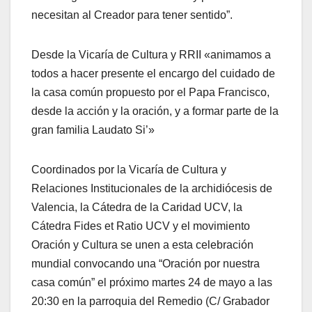
necesitan al Creador para tener sentido”.
Desde la Vicaría de Cultura y RRII «animamos a
todos a hacer presente el encargo del cuidado de
la casa común propuesto por el Papa Francisco,
desde la acción y la oración, y a formar parte de la
gran familia Laudato Si’»
Coordinados por la Vicaría de Cultura y
Relaciones Institucionales de la archidiócesis de
Valencia, la Cátedra de la Caridad UCV, la
Cátedra Fides et Ratio UCV y el movimiento
Oración y Cultura se unen a esta celebración
mundial convocando una “Oración por nuestra
casa común” el próximo martes 24 de mayo a las
20:30 en la parroquia del Remedio (C/ Grabador