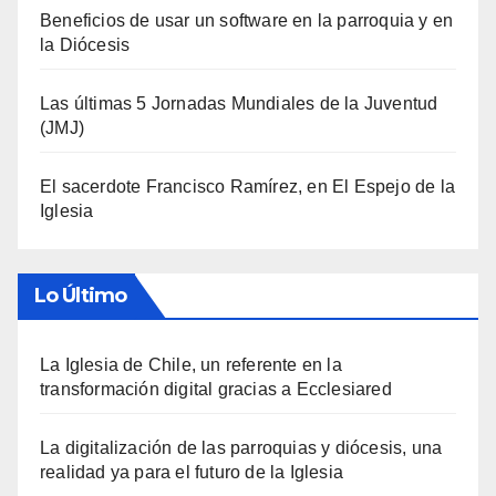
Beneficios de usar un software en la parroquia y en
la Diócesis
Las últimas 5 Jornadas Mundiales de la Juventud
(JMJ)
El sacerdote Francisco Ramírez, en El Espejo de la
Iglesia
Lo Último
La Iglesia de Chile, un referente en la
transformación digital gracias a Ecclesiared
La digitalización de las parroquias y diócesis, una
realidad ya para el futuro de la Iglesia