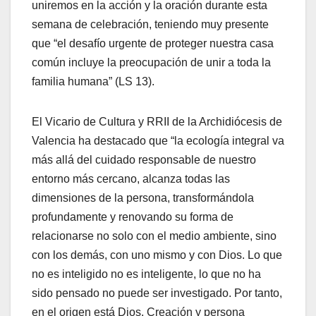
uniremos en la acción y la oración durante esta
semana de celebración, teniendo muy presente
que “el desafío urgente de proteger nuestra casa
común incluye la preocupación de unir a toda la
familia humana” (LS 13).
El Vicario de Cultura y RRII de la Archidiócesis de
Valencia ha destacado que “la ecología integral va
más allá del cuidado responsable de nuestro
entorno más cercano, alcanza todas las
dimensiones de la persona, transformándola
profundamente y renovando su forma de
relacionarse no solo con el medio ambiente, sino
con los demás, con uno mismo y con Dios. Lo que
no es inteligido no es inteligente, lo que no ha
sido pensado no puede ser investigado. Por tanto,
en el origen está Dios. Creación y persona