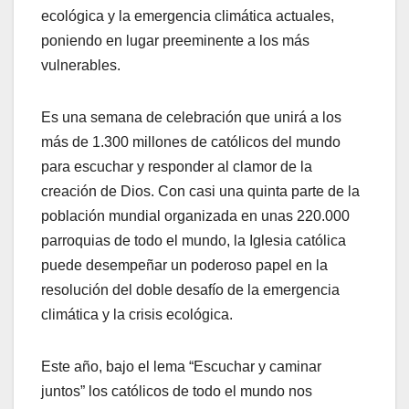
ecológica y la emergencia climática actuales,
poniendo en lugar preeminente a los más
vulnerables.
Es una semana de celebración que unirá a los
más de 1.300 millones de católicos del mundo
para escuchar y responder al clamor de la
creación de Dios. Con casi una quinta parte de la
población mundial organizada en unas 220.000
parroquias de todo el mundo, la Iglesia católica
puede desempeñar un poderoso papel en la
resolución del doble desafío de la emergencia
climática y la crisis ecológica.
Este año, bajo el lema “Escuchar y caminar
juntos” los católicos de todo el mundo nos