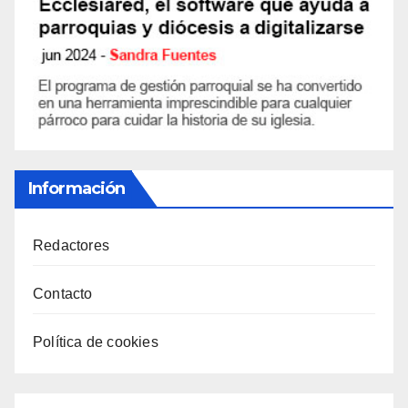
Información
Redactores
Contacto
Política de cookies