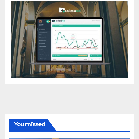
You missed