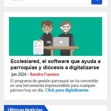
Últimas Noticias