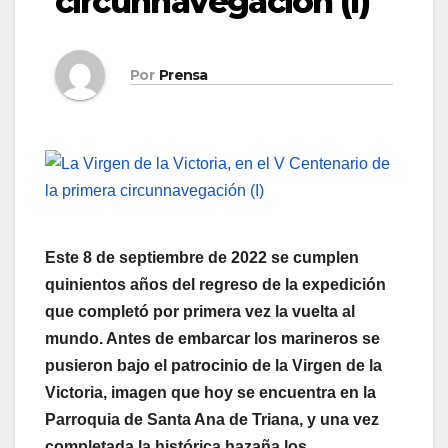
circunnavegación (I)
Por
Prensa
Este 8 de septiembre de 2022 se cumplen
quinientos años del regreso de la expedición
que completó por primera vez la vuelta al
mundo. Antes de embarcar los marineros se
pusieron bajo el patrocinio de la Virgen de la
Victoria, imagen que hoy se encuentra en la
Parroquia de Santa Ana de Triana, y una vez
completada la histórica hazaña los