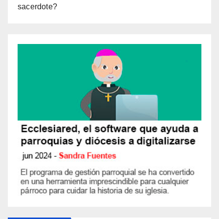
sacerdote?