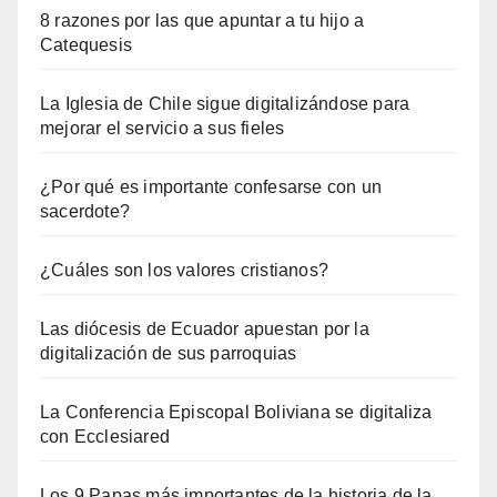
8 razones por las que apuntar a tu hijo a
Catequesis
La Iglesia de Chile sigue digitalizándose para
mejorar el servicio a sus fieles
¿Por qué es importante confesarse con un
sacerdote?
¿Cuáles son los valores cristianos?
Las diócesis de Ecuador apuestan por la
digitalización de sus parroquias
La Conferencia Episcopal Boliviana se digitaliza
con Ecclesiared
Los 9 Papas más importantes de la historia de la