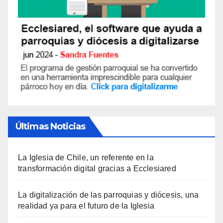
Últimas Noticias
La Iglesia de Chile, un referente en la
transformación digital gracias a Ecclesiared
La digitalización de las parroquias y diócesis, una
realidad ya para el futuro de la Iglesia