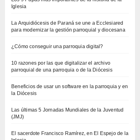
Iglesia
La Arquidiócesis de Paraná se une a Ecclesiared
para modernizar la gestión parroquial y diocesana
¿Cómo conseguir una parroquia digital?
10 razones por las que digitalizar el archivo
parroquial de una parroquia o de la Diócesis
Beneficios de usar un software en la parroquia y en
la Diócesis
Las últimas 5 Jornadas Mundiales de la Juventud
(JMJ)
El sacerdote Francisco Ramírez, en El Espejo de la