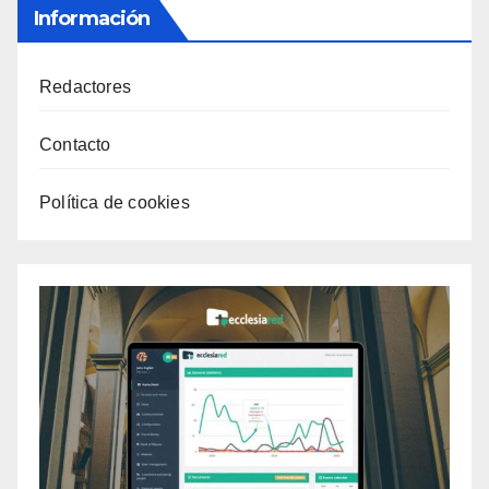
Información
Redactores
Contacto
Política de cookies