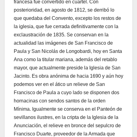
francesa fue convertido en cuartel. Con
posterioridad, en agosto de 1812, se derribó lo
que quedaba del Convento, excepto los restos de
la iglesia, que fue cerrada definitivamente con la
exclaustración de 1835. Se conservan en la
actualidad las imágenes de San Francisco de
Paula y San Nicolás de Longobardi, hoy en Santa
Ana como la titular mariana, además del retablo
mayor, que actualmente preside la Iglesia de San
Jacinto. Es obra anónima de hacia 1690 y aún hoy
podemos ver en el ático un relieve de San
Francisco de Paula a cuyo lado se disponen dos
hornacinas con sendos santos de la orden
Mínima. Igualmente se conserva en el Panteón de
sevillanos ilustres, en la cripta de la Iglesia de la
Anunciación, el relieve en bronce del sepulcro de
Francisco Duarte, proveedor de la Armada que