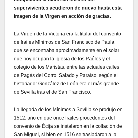
supervivientes acudieron de nuevo hasta esta
imagen de la Virgen en acción de gracias.
La Virgen de la Victoria era la titular del convento
de frailes Mínimos de San Francisco de Paula,
que se encontraba aproximadamente en el solar
que hoy ocupan la iglesia de los Paúles y el
colegio de los Maristas, entre las actuales calles
de Pagés del Corro, Salado y Paraíso; según el
historiador González de León era el más grande
de Sevilla tras el de San Francisco.
La llegada de los Mínimos a Sevilla se produjo en
1512, año en que once frailes procedentes del
convento de Écija se instalaron en la collación de
San Miguel, si bien en 1516 se trasladaron a la