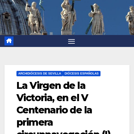
ARCHIDIÓCESIS DE SEVILLA
DIÓCESIS ESPAÑOLAS
La Virgen de la
Victoria, en el V
Centenario de la
primera