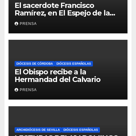
El sacerdote Francisco
Ramírez, en El Espejo de la
Iglesia
PRENSA
DIÓCESIS DE CÓRDOBA
DIÓCESIS ESPAÑOLAS
El Obispo recibe a la
Hermandad del Calvario
PRENSA
ARCHIDIÓCESIS DE SEVILLA
DIÓCESIS ESPAÑOLAS