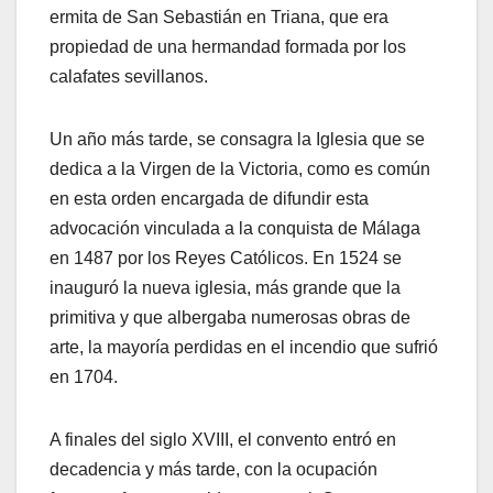
ermita de San Sebastián en Triana, que era
propiedad de una hermandad formada por los
calafates sevillanos.
Un año más tarde, se consagra la Iglesia que se
dedica a la Virgen de la Victoria, como es común
en esta orden encargada de difundir esta
advocación vinculada a la conquista de Málaga
en 1487 por los Reyes Católicos. En 1524 se
inauguró la nueva iglesia, más grande que la
primitiva y que albergaba numerosas obras de
arte, la mayoría perdidas en el incendio que sufrió
en 1704.
A finales del siglo XVIII, el convento entró en
decadencia y más tarde, con la ocupación