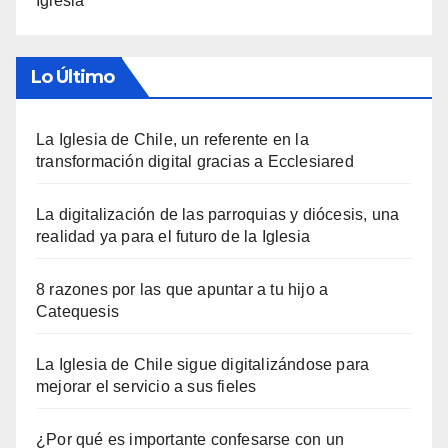
Iglesia
Lo Último
La Iglesia de Chile, un referente en la
transformación digital gracias a Ecclesiared
La digitalización de las parroquias y diócesis, una
realidad ya para el futuro de la Iglesia
8 razones por las que apuntar a tu hijo a
Catequesis
La Iglesia de Chile sigue digitalizándose para
mejorar el servicio a sus fieles
¿Por qué es importante confesarse con un