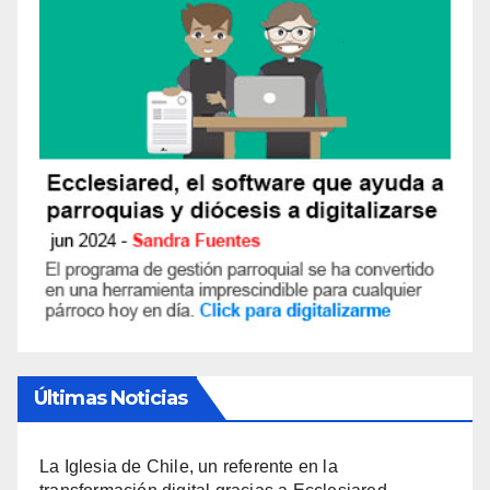
Últimas Noticias
La Iglesia de Chile, un referente en la