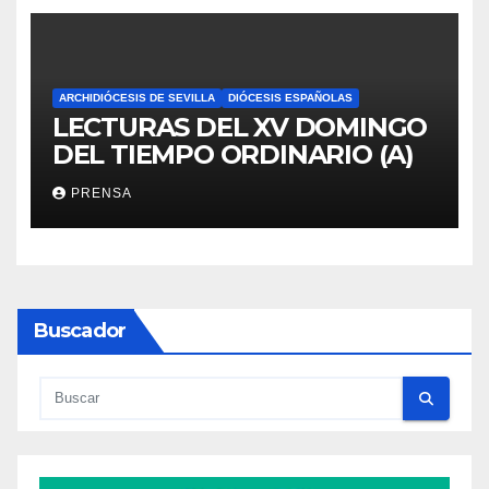
ARCHIDIÓCESIS DE SEVILLA
DIÓCESIS ESPAÑOLAS
LECTURAS DEL XV DOMINGO
DEL TIEMPO ORDINARIO (A)
PRENSA
Buscador