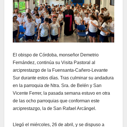
El obispo de Córdoba, monseñor Demetrio
Fernández, continúa su Visita Pastoral al
arciprestazgo de la Fuensanta-Cañero-Levante
Sur durante estos días. Tras culminar su andadura
en la parroquia de Ntra. Sra. de Belén y San
Vicente Ferrer, la pasada semana estuvo en otra
de las ocho parroquias que conforman este
arciprestazgo, la de San Rafael Arcángel.
Llegó el miércoles, 26 de abril, y se dispuso a