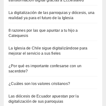
transformación digital gracias a Ecclesiared
La digitalización de las parroquias y diócesis, una
realidad ya para el futuro de la Iglesia
8 razones por las que apuntar a tu hijo a
Catequesis
La Iglesia de Chile sigue digitalizándose para
mejorar el servicio a sus fieles
¿Por qué es importante confesarse con un
sacerdote?
¿Cuáles son los valores cristianos?
Las diócesis de Ecuador apuestan por la
digitalización de sus parroquias