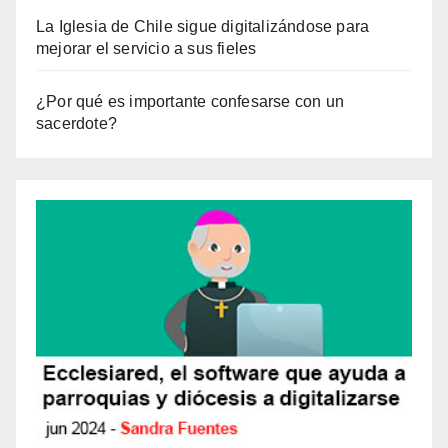
La Iglesia de Chile sigue digitalizándose para
mejorar el servicio a sus fieles
¿Por qué es importante confesarse con un
sacerdote?