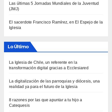
Las últimas 5 Jornadas Mundiales de la Juventud
(JMJ)
El sacerdote Francisco Ramírez, en El Espejo de la
Iglesia
Lo Último
La Iglesia de Chile, un referente en la
transformación digital gracias a Ecclesiared
La digitalización de las parroquias y diócesis, una
realidad ya para el futuro de la Iglesia
8 razones por las que apuntar a tu hijo a
Catequesis