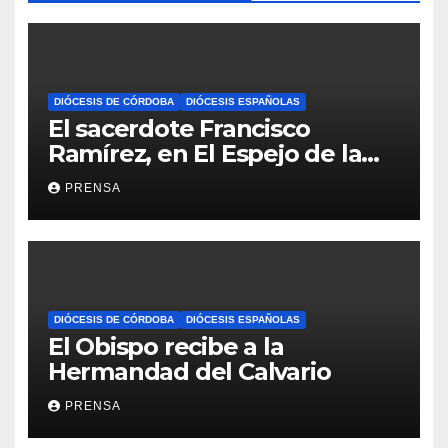
DIÓCESIS DE CÓRDOBA
DIÓCESIS ESPAÑOLAS
El sacerdote Francisco
Ramírez, en El Espejo de la
Iglesia
PRENSA
DIÓCESIS DE CÓRDOBA
DIÓCESIS ESPAÑOLAS
El Obispo recibe a la
Hermandad del Calvario
PRENSA