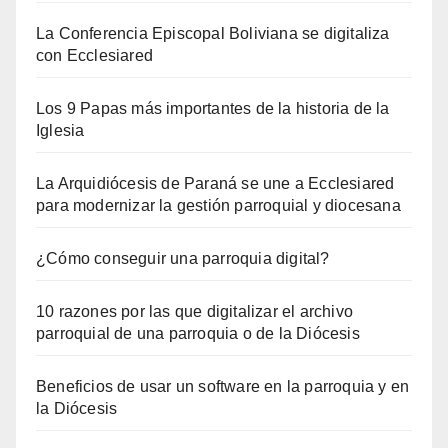
La Conferencia Episcopal Boliviana se digitaliza
con Ecclesiared
Los 9 Papas más importantes de la historia de la
Iglesia
La Arquidiócesis de Paraná se une a Ecclesiared
para modernizar la gestión parroquial y diocesana
¿Cómo conseguir una parroquia digital?
10 razones por las que digitalizar el archivo
parroquial de una parroquia o de la Diócesis
Beneficios de usar un software en la parroquia y en
la Diócesis