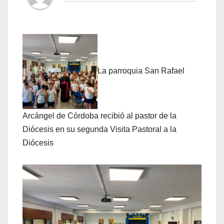
La parroquia San Rafael
Arcángel de Córdoba recibió al pastor de la
Diócesis en su segunda Visita Pastoral a la
Diócesis