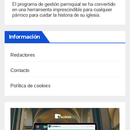
Información
Redactores
Contacto
Política de cookies