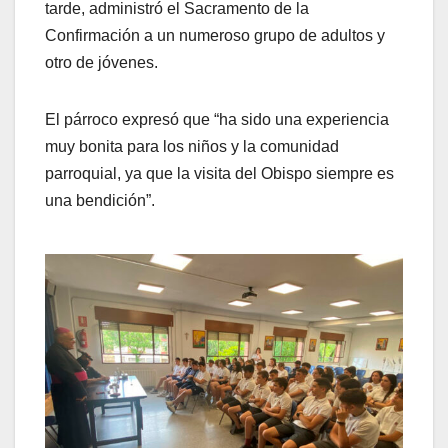
tarde, administró el Sacramento de la
Confirmación a un numeroso grupo de adultos y
otro de jóvenes.
El párroco expresó que “ha sido una experiencia
muy bonita para los niños y la comunidad
parroquial, ya que la visita del Obispo siempre es
una bendición”.