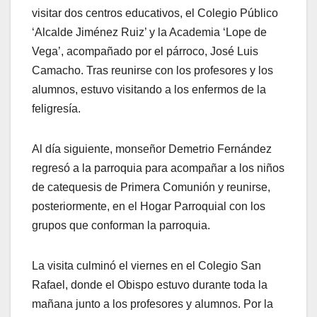
visitar dos centros educativos, el Colegio Público
‘Alcalde Jiménez Ruiz’ y la Academia ‘Lope de
Vega’, acompañado por el párroco, José Luis
Camacho. Tras reunirse con los profesores y los
alumnos, estuvo visitando a los enfermos de la
feligresía.
Al día siguiente, monseñor Demetrio Fernández
regresó a la parroquia para acompañar a los niños
de catequesis de Primera Comunión y reunirse,
posteriormente, en el Hogar Parroquial con los
grupos que conforman la parroquia.
La visita culminó el viernes en el Colegio San
Rafael, donde el Obispo estuvo durante toda la
mañana junto a los profesores y alumnos. Por la