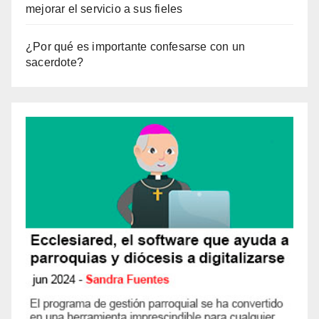
mejorar el servicio a sus fieles
¿Por qué es importante confesarse con un
sacerdote?