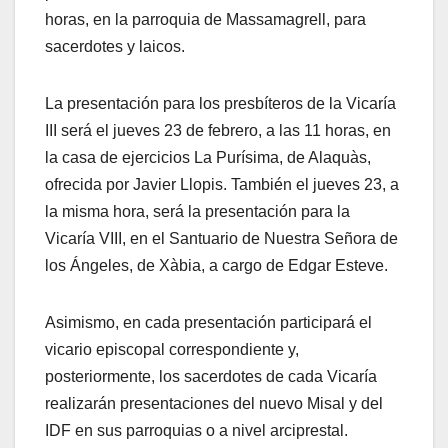
horas, en la parroquia de Massamagrell, para
sacerdotes y laicos.
La presentación para los presbíteros de la Vicaría
III será el jueves 23 de febrero, a las 11 horas, en
la casa de ejercicios La Purísima, de Alaquàs,
ofrecida por Javier Llopis. También el jueves 23, a
la misma hora, será la presentación para la
Vicaría VIII, en el Santuario de Nuestra Señora de
los Ángeles, de Xàbia, a cargo de Edgar Esteve.
Asimismo, en cada presentación participará el
vicario episcopal correspondiente y,
posteriormente, los sacerdotes de cada Vicaría
realizarán presentaciones del nuevo Misal y del
IDF en sus parroquias o a nivel arciprestal.