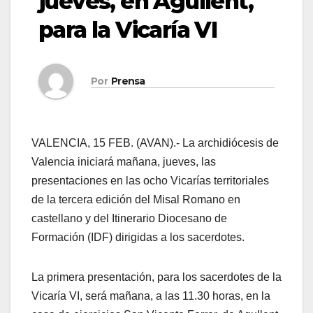
jueves, en Agullent,
para la Vicaría VI
Por
Prensa
VALENCIA, 15 FEB. (AVAN).- La archidiócesis de
Valencia iniciará mañana, jueves, las
presentaciones en las ocho Vicarías territoriales
de la tercera edición del Misal Romano en
castellano y del Itinerario Diocesano de
Formación (IDF) dirigidas a los sacerdotes.
La primera presentación, para los sacerdotes de la
Vicaría VI, será mañana, a las 11.30 horas, en la