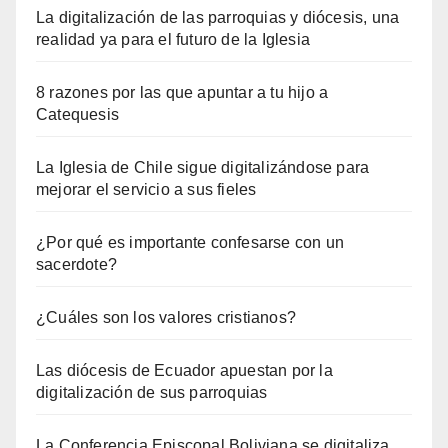
La digitalización de las parroquias y diócesis, una
realidad ya para el futuro de la Iglesia
8 razones por las que apuntar a tu hijo a
Catequesis
La Iglesia de Chile sigue digitalizándose para
mejorar el servicio a sus fieles
¿Por qué es importante confesarse con un
sacerdote?
¿Cuáles son los valores cristianos?
Las diócesis de Ecuador apuestan por la
digitalización de sus parroquias
La Conferencia Episcopal Boliviana se digitaliza