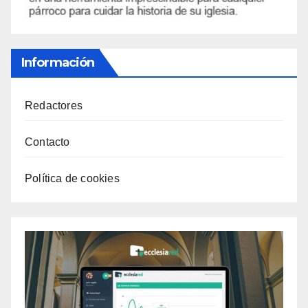
Información
Redactores
Contacto
Política de cookies