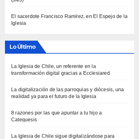
El sacerdote Francisco Ramírez, en El Espejo de la
Iglesia
Lo Último
La Iglesia de Chile, un referente en la
transformación digital gracias a Ecclesiared
La digitalización de las parroquias y diócesis, una
realidad ya para el futuro de la Iglesia
8 razones por las que apuntar a tu hijo a
Catequesis
La Iglesia de Chile sigue digitalizándose para