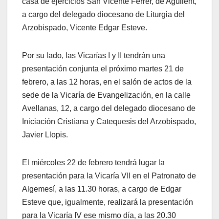
casa de ejercicios San Vicente Ferrer, de Agullent,
a cargo del delegado diocesano de Liturgia del
Arzobispado, Vicente Edgar Esteve.
Por su lado, las Vicarías I y II tendrán una
presentación conjunta el próximo martes 21 de
febrero, a las 12 horas, en el salón de actos de la
sede de la Vicaría de Evangelización, en la calle
Avellanas, 12, a cargo del delegado diocesano de
Iniciación Cristiana y Catequesis del Arzobispado,
Javier Llopis.
El miércoles 22 de febrero tendrá lugar la
presentación para la Vicaría VII en el Patronato de
Algemesí, a las 11.30 horas, a cargo de Edgar
Esteve que, igualmente, realizará la presentación
para la Vicaría IV ese mismo día, a las 20.30