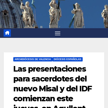
ARCHIDIÓCESIS DE VALENCIA
DIÓCESIS ESPAÑOLAS
Las presentaciones
para sacerdotes del
nuevo Misal y del IDF
comienzan este