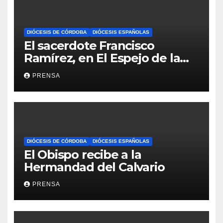
DIÓCESIS DE CÓRDOBA
DIÓCESIS ESPAÑOLAS
El sacerdote Francisco
Ramírez, en El Espejo de la
Iglesia
PRENSA
DIÓCESIS DE CÓRDOBA
DIÓCESIS ESPAÑOLAS
El Obispo recibe a la
Hermandad del Calvario
PRENSA