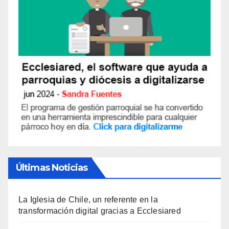
Últimas Noticias
La Iglesia de Chile, un referente en la
transformación digital gracias a Ecclesiared