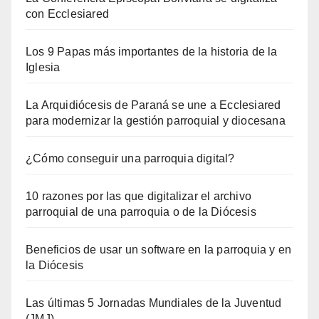
con Ecclesiared
Los 9 Papas más importantes de la historia de la
Iglesia
La Arquidiócesis de Paraná se une a Ecclesiared
para modernizar la gestión parroquial y diocesana
¿Cómo conseguir una parroquia digital?
10 razones por las que digitalizar el archivo
parroquial de una parroquia o de la Diócesis
Beneficios de usar un software en la parroquia y en
la Diócesis
Las últimas 5 Jornadas Mundiales de la Juventud
(JMJ)