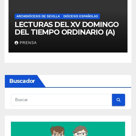
ARCHIDIÓCESIS DE SEVILLA
DIÓCESIS ESPAÑOLAS
LECTURAS DEL XV DOMINGO
DEL TIEMPO ORDINARIO (A)
PRENSA
Buscador