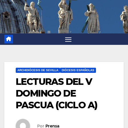
ARCHIDIÓCESIS DE SEVILLA
DIÓCESIS ESPAÑOLAS
LECTURAS DEL V
DOMINGO DE
PASCUA (CICLO A)
Por
Prensa