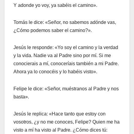
Y adonde yo voy, ya sabéis el camino».
Tomás le dice: «Señor, no sabemos adónde vas,
¿Cómo podemos saber el camino?».
Jesús le responde: «Yo soy el camino y la verdad
y la vida. Nadie va al Padre sino por mí. Si me
conocierais a mí, conoceríais también a mi Padre.
Ahora ya lo conocéis y lo habéis visto».
Felipe le dice: «Señor, muéstranos al Padre y nos
basta».
Jesús le replica: «Hace tanto que estoy con
vosotros, ¿y no me conoces, Felipe? Quien me ha
visto a mí ha visto al Padre. ¿Cómo dices tú: