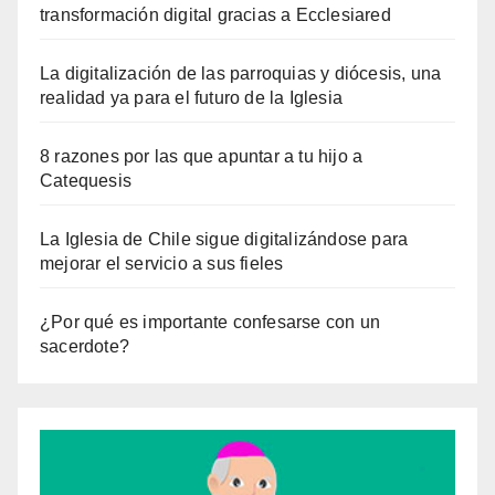
transformación digital gracias a Ecclesiared
La digitalización de las parroquias y diócesis, una
realidad ya para el futuro de la Iglesia
8 razones por las que apuntar a tu hijo a
Catequesis
La Iglesia de Chile sigue digitalizándose para
mejorar el servicio a sus fieles
¿Por qué es importante confesarse con un
sacerdote?