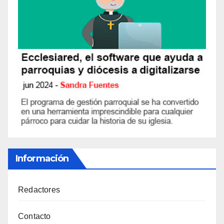
Información
Redactores
Contacto