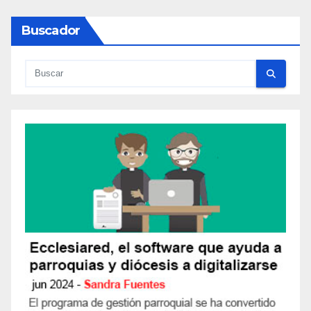
Buscador