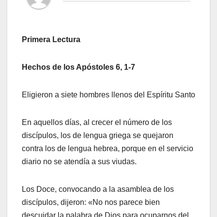
Primera Lectura
Hechos de los Apóstoles
6, 1-7
Eligieron a siete hombres llenos del Espíritu Santo
En aquellos días, al crecer el número de los
discípulos, los de lengua griega se quejaron
contra los de lengua hebrea, porque en el servicio
diario no se atendía a sus viudas.
Los Doce, convocando a la asamblea de los
discípulos, dijeron: «No nos parece bien
descuidar la palabra de Dios para ocuparnos del