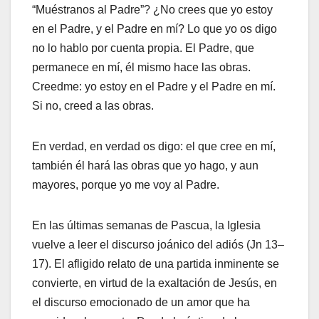
“Muéstranos al Padre”? ¿No crees que yo estoy
en el Padre, y el Padre en mí? Lo que yo os digo
no lo hablo por cuenta propia. El Padre, que
permanece en mí, él mismo hace las obras.
Creedme: yo estoy en el Padre y el Padre en mí.
Si no, creed a las obras.
En verdad, en verdad os digo: el que cree en mí,
también él hará las obras que yo hago, y aun
mayores, porque yo me voy al Padre.
En las últimas semanas de Pascua, la Iglesia
vuelve a leer el discurso joánico del adiós (Jn 13–
17). El afligido relato de una partida inminente se
convierte, en virtud de la exaltación de Jesús, en
el discurso emocionado de un amor que ha