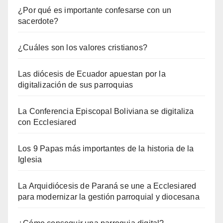
¿Por qué es importante confesarse con un
sacerdote?
¿Cuáles son los valores cristianos?
Las diócesis de Ecuador apuestan por la
digitalización de sus parroquias
La Conferencia Episcopal Boliviana se digitaliza
con Ecclesiared
Los 9 Papas más importantes de la historia de la
Iglesia
La Arquidiócesis de Paraná se une a Ecclesiared
para modernizar la gestión parroquial y diocesana