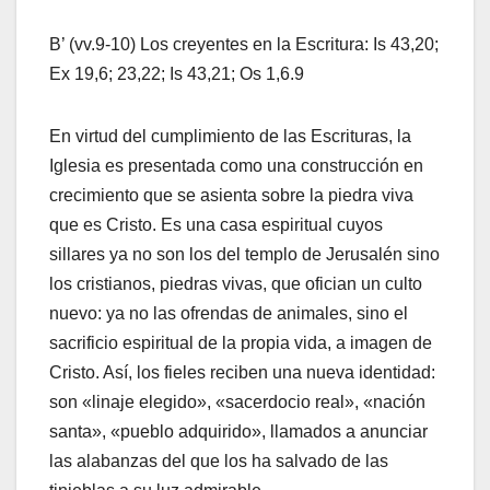
B’ (vv.9-10) Los creyentes en la Escritura: Is 43,20;
Ex 19,6; 23,22; Is 43,21; Os 1,6.9
En virtud del cumplimiento de las Escrituras, la
Iglesia es presentada como una construcción en
crecimiento que se asienta sobre la piedra viva
que es Cristo. Es una casa espiritual cuyos
sillares ya no son los del templo de Jerusalén sino
los cristianos, piedras vivas, que ofician un culto
nuevo: ya no las ofrendas de animales, sino el
sacrificio espiritual de la propia vida, a imagen de
Cristo. Así, los fieles reciben una nueva identidad:
son «linaje elegido», «sacerdocio real», «nación
santa», «pueblo adquirido», llamados a anunciar
las alabanzas del que los ha salvado de las