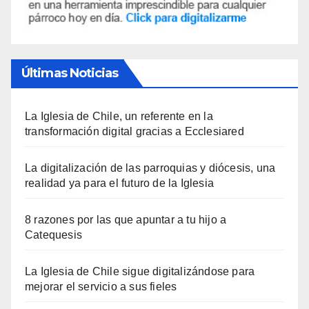
Últimas Noticias
La Iglesia de Chile, un referente en la
transformación digital gracias a Ecclesiared
La digitalización de las parroquias y diócesis, una
realidad ya para el futuro de la Iglesia
8 razones por las que apuntar a tu hijo a
Catequesis
La Iglesia de Chile sigue digitalizándose para
mejorar el servicio a sus fieles