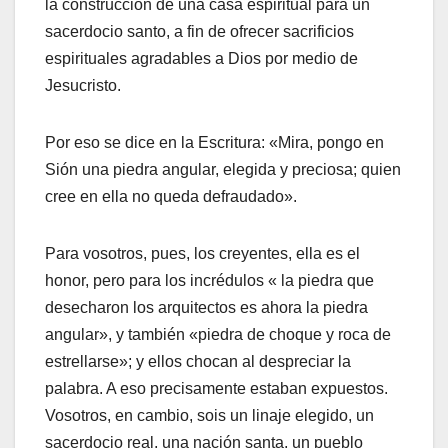
la construcción de una casa espiritual para un
sacerdocio santo, a fin de ofrecer sacrificios
espirituales agradables a Dios por medio de
Jesucristo.
Por eso se dice en la Escritura: «Mira, pongo en
Sión una piedra angular, elegida y preciosa; quien
cree en ella no queda defraudado».
Para vosotros, pues, los creyentes, ella es el
honor, pero para los incrédulos « la piedra que
desecharon los arquitectos es ahora la piedra
angular», y también «piedra de choque y roca de
estrellarse»; y ellos chocan al despreciar la
palabra. A eso precisamente estaban expuestos.
Vosotros, en cambio, sois un linaje elegido, un
sacerdocio real, una nación santa, un pueblo