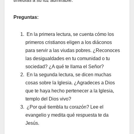
tinieblas a su luz admirable.
Preguntas:
En la primera lectura, se cuenta cómo los
primeros cristianos eligen a los diáconos
para servir a las viudas pobres. ¿Reconoces
las desigualdades en tu comunidad o tu
sociedad? ¿A qué te llama el Señor?
En la segunda lectura, se dicen muchas
cosas sobre la Iglesia. ¿Agradeces a Dios
que te haya hecho pertenecer a la Iglesia,
templo del Dios vivo?
¿Por qué tiembla tu corazón? Lee el
evangelio y medita qué respuesta te da
Jesús.