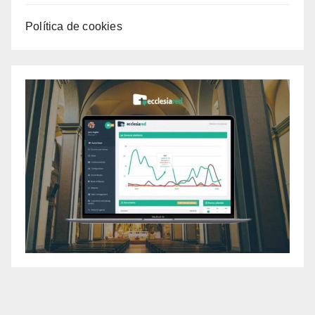
Política de cookies