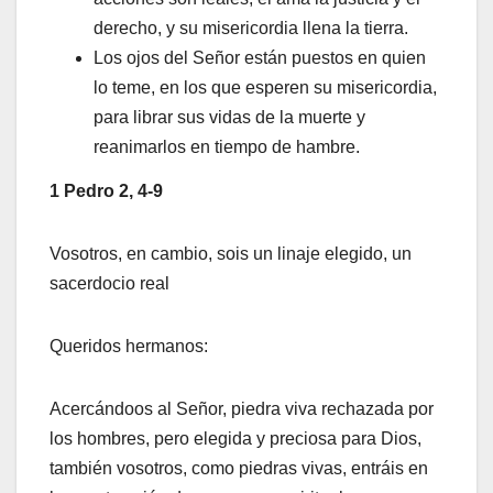
derecho, y su misericordia llena la tierra.
Los ojos del Señor están puestos en quien
lo teme, en los que esperen su misericordia,
para librar sus vidas de la muerte y
reanimarlos en tiempo de hambre.
1 Pedro 2, 4-9
Vosotros, en cambio, sois un linaje elegido, un
sacerdocio real
Queridos hermanos:
Acercándoos al Señor, piedra viva rechazada por
los hombres, pero elegida y preciosa para Dios,
también vosotros, como piedras vivas, entráis en