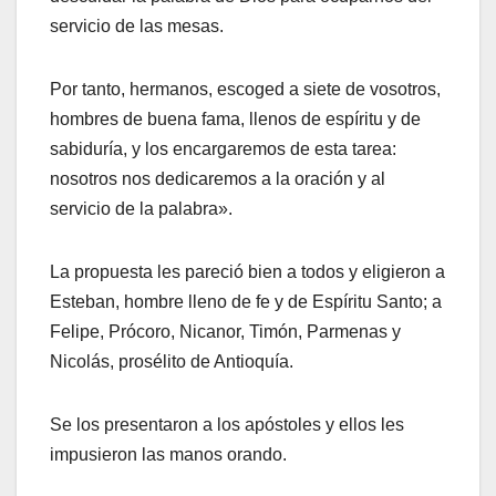
servicio de las mesas.
Por tanto, hermanos, escoged a siete de vosotros,
hombres de buena fama, llenos de espíritu y de
sabiduría, y los encargaremos de esta tarea:
nosotros nos dedicaremos a la oración y al
servicio de la palabra».
La propuesta les pareció bien a todos y eligieron a
Esteban, hombre lleno de fe y de Espíritu Santo; a
Felipe, Prócoro, Nicanor, Timón, Parmenas y
Nicolás, prosélito de Antioquía.
Se los presentaron a los apóstoles y ellos les
impusieron las manos orando.