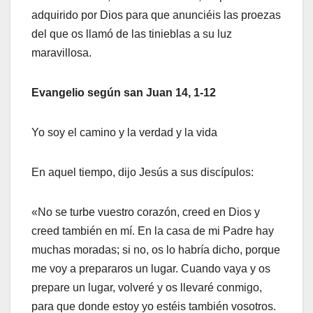
adquirido por Dios para que anunciéis las proezas
del que os llamó de las tinieblas a su luz
maravillosa.
Evangelio según san Juan 14, 1-12
Yo soy el camino y la verdad y la vida
En aquel tiempo, dijo Jesús a sus discípulos:
«No se turbe vuestro corazón, creed en Dios y
creed también en mí. En la casa de mi Padre hay
muchas moradas; si no, os lo habría dicho, porque
me voy a prepararos un lugar. Cuando vaya y os
prepare un lugar, volveré y os llevaré conmigo,
para que donde estoy yo estéis también vosotros.