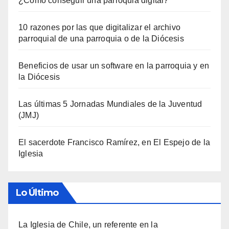
¿Cómo conseguir una parroquia digital?
10 razones por las que digitalizar el archivo
parroquial de una parroquia o de la Diócesis
Beneficios de usar un software en la parroquia y en
la Diócesis
Las últimas 5 Jornadas Mundiales de la Juventud
(JMJ)
El sacerdote Francisco Ramírez, en El Espejo de la
Iglesia
Lo Último
La Iglesia de Chile, un referente en la