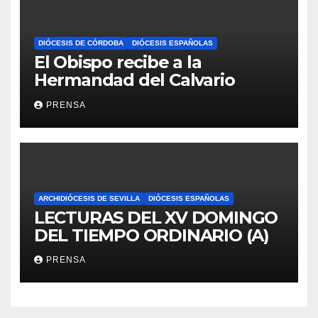
DIÓCESIS DE CÓRDOBA
DIÓCESIS ESPAÑOLAS
El Obispo recibe a la
Hermandad del Calvario
PRENSA
ARCHIDIÓCESIS DE SEVILLA
DIÓCESIS ESPAÑOLAS
LECTURAS DEL XV DOMINGO
DEL TIEMPO ORDINARIO (A)
PRENSA