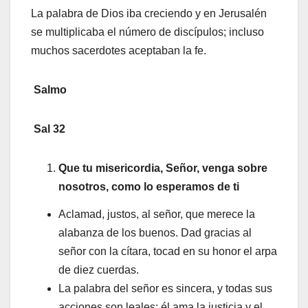
La palabra de Dios iba creciendo y en Jerusalén
se multiplicaba el número de discípulos; incluso
muchos sacerdotes aceptaban la fe.
Salmo
Sal 32
Que tu misericordia, Señor, venga sobre
nosotros, como lo esperamos de ti
Aclamad, justos, al señor, que merece la
alabanza de los buenos. Dad gracias al
señor con la cítara, tocad en su honor el arpa
de diez cuerdas.
La palabra del señor es sincera, y todas sus
acciones son leales; él ama la justicia y el