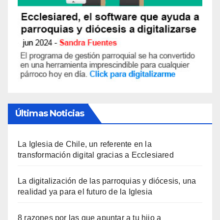
Últimas Noticias
La Iglesia de Chile, un referente en la
transformación digital gracias a Ecclesiared
La digitalización de las parroquias y diócesis, una
realidad ya para el futuro de la Iglesia
8 razones por las que apuntar a tu hijo a