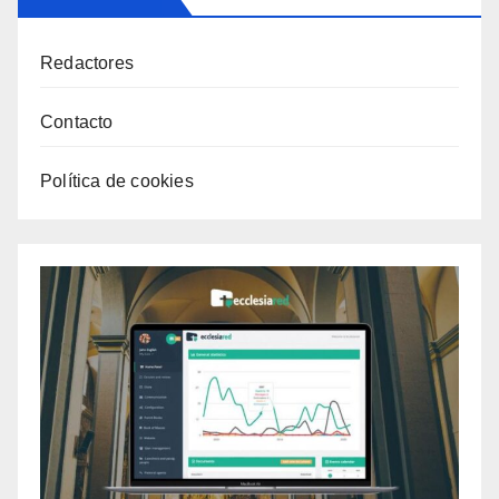
Redactores
Contacto
Política de cookies