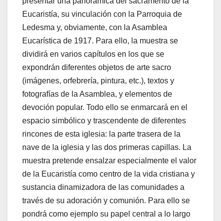
presentar una panorámica del sacramento de la
Eucaristía, su vinculación con la Parroquia de
Ledesma y, obviamente, con la Asamblea
Eucarística de 1917. Para ello, la muestra se
dividirá en varios capítulos en los que se
expondrán diferentes objetos de arte sacro
(imágenes, orfebrería, pintura, etc.), textos y
fotografías de la Asamblea, y elementos de
devoción popular. Todo ello se enmarcará en el
espacio simbólico y trascendente de diferentes
rincones de esta iglesia: la parte trasera de la
nave de la iglesia y las dos primeras capillas. La
muestra pretende ensalzar especialmente el valor
de la Eucaristía como centro de la vida cristiana y
sustancia dinamizadora de las comunidades a
través de su adoración y comunión. Para ello se
pondrá como ejemplo su papel central a lo largo