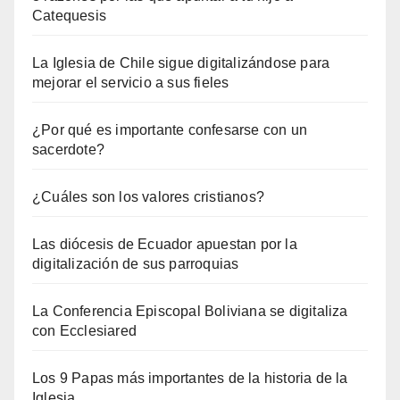
Catequesis
La Iglesia de Chile sigue digitalizándose para
mejorar el servicio a sus fieles
¿Por qué es importante confesarse con un
sacerdote?
¿Cuáles son los valores cristianos?
Las diócesis de Ecuador apuestan por la
digitalización de sus parroquias
La Conferencia Episcopal Boliviana se digitaliza
con Ecclesiared
Los 9 Papas más importantes de la historia de la
Iglesia