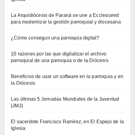
La Arquidiócesis de Paraná se une a Ecclesiared
para modernizar la gestión parroquial y diocesana
¿Cómo conseguir una parroquia digital?
10 razones por las que digitalizar el archivo
parroquial de una parroquia o de la Diócesis
Beneficios de usar un software en la parroquia y en
la Diócesis
Las últimas 5 Jornadas Mundiales de la Juventud
(JMJ)
El sacerdote Francisco Ramírez, en El Espejo de la
Iglesia