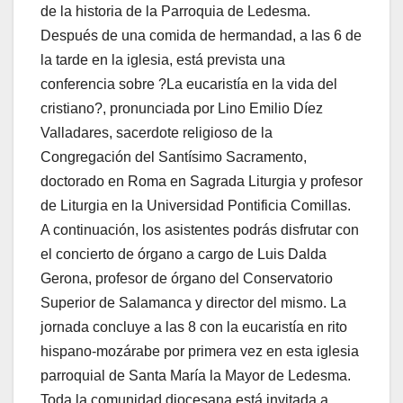
de la historia de la Parroquia de Ledesma.
Después de una comida de hermandad, a las 6 de
la tarde en la iglesia, está prevista una
conferencia sobre ?La eucaristía en la vida del
cristiano?, pronunciada por Lino Emilio Díez
Valladares, sacerdote religioso de la
Congregación del Santísimo Sacramento,
doctorado en Roma en Sagrada Liturgia y profesor
de Liturgia en la Universidad Pontificia Comillas.
A continuación, los asistentes podrás disfrutar con
el concierto de órgano a cargo de Luis Dalda
Gerona, profesor de órgano del Conservatorio
Superior de Salamanca y director del mismo. La
jornada concluye a las 8 con la eucaristía en rito
hispano-mozárabe por primera vez en esta iglesia
parroquial de Santa María la Mayor de Ledesma.
Toda la comunidad diocesana está invitada a