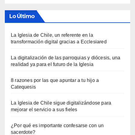
Lo Último
La Iglesia de Chile, un referente en la
transformación digital gracias a Ecclesiared
La digitalización de las parroquias y diócesis, una
realidad ya para el futuro de la Iglesia
8 razones por las que apuntar a tu hijo a
Catequesis
La Iglesia de Chile sigue digitalizándose para
mejorar el servicio a sus fieles
¿Por qué es importante confesarse con un
sacerdote?