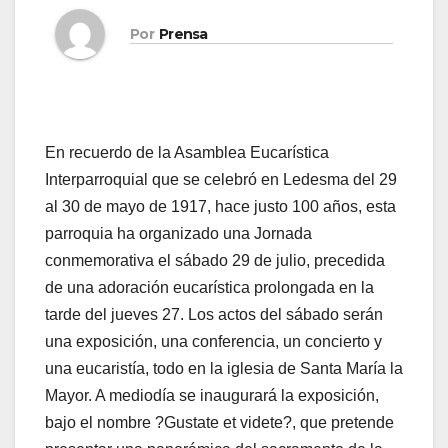
Por
Prensa
En recuerdo de la Asamblea Eucarística
Interparroquial que se celebró en Ledesma del 29
al 30 de mayo de 1917, hace justo 100 años, esta
parroquia ha organizado una Jornada
conmemorativa el sábado 29 de julio, precedida
de una adoración eucarística prolongada en la
tarde del jueves 27. Los actos del sábado serán
una exposición, una conferencia, un concierto y
una eucaristía, todo en la iglesia de Santa María la
Mayor. A mediodía se inaugurará la exposición,
bajo el nombre ?Gustate et videte?, que pretende