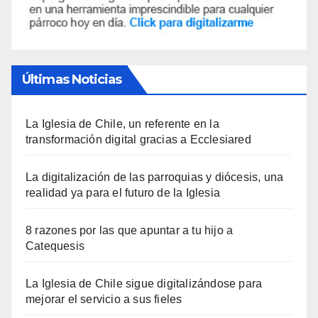
Últimas Noticias
La Iglesia de Chile, un referente en la
transformación digital gracias a Ecclesiared
La digitalización de las parroquias y diócesis, una
realidad ya para el futuro de la Iglesia
8 razones por las que apuntar a tu hijo a
Catequesis
La Iglesia de Chile sigue digitalizándose para
mejorar el servicio a sus fieles