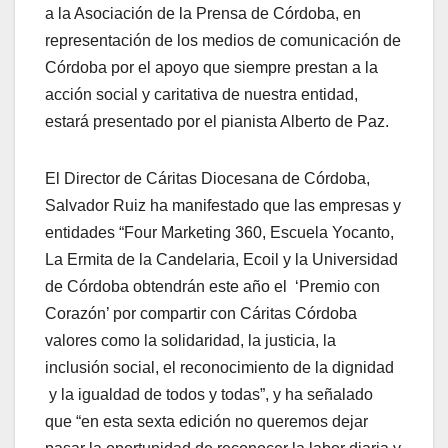
a la Asociación de la Prensa de Córdoba, en
representación de los medios de comunicación de
Córdoba por el apoyo que siempre prestan a la
acción social y caritativa de nuestra entidad,
estará presentado por el pianista Alberto de Paz.
El Director de Cáritas Diocesana de Córdoba,
Salvador Ruiz ha manifestado que las empresas y
entidades “Four Marketing 360, Escuela Yocanto,
La Ermita de la Candelaria, Ecoil y la Universidad
de Córdoba obtendrán este año el ‘Premio con
Corazón’ por compartir con Cáritas Córdoba
valores como la solidaridad, la justicia, la
inclusión social, el reconocimiento de la dignidad
y la igualdad de todos y todas”, y ha señalado
que “en esta sexta edición no queremos dejar