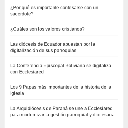
¿Por qué es importante confesarse con un
sacerdote?
¿Cuáles son los valores cristianos?
Las diócesis de Ecuador apuestan por la
digitalización de sus parroquias
La Conferencia Episcopal Boliviana se digitaliza
con Ecclesiared
Los 9 Papas más importantes de la historia de la
Iglesia
La Arquidiócesis de Paraná se une a Ecclesiared
para modernizar la gestión parroquial y diocesana