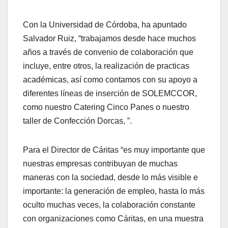
Con la Universidad de Córdoba, ha apuntado
Salvador Ruiz, “trabajamos desde hace muchos
años a través de convenio de colaboración que
incluye, entre otros, la realización de practicas
académicas, así como contamos con su apoyo a
diferentes líneas de inserción de SOLEMCCOR,
como nuestro Catering Cinco Panes o nuestro
taller de Confección Dorcas, ”.
Para el Director de Cáritas “es muy importante que
nuestras empresas contribuyan de muchas
maneras con la sociedad, desde lo más visible e
importante: la generación de empleo, hasta lo más
oculto muchas veces, la colaboración constante
con organizaciones como Cáritas, en una muestra