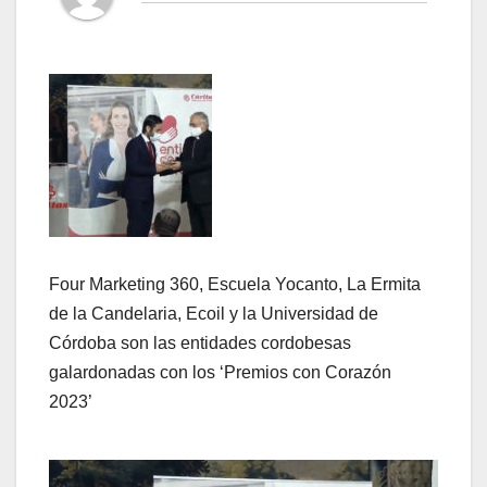
Four Marketing 360, Escuela Yocanto, La Ermita
de la Candelaria, Ecoil y la Universidad de
Córdoba son las entidades cordobesas
galardonadas con los ‘Premios con Corazón
2023’