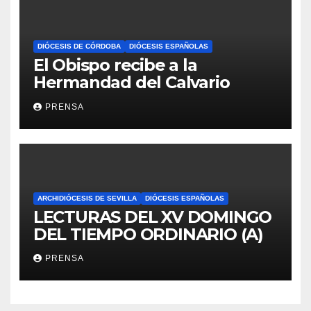
DIÓCESIS DE CÓRDOBA
DIÓCESIS ESPAÑOLAS
El Obispo recibe a la
Hermandad del Calvario
PRENSA
ARCHIDIÓCESIS DE SEVILLA
DIÓCESIS ESPAÑOLAS
LECTURAS DEL XV DOMINGO
DEL TIEMPO ORDINARIO (A)
PRENSA