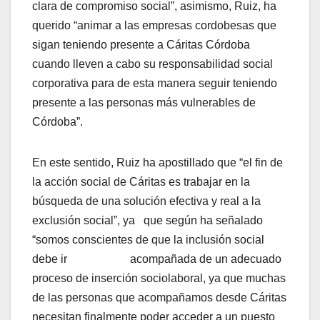
clara de compromiso social”, asimismo, Ruiz, ha
querido “animar a las empresas cordobesas que
sigan teniendo presente a Cáritas Córdoba
cuando lleven a cabo su responsabilidad social
corporativa para de esta manera seguir teniendo
presente a las personas más vulnerables de
Córdoba”.
En este sentido, Ruiz ha apostillado que “el fin de
la acción social de Cáritas es trabajar en la
búsqueda de una solución efectiva y real a la
exclusión social”, ya que según ha señalado
“somos conscientes de que la inclusión social
debe ir acompañada de un adecuado
proceso de inserción sociolaboral, ya que muchas
de las personas que acompañamos desde Cáritas
necesitan finalmente poder acceder a un puesto