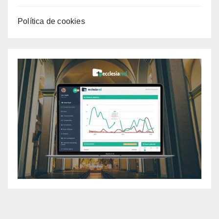
Política de cookies