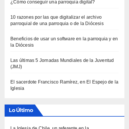
¿Cómo conseguir una parroquia digital?
10 razones por las que digitalizar el archivo
parroquial de una parroquia o de la Diócesis
Beneficios de usar un software en la parroquia y en
la Diócesis
Las últimas 5 Jornadas Mundiales de la Juventud
(JMJ)
El sacerdote Francisco Ramírez, en El Espejo de la
Iglesia
Lo Último
La Iglesia de Chile, un referente en la