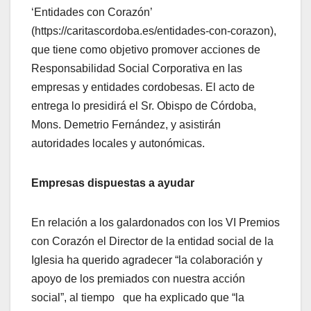
‘Entidades con Corazón’
(https://caritascordoba.es/entidades-con-corazon),
que tiene como objetivo promover acciones de
Responsabilidad Social Corporativa en las
empresas y entidades cordobesas. El acto de
entrega lo presidirá el Sr. Obispo de Córdoba,
Mons. Demetrio Fernández, y asistirán
autoridades locales y autonómicas.
Empresas dispuestas a ayudar
En relación a los galardonados con los VI Premios
con Corazón el Director de la entidad social de la
Iglesia ha querido agradecer “la colaboración y
apoyo de los premiados con nuestra acción
social”, al tiempo que ha explicado que “la