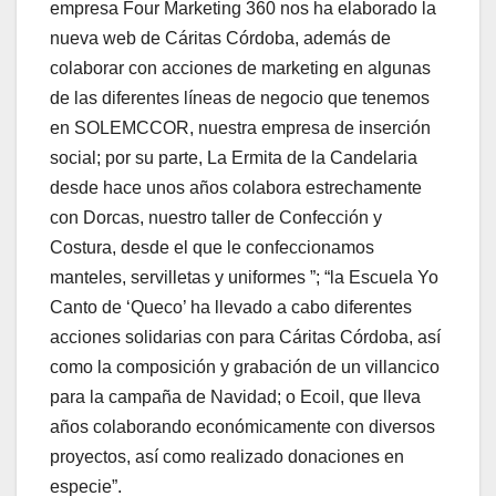
empresa Four Marketing 360 nos ha elaborado la
nueva web de Cáritas Córdoba, además de
colaborar con acciones de marketing en algunas
de las diferentes líneas de negocio que tenemos
en SOLEMCCOR, nuestra empresa de inserción
social; por su parte, La Ermita de la Candelaria
desde hace unos años colabora estrechamente
con Dorcas, nuestro taller de Confección y
Costura, desde el que le confeccionamos
manteles, servilletas y uniformes ”; “la Escuela Yo
Canto de ‘Queco’ ha llevado a cabo diferentes
acciones solidarias con para Cáritas Córdoba, así
como la composición y grabación de un villancico
para la campaña de Navidad; o Ecoil, que lleva
años colaborando económicamente con diversos
proyectos, así como realizado donaciones en
especie”.