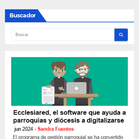
Buscador