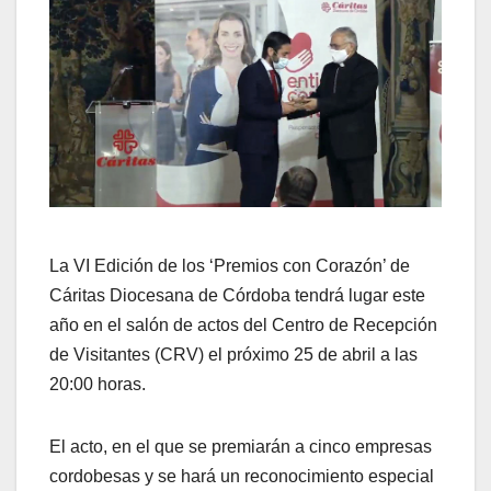
La VI Edición de los ‘Premios con Corazón’ de
Cáritas Diocesana de Córdoba tendrá lugar este
año en el salón de actos del Centro de Recepción
de Visitantes (CRV) el próximo 25 de abril a las
20:00 horas.
El acto, en el que se premiarán a cinco empresas
cordobesas y se hará un reconocimiento especial