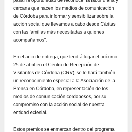
pasar la oportunidad de reconocer la labor diaria y
cercana que hacen los medios de comunicación
de Córdoba para informar y sensibilizar sobre la
acción social que llevamos a cabo desde Cáritas
con las familias más necesitadas a quienes
acompañamos”.
En el acto de entrega, que tendrá lugar el próximo
25 de abril en el Centro de Recepción de
Visitantes de Córdoba (CRV), se le hará también
un reconocimiento especial a la Asociación de la
Prensa en Córdoba, en representación de los
medios de comunicación cordobeses, por su
compromiso con la acción social de nuestra
entidad eclesial.
Estos premios se enmarcan dentro del programa