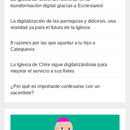
transformación digital gracias a Ecclesiared
La digitalización de las parroquias y diócesis, una
realidad ya para el futuro de la Iglesia
8 razones por las que apuntar a tu hijo a
Catequesis
La Iglesia de Chile sigue digitalizándose para
mejorar el servicio a sus fieles
¿Por qué es importante confesarse con un
sacerdote?