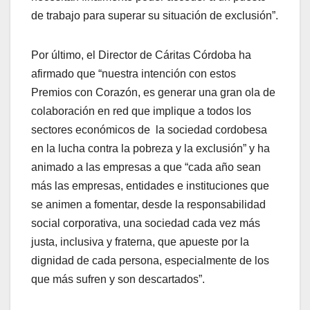
de trabajo para superar su situación de exclusión”.
Por último, el Director de Cáritas Córdoba ha
afirmado que “nuestra intención con estos
Premios con Corazón, es generar una gran ola de
colaboración en red que implique a todos los
sectores económicos de la sociedad cordobesa
en la lucha contra la pobreza y la exclusión” y ha
animado a las empresas a que “cada año sean
más las empresas, entidades e instituciones que
se animen a fomentar, desde la responsabilidad
social corporativa, una sociedad cada vez más
justa, inclusiva y fraterna, que apueste por la
dignidad de cada persona, especialmente de los
que más sufren y son descartados”.