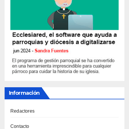
Información
Redactores
Contacto