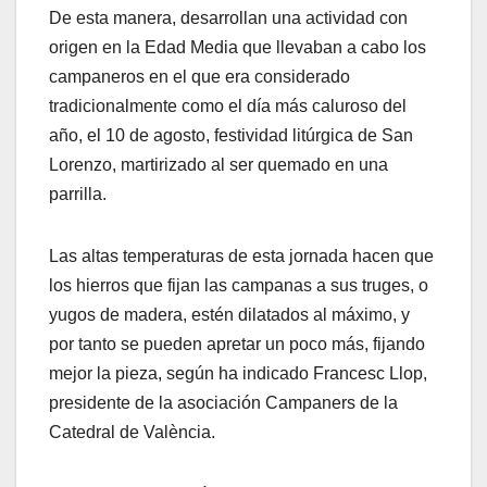
De esta manera, desarrollan una actividad con
origen en la Edad Media que llevaban a cabo los
campaneros en el que era considerado
tradicionalmente como el día más caluroso del
año, el 10 de agosto, festividad litúrgica de San
Lorenzo, martirizado al ser quemado en una
parrilla.
Las altas temperaturas de esta jornada hacen que
los hierros que fijan las campanas a sus truges, o
yugos de madera, estén dilatados al máximo, y
por tanto se pueden apretar un poco más, fijando
mejor la pieza, según ha indicado Francesc Llop,
presidente de la asociación Campaners de la
Catedral de València.