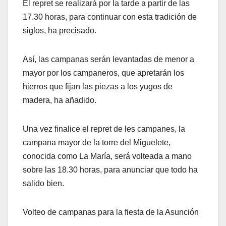
El repret se realizará por la tarde a partir de las
17.30 horas, para continuar con esta tradición de
siglos, ha precisado.
Así, las campanas serán levantadas de menor a
mayor por los campaneros, que apretarán los
hierros que fijan las piezas a los yugos de
madera, ha añadido.
Una vez finalice el repret de les campanes, la
campana mayor de la torre del Miguelete,
conocida como La María, será volteada a mano
sobre las 18.30 horas, para anunciar que todo ha
salido bien.
Volteo de campanas para la fiesta de la Asunción