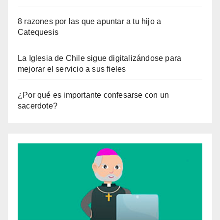
8 razones por las que apuntar a tu hijo a
Catequesis
La Iglesia de Chile sigue digitalizándose para
mejorar el servicio a sus fieles
¿Por qué es importante confesarse con un
sacerdote?