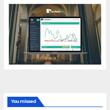
You missed