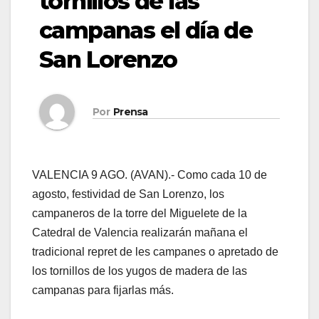
tornillos de las
campanas el día de
San Lorenzo
Por
Prensa
VALENCIA 9 AGO. (AVAN).- Como cada 10 de
agosto, festividad de San Lorenzo, los
campaneros de la torre del Miguelete de la
Catedral de Valencia realizarán mañana el
tradicional repret de les campanes o apretado de
los tornillos de los yugos de madera de las
campanas para fijarlas más.