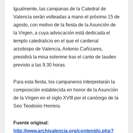
Igualmente, las campanas de la Catedral de
Valencia serán volteadas a mano el próximo 15 de
agosto, con motivo de la fiesta de la Asunción de
la Virgen, a cuya advocación está dedicada el
templo catedralicio en el que el cardenal
arzobispo de Valencia, Antonio Cañizares,
presidirá la misa solemne tras el canto de laudes
previsto a las 9.30 horas.
Para esta fiesta, los campaneros interpretarán la
composición establecida en honor de la Asunción
de la Virgen en el siglo XVIII por el canónigo de la
Seo Teodosio Herrera.
Fuente original:
http://www.archivalencia.org/contenido.php?