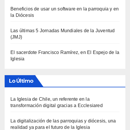
Beneficios de usar un software en la parroquia y en
la Diócesis
Las últimas 5 Jornadas Mundiales de la Juventud
(JMJ)
El sacerdote Francisco Ramírez, en El Espejo de la
Iglesia
Lo Último
La Iglesia de Chile, un referente en la
transformación digital gracias a Ecclesiared
La digitalización de las parroquias y diócesis, una
realidad ya para el futuro de la Iglesia