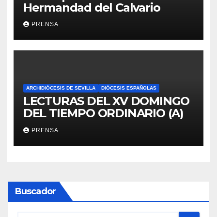
Hermandad del Calvario
PRENSA
ARCHIDIÓCESIS DE SEVILLA
DIÓCESIS ESPAÑOLAS
LECTURAS DEL XV DOMINGO
DEL TIEMPO ORDINARIO (A)
PRENSA
Buscador