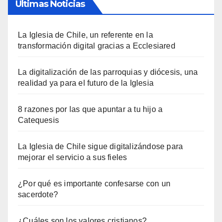
Últimas Noticias
La Iglesia de Chile, un referente en la
transformación digital gracias a Ecclesiared
La digitalización de las parroquias y diócesis, una
realidad ya para el futuro de la Iglesia
8 razones por las que apuntar a tu hijo a
Catequesis
La Iglesia de Chile sigue digitalizándose para
mejorar el servicio a sus fieles
¿Por qué es importante confesarse con un
sacerdote?
¿Cuáles son los valores cristianos?