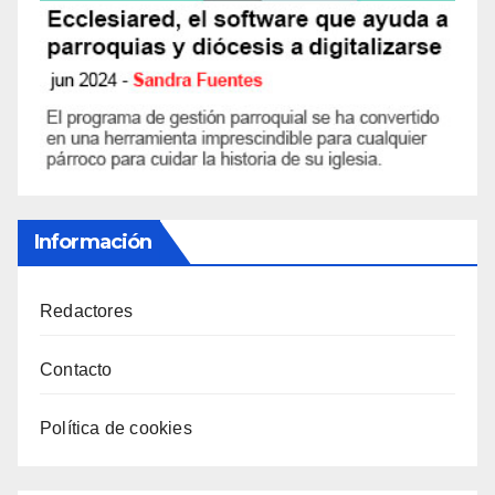
Información
Redactores
Contacto
Política de cookies