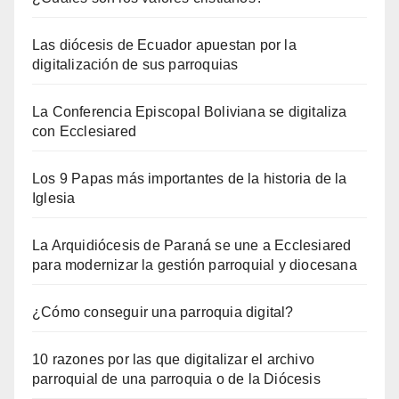
Las diócesis de Ecuador apuestan por la
digitalización de sus parroquias
La Conferencia Episcopal Boliviana se digitaliza
con Ecclesiared
Los 9 Papas más importantes de la historia de la
Iglesia
La Arquidiócesis de Paraná se une a Ecclesiared
para modernizar la gestión parroquial y diocesana
¿Cómo conseguir una parroquia digital?
10 razones por las que digitalizar el archivo
parroquial de una parroquia o de la Diócesis