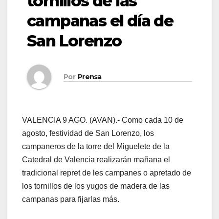
tornillos de las
campanas el día de
San Lorenzo
Por
Prensa
VALENCIA 9 AGO. (AVAN).- Como cada 10 de
agosto, festividad de San Lorenzo, los
campaneros de la torre del Miguelete de la
Catedral de Valencia realizarán mañana el
tradicional repret de les campanes o apretado de
los tornillos de los yugos de madera de las
campanas para fijarlas más.