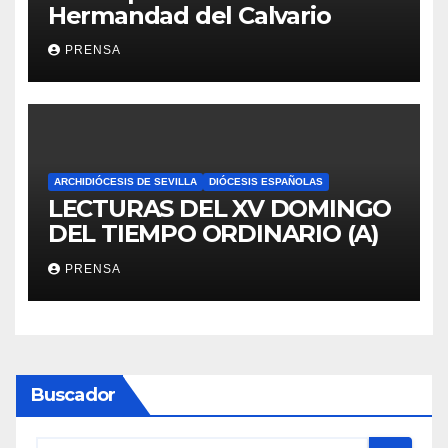
Hermandad del Calvario
PRENSA
ARCHIDIÓCESIS DE SEVILLA
DIÓCESIS ESPAÑOLAS
LECTURAS DEL XV DOMINGO
DEL TIEMPO ORDINARIO (A)
PRENSA
Buscador