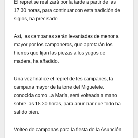
El repret se realizará por la tarde a partir de las
17.30 horas, para continuar con esta tradición de
siglos, ha precisado.
Así, las campanas serán levantadas de menor a
mayor por los campaneros, que apretarán los
hierros que fijan las piezas a los yugos de
madera, ha añadido.
Una vez finalice el repret de les campanes, la
campana mayor de la torre del Miguelete,
conocida como La María, será volteada a mano
sobre las 18.30 horas, para anunciar que todo ha
salido bien.
Volteo de campanas para la fiesta de la Asunción