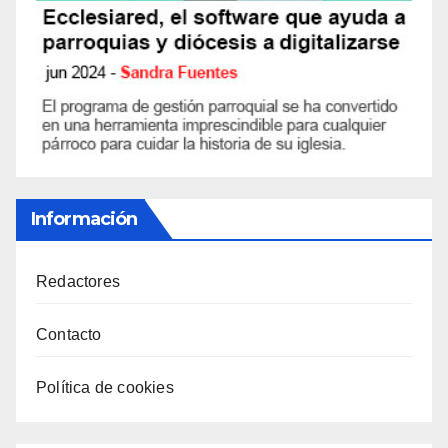
Información
Redactores
Contacto
Política de cookies