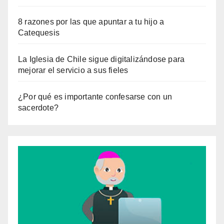
8 razones por las que apuntar a tu hijo a
Catequesis
La Iglesia de Chile sigue digitalizándose para
mejorar el servicio a sus fieles
¿Por qué es importante confesarse con un
sacerdote?