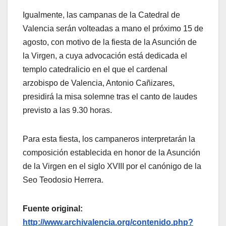
Igualmente, las campanas de la Catedral de
Valencia serán volteadas a mano el próximo 15 de
agosto, con motivo de la fiesta de la Asunción de
la Virgen, a cuya advocación está dedicada el
templo catedralicio en el que el cardenal
arzobispo de Valencia, Antonio Cañizares,
presidirá la misa solemne tras el canto de laudes
previsto a las 9.30 horas.
Para esta fiesta, los campaneros interpretarán la
composición establecida en honor de la Asunción
de la Virgen en el siglo XVIII por el canónigo de la
Seo Teodosio Herrera.
Fuente original:
http://www.archivalencia.org/contenido.php?