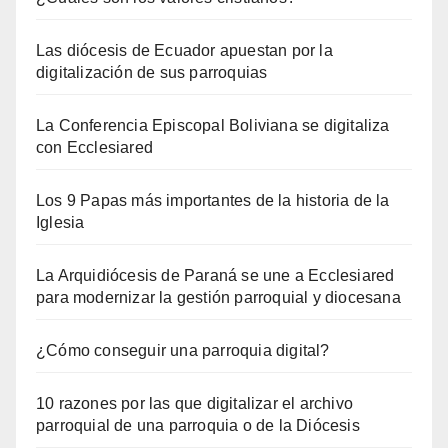
Las diócesis de Ecuador apuestan por la
digitalización de sus parroquias
La Conferencia Episcopal Boliviana se digitaliza
con Ecclesiared
Los 9 Papas más importantes de la historia de la
Iglesia
La Arquidiócesis de Paraná se une a Ecclesiared
para modernizar la gestión parroquial y diocesana
¿Cómo conseguir una parroquia digital?
10 razones por las que digitalizar el archivo
parroquial de una parroquia o de la Diócesis