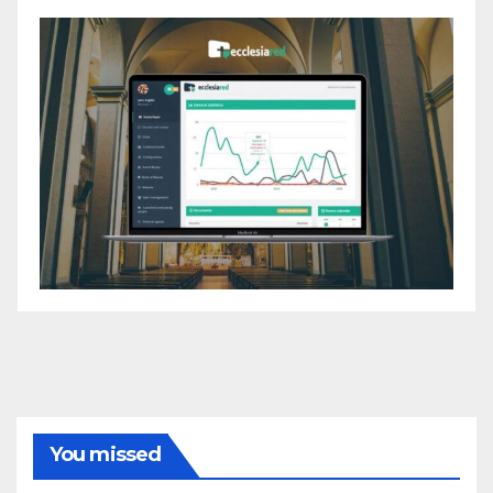
You missed