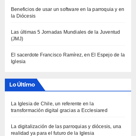
Beneficios de usar un software en la parroquia y en
la Diócesis
Las últimas 5 Jornadas Mundiales de la Juventud
(JMJ)
El sacerdote Francisco Ramírez, en El Espejo de la
Iglesia
Lo Último
La Iglesia de Chile, un referente en la
transformación digital gracias a Ecclesiared
La digitalización de las parroquias y diócesis, una
realidad ya para el futuro de la Iglesia