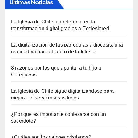
Últimas Noticias
La Iglesia de Chile, un referente en la
transformación digital gracias a Ecclesiared
La digitalización de las parroquias y diócesis, una
realidad ya para el futuro de la Iglesia
8 razones por las que apuntar a tu hijo a
Catequesis
La Iglesia de Chile sigue digitalizándose para
mejorar el servicio a sus fieles
¿Por qué es importante confesarse con un
sacerdote?
¿Cuáles son los valores cristianos?