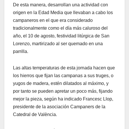
De esta manera, desarrollan una actividad con
origen en la Edad Media que llevaban a cabo los
campaneros en el que era considerado
tradicionalmente como el día más caluroso del
año, el 10 de agosto, festividad litúrgica de San
Lorenzo, martirizado al ser quemado en una
parrilla.
Las altas temperaturas de esta jornada hacen que
los hierros que fijan las campanas a sus truges, o
yugos de madera, estén dilatados al máximo, y
por tanto se pueden apretar un poco más, fijando
mejor la pieza, según ha indicado Francesc Llop,
presidente de la asociación Campaners de la
Catedral de València.