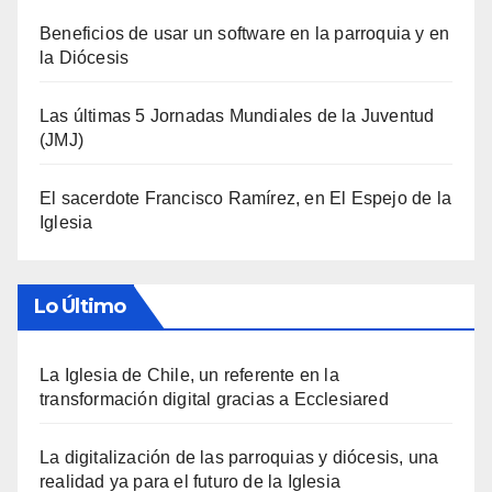
Beneficios de usar un software en la parroquia y en
la Diócesis
Las últimas 5 Jornadas Mundiales de la Juventud
(JMJ)
El sacerdote Francisco Ramírez, en El Espejo de la
Iglesia
Lo Último
La Iglesia de Chile, un referente en la
transformación digital gracias a Ecclesiared
La digitalización de las parroquias y diócesis, una
realidad ya para el futuro de la Iglesia