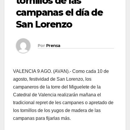
tornillos de las
campanas el día de
San Lorenzo
Por
Prensa
VALENCIA 9 AGO. (AVAN).- Como cada 10 de
agosto, festividad de San Lorenzo, los
campaneros de la torre del Miguelete de la
Catedral de Valencia realizarán mañana el
tradicional repret de les campanes o apretado de
los tornillos de los yugos de madera de las
campanas para fijarlas más.