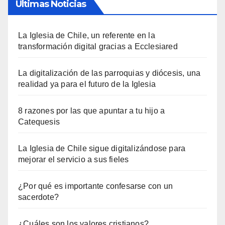
Últimas Noticias
La Iglesia de Chile, un referente en la
transformación digital gracias a Ecclesiared
La digitalización de las parroquias y diócesis, una
realidad ya para el futuro de la Iglesia
8 razones por las que apuntar a tu hijo a
Catequesis
La Iglesia de Chile sigue digitalizándose para
mejorar el servicio a sus fieles
¿Por qué es importante confesarse con un
sacerdote?
¿Cuáles son los valores cristianos?