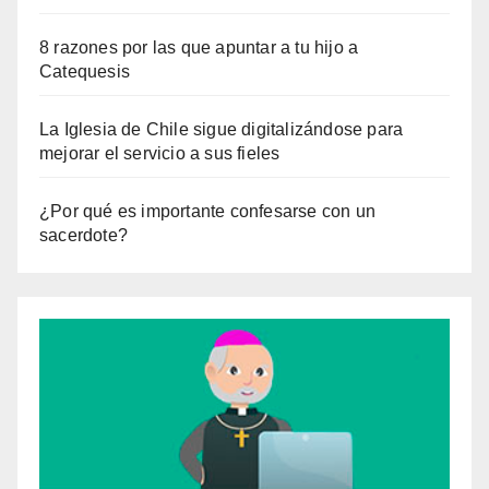
8 razones por las que apuntar a tu hijo a
Catequesis
La Iglesia de Chile sigue digitalizándose para
mejorar el servicio a sus fieles
¿Por qué es importante confesarse con un
sacerdote?