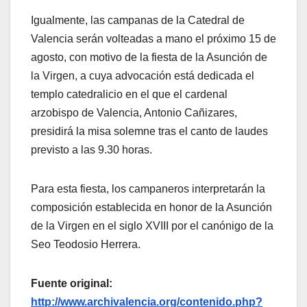
Igualmente, las campanas de la Catedral de
Valencia serán volteadas a mano el próximo 15 de
agosto, con motivo de la fiesta de la Asunción de
la Virgen, a cuya advocación está dedicada el
templo catedralicio en el que el cardenal
arzobispo de Valencia, Antonio Cañizares,
presidirá la misa solemne tras el canto de laudes
previsto a las 9.30 horas.
Para esta fiesta, los campaneros interpretarán la
composición establecida en honor de la Asunción
de la Virgen en el siglo XVIII por el canónigo de la
Seo Teodosio Herrera.
Fuente original:
http://www.archivalencia.org/contenido.php?