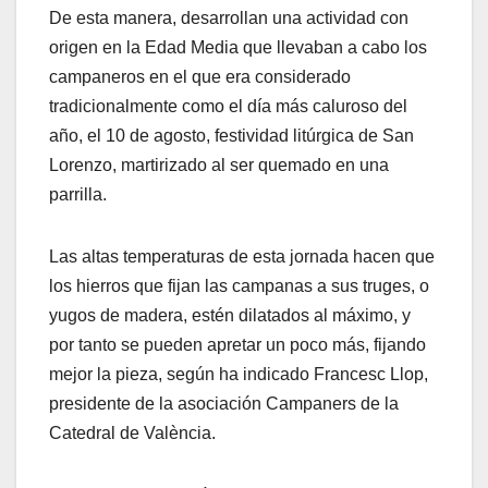
De esta manera, desarrollan una actividad con
origen en la Edad Media que llevaban a cabo los
campaneros en el que era considerado
tradicionalmente como el día más caluroso del
año, el 10 de agosto, festividad litúrgica de San
Lorenzo, martirizado al ser quemado en una
parrilla.
Las altas temperaturas de esta jornada hacen que
los hierros que fijan las campanas a sus truges, o
yugos de madera, estén dilatados al máximo, y
por tanto se pueden apretar un poco más, fijando
mejor la pieza, según ha indicado Francesc Llop,
presidente de la asociación Campaners de la
Catedral de València.