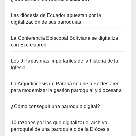
Las diócesis de Ecuador apuestan por la
digitalización de sus parroquias
La Conferencia Episcopal Boliviana se digitaliza
con Ecclesiared
Los 9 Papas más importantes de la historia de la
Iglesia
La Arquidiócesis de Paraná se une a Ecclesiared
para modernizar la gestión parroquial y diocesana
¿Cómo conseguir una parroquia digital?
10 razones por las que digitalizar el archivo
parroquial de una parroquia o de la Diócesis