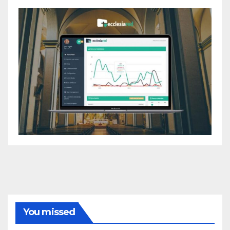
You missed