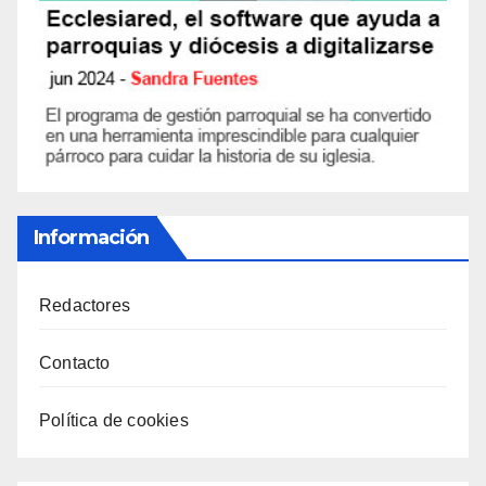
Información
Redactores
Contacto
Política de cookies