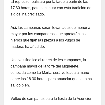
El repret se realizará por la tarde a partir de las
17.30 horas, para continuar con esta tradición de
siglos, ha precisado.
Así, las campanas serán levantadas de menor a
mayor por los campaneros, que apretarán los
hierros que fijan las piezas a los yugos de
madera, ha añadido.
Una vez finalice el repret de les campanes, la
campana mayor de la torre del Miguelete,
conocida como La María, será volteada a mano
sobre las 18.30 horas, para anunciar que todo ha
salido bien.
Volteo de campanas para la fiesta de la Asunción