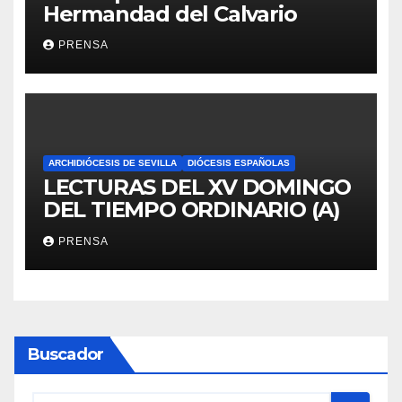
Hermandad del Calvario
PRENSA
ARCHIDIÓCESIS DE SEVILLA
DIÓCESIS ESPAÑOLAS
LECTURAS DEL XV DOMINGO
DEL TIEMPO ORDINARIO (A)
PRENSA
Buscador