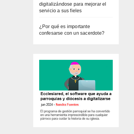
digitalizándose para mejorar el
servicio a sus fieles
¿Por qué es importante
confesarse con un sacerdote?