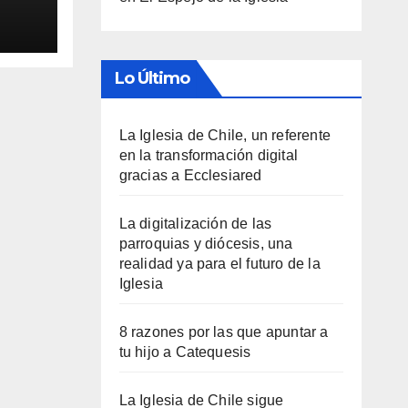
Lo Último
La Iglesia de Chile, un referente
en la transformación digital
gracias a Ecclesiared
La digitalización de las
parroquias y diócesis, una
realidad ya para el futuro de la
Iglesia
8 razones por las que apuntar a
tu hijo a Catequesis
La Iglesia de Chile sigue