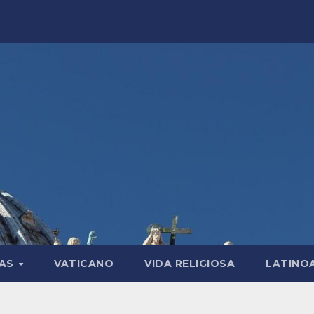
LAS
VATICANO
VIDA RELIGIOSA
LATINO