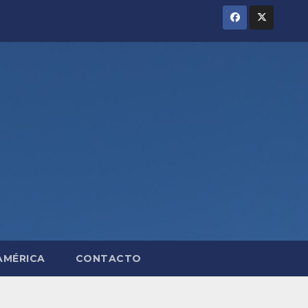
AMÉRICA
CONTACTO