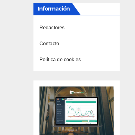
Información
Redactores
Contacto
Política de cookies