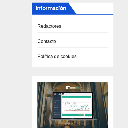
Información
Redactores
Contacto
Política de cookies