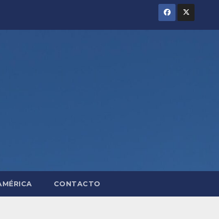
AMÉRICA
CONTACTO