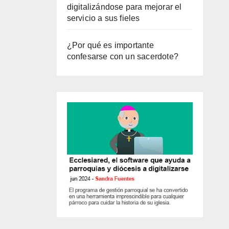
digitalizándose para mejorar el
servicio a sus fieles
¿Por qué es importante
confesarse con un sacerdote?