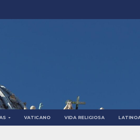
LAS
VATICANO
VIDA RELIGIOSA
LATINO