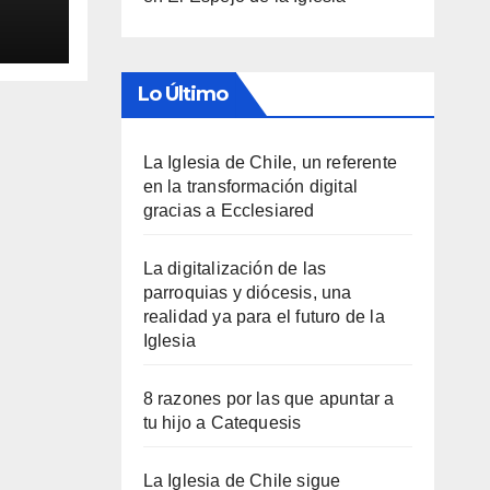
Lo Último
La Iglesia de Chile, un referente
en la transformación digital
gracias a Ecclesiared
La digitalización de las
parroquias y diócesis, una
realidad ya para el futuro de la
Iglesia
8 razones por las que apuntar a
tu hijo a Catequesis
La Iglesia de Chile sigue