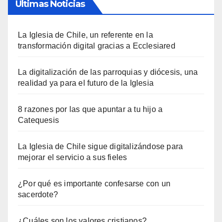
Últimas Noticias
La Iglesia de Chile, un referente en la
transformación digital gracias a Ecclesiared
La digitalización de las parroquias y diócesis, una
realidad ya para el futuro de la Iglesia
8 razones por las que apuntar a tu hijo a
Catequesis
La Iglesia de Chile sigue digitalizándose para
mejorar el servicio a sus fieles
¿Por qué es importante confesarse con un
sacerdote?
¿Cuáles son los valores cristianos?