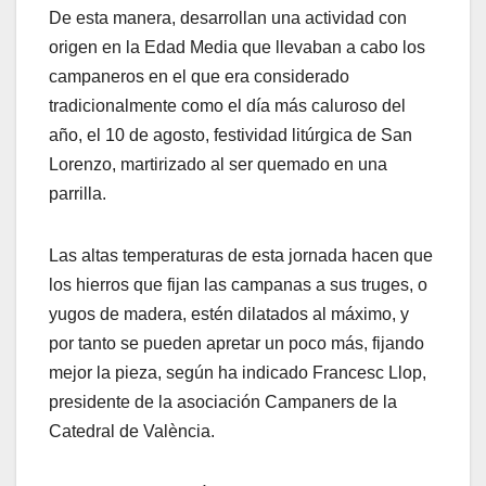
De esta manera, desarrollan una actividad con
origen en la Edad Media que llevaban a cabo los
campaneros en el que era considerado
tradicionalmente como el día más caluroso del
año, el 10 de agosto, festividad litúrgica de San
Lorenzo, martirizado al ser quemado en una
parrilla.
Las altas temperaturas de esta jornada hacen que
los hierros que fijan las campanas a sus truges, o
yugos de madera, estén dilatados al máximo, y
por tanto se pueden apretar un poco más, fijando
mejor la pieza, según ha indicado Francesc Llop,
presidente de la asociación Campaners de la
Catedral de València.