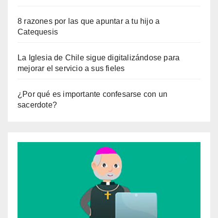
8 razones por las que apuntar a tu hijo a
Catequesis
La Iglesia de Chile sigue digitalizándose para
mejorar el servicio a sus fieles
¿Por qué es importante confesarse con un
sacerdote?