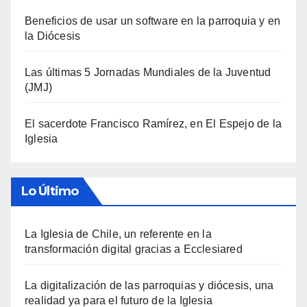
Beneficios de usar un software en la parroquia y en
la Diócesis
Las últimas 5 Jornadas Mundiales de la Juventud
(JMJ)
El sacerdote Francisco Ramírez, en El Espejo de la
Iglesia
Lo Último
La Iglesia de Chile, un referente en la
transformación digital gracias a Ecclesiared
La digitalización de las parroquias y diócesis, una
realidad ya para el futuro de la Iglesia