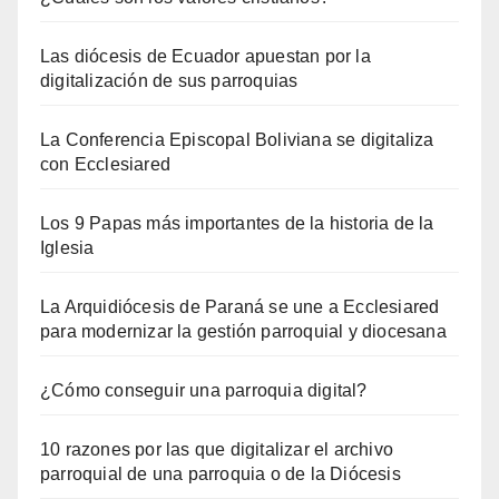
Las diócesis de Ecuador apuestan por la
digitalización de sus parroquias
La Conferencia Episcopal Boliviana se digitaliza
con Ecclesiared
Los 9 Papas más importantes de la historia de la
Iglesia
La Arquidiócesis de Paraná se une a Ecclesiared
para modernizar la gestión parroquial y diocesana
¿Cómo conseguir una parroquia digital?
10 razones por las que digitalizar el archivo
parroquial de una parroquia o de la Diócesis