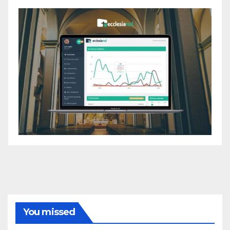
You missed