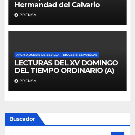
Hermandad del Calvario
PRENSA
ARCHIDIÓCESIS DE SEVILLA
DIÓCESIS ESPAÑOLAS
LECTURAS DEL XV DOMINGO
DEL TIEMPO ORDINARIO (A)
PRENSA
Buscador