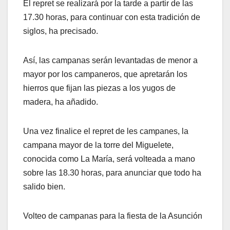
El repret se realizará por la tarde a partir de las
17.30 horas, para continuar con esta tradición de
siglos, ha precisado.
Así, las campanas serán levantadas de menor a
mayor por los campaneros, que apretarán los
hierros que fijan las piezas a los yugos de
madera, ha añadido.
Una vez finalice el repret de les campanes, la
campana mayor de la torre del Miguelete,
conocida como La María, será volteada a mano
sobre las 18.30 horas, para anunciar que todo ha
salido bien.
Volteo de campanas para la fiesta de la Asunción