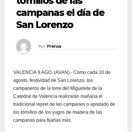
tornillos de las
campanas el día de
San Lorenzo
Por
Prensa
VALENCIA 9 AGO. (AVAN).- Como cada 10 de
agosto, festividad de San Lorenzo, los
campaneros de la torre del Miguelete de la
Catedral de Valencia realizarán mañana el
tradicional repret de les campanes o apretado de
los tornillos de los yugos de madera de las
campanas para fijarlas más.