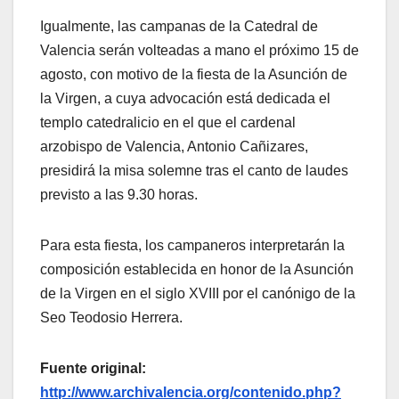
Igualmente, las campanas de la Catedral de
Valencia serán volteadas a mano el próximo 15 de
agosto, con motivo de la fiesta de la Asunción de
la Virgen, a cuya advocación está dedicada el
templo catedralicio en el que el cardenal
arzobispo de Valencia, Antonio Cañizares,
presidirá la misa solemne tras el canto de laudes
previsto a las 9.30 horas.
Para esta fiesta, los campaneros interpretarán la
composición establecida en honor de la Asunción
de la Virgen en el siglo XVIII por el canónigo de la
Seo Teodosio Herrera.
Fuente original:
http://www.archivalencia.org/contenido.php?