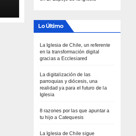
Lo Último
La Iglesia de Chile, un referente
en la transformación digital
gracias a Ecclesiared
La digitalización de las
parroquias y diócesis, una
realidad ya para el futuro de la
Iglesia
8 razones por las que apuntar a
tu hijo a Catequesis
La Iglesia de Chile sigue