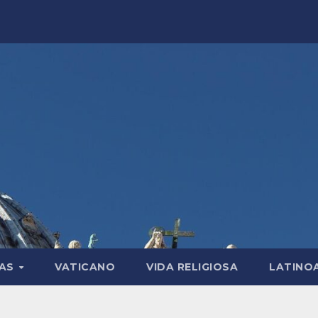
LAS
VATICANO
VIDA RELIGIOSA
LATINO