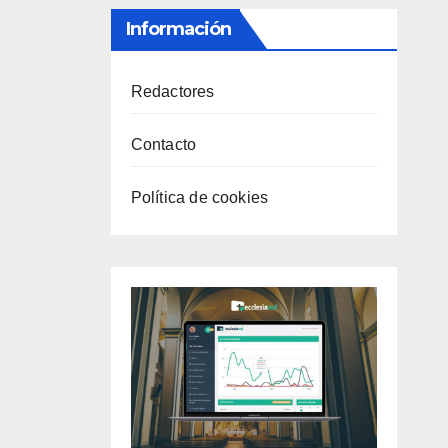
Información
Redactores
Contacto
Política de cookies