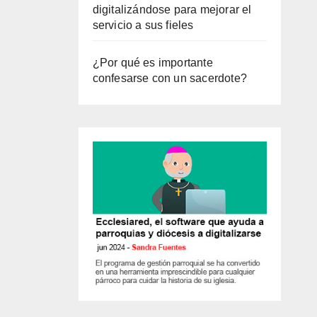
digitalizándose para mejorar el
servicio a sus fieles
¿Por qué es importante
confesarse con un sacerdote?