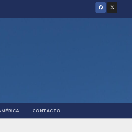
AMÉRICA
CONTACTO