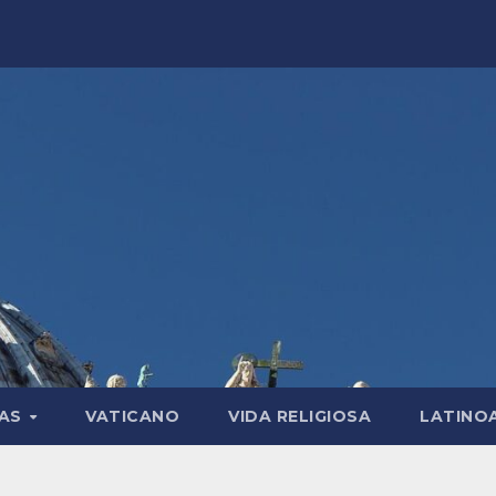
LAS
VATICANO
VIDA RELIGIOSA
LATINO