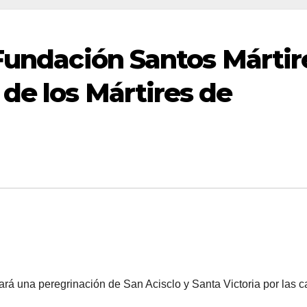
 Fundación Santos Mártir
de los Mártires de
ará una peregrinación de San Acisclo y Santa Victoria por las c