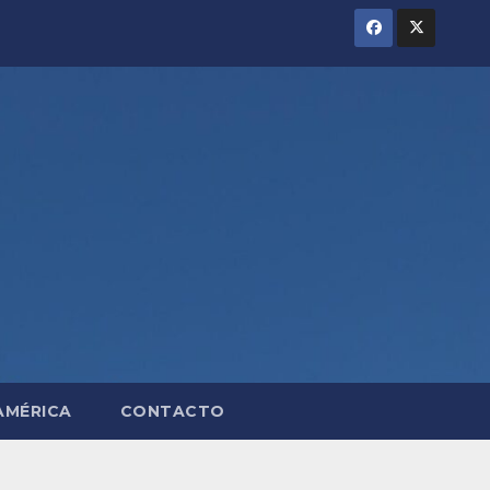
AMÉRICA
CONTACTO