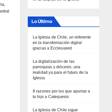
ia,
tedral
Lo Último
La Iglesia de Chile, un referente
en la transformación digital
gracias a Ecclesiared
La digitalización de las
parroquias y diócesis, una
realidad ya para el futuro de la
Iglesia
8 razones por las que apuntar a
tu hijo a Catequesis
La Iglesia de Chile sigue