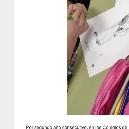
Por segundo año consecutivo, en los Colegios de