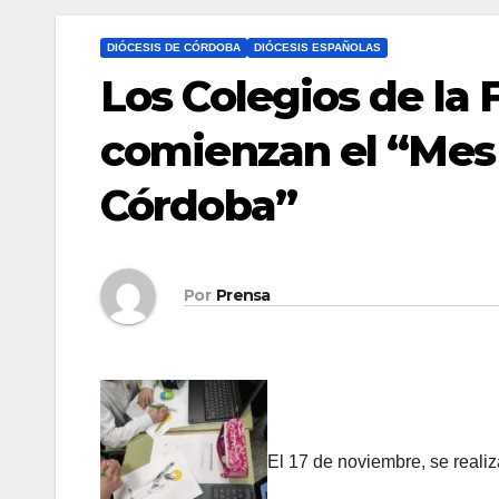
DIÓCESIS DE CÓRDOBA
DIÓCESIS ESPAÑOLAS
Los Colegios de la
comienzan el “Mes 
Córdoba”
Por
Prensa
El 17 de noviembre, se realiz