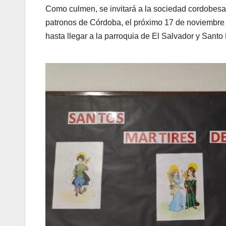
Como culmen, se invitará a la sociedad cordobesa 
patronos de Córdoba, el próximo 17 de noviembre p
hasta llegar a la parroquia de El Salvador y Sant