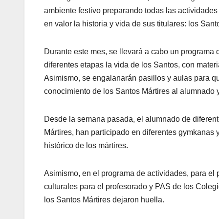
ambiente festivo preparando todas las actividades
en valor la historia y vida de sus titulares: los Sa
Durante este mes, se llevará a cabo un programa de
diferentes etapas la vida de los Santos, con mater
Asimismo, se engalanarán pasillos y aulas para que 
conocimiento de los Santos Mártires al alumnado y 
Desde la semana pasada, el alumnado de diferent
Mártires, han participado en diferentes gymkanas y
histórico de los mártires.
Asimismo, en el programa de actividades, para el 
culturales para el profesorado y PAS de los Coleg
los Santos Mártires dejaron huella.