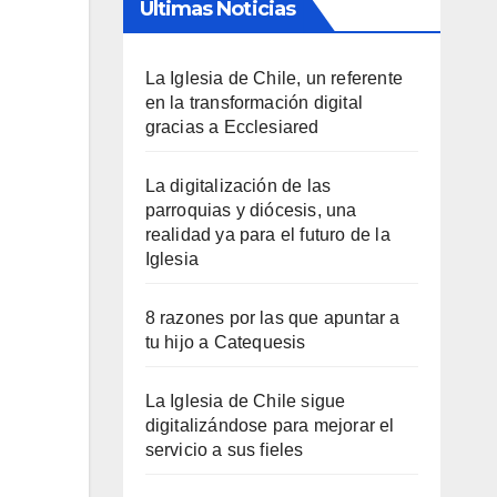
Últimas Noticias
La Iglesia de Chile, un referente
en la transformación digital
gracias a Ecclesiared
La digitalización de las
parroquias y diócesis, una
realidad ya para el futuro de la
Iglesia
8 razones por las que apuntar a
tu hijo a Catequesis
La Iglesia de Chile sigue
digitalizándose para mejorar el
servicio a sus fieles