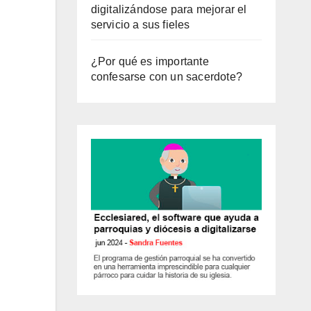
digitalizándose para mejorar el
servicio a sus fieles
¿Por qué es importante
confesarse con un sacerdote?