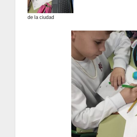
de la ciudad