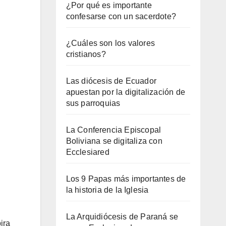
¿Por qué es importante
confesarse con un sacerdote?
¿Cuáles son los valores
cristianos?
Las diócesis de Ecuador
apuestan por la digitalización de
sus parroquias
La Conferencia Episcopal
Boliviana se digitaliza con
Ecclesiared
Los 9 Papas más importantes de
la historia de la Iglesia
La Arquidiócesis de Paraná se
ira