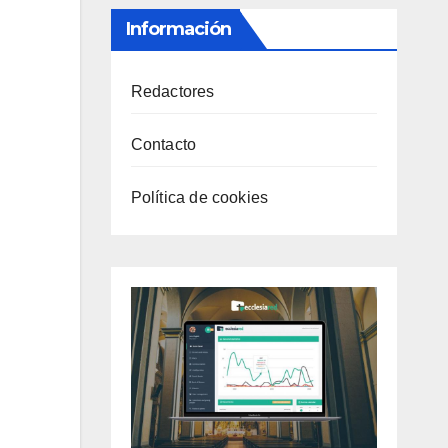
Información
Redactores
Contacto
Política de cookies