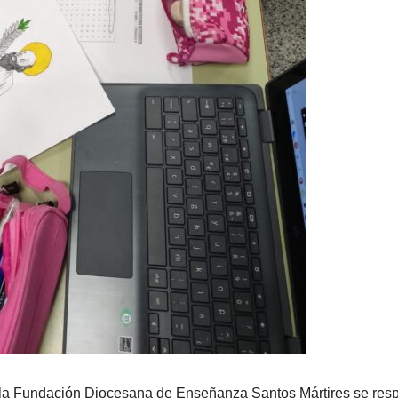
 la Fundación Diocesana de Enseñanza Santos Mártires se resp