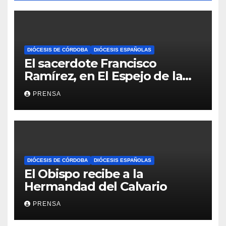
DIÓCESIS DE CÓRDOBA
DIÓCESIS ESPAÑOLAS
El sacerdote Francisco
Ramírez, en El Espejo de la
Iglesia
PRENSA
DIÓCESIS DE CÓRDOBA
DIÓCESIS ESPAÑOLAS
El Obispo recibe a la
Hermandad del Calvario
PRENSA