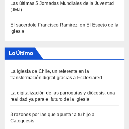
Las últimas 5 Jornadas Mundiales de la Juventud
(JMJ)
El sacerdote Francisco Ramírez, en El Espejo de la
Iglesia
Lo Último
La Iglesia de Chile, un referente en la
transformación digital gracias a Ecclesiared
La digitalización de las parroquias y diócesis, una
realidad ya para el futuro de la Iglesia
8 razones por las que apuntar a tu hijo a
Catequesis