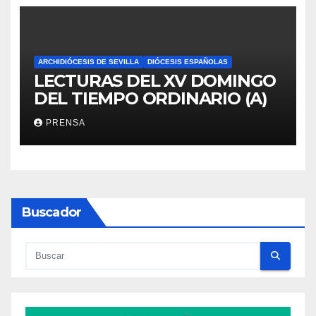
ARCHIDIÓCESIS DE SEVILLA
DIÓCESIS ESPAÑOLAS
LECTURAS DEL XV DOMINGO
DEL TIEMPO ORDINARIO (A)
PRENSA
Buscador