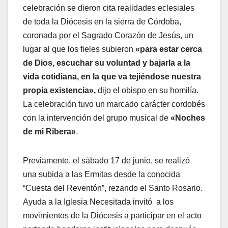
celebración se dieron cita realidades eclesiales
de toda la Diócesis en la sierra de Córdoba,
coronada por el Sagrado Corazón de Jesús, un
lugar al que los fieles subieron
«para estar cerca
de Dios, escuchar su voluntad y bajarla a la
vida cotidiana, en la que va tejiéndose nuestra
propia existencia»,
dijo el obispo en su homilía.
La celebración tuvo un marcado carácter cordobés
con la intervención del grupo musical de
«Noches
de mi Ribera»
.
Previamente, el sábado 17 de junio, se realizó
una subida a las Ermitas desde la conocida
“Cuesta del Reventón”, rezando el Santo Rosario.
Ayuda a la Iglesia Necesitada invitó a los
movimientos de la Diócesis a participar en el acto