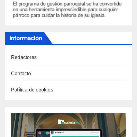
Información
Redactores
Contacto
Política de cookies