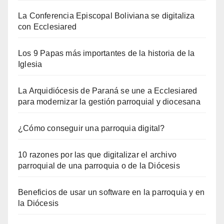
La Conferencia Episcopal Boliviana se digitaliza
con Ecclesiared
Los 9 Papas más importantes de la historia de la
Iglesia
La Arquidiócesis de Paraná se une a Ecclesiared
para modernizar la gestión parroquial y diocesana
¿Cómo conseguir una parroquia digital?
10 razones por las que digitalizar el archivo
parroquial de una parroquia o de la Diócesis
Beneficios de usar un software en la parroquia y en
la Diócesis