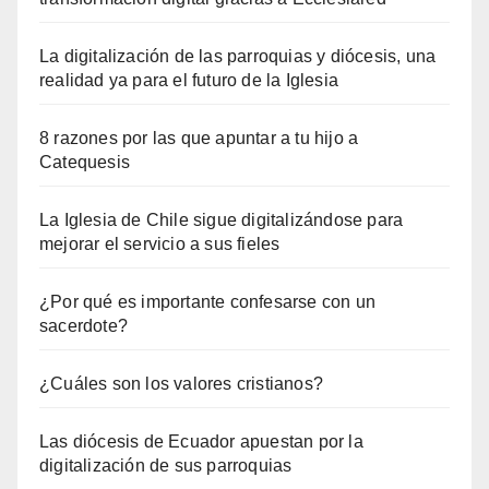
La digitalización de las parroquias y diócesis, una
realidad ya para el futuro de la Iglesia
8 razones por las que apuntar a tu hijo a
Catequesis
La Iglesia de Chile sigue digitalizándose para
mejorar el servicio a sus fieles
¿Por qué es importante confesarse con un
sacerdote?
¿Cuáles son los valores cristianos?
Las diócesis de Ecuador apuestan por la
digitalización de sus parroquias