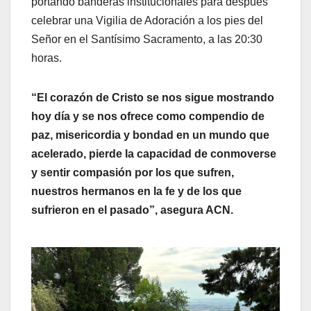
portando banderas institucionales para después
celebrar una Vigilia de Adoración a los pies del
Señor en el Santísimo Sacramento, a las 20:30
horas.
“El corazón de Cristo se nos sigue mostrando
hoy día y se nos ofrece como compendio de
paz, misericordia y bondad en un mundo que
acelerado, pierde la capacidad de conmoverse
y sentir compasión por los que sufren,
nuestros hermanos en la fe y de los que
sufrieron en el pasado”, asegura ACN.