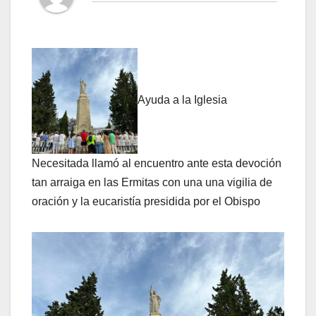
Ayuda a la Iglesia
Necesitada llamó al encuentro ante esta devoción
tan arraiga en las Ermitas con una una vigilia de
oración y la eucaristía presidida por el Obispo