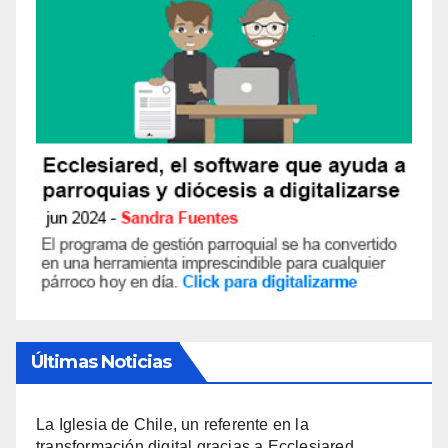
Últimas Noticias
La Iglesia de Chile, un referente en la
transformación digital gracias a Ecclesiared