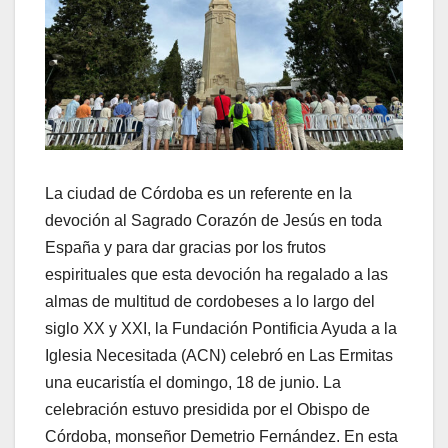
La ciudad de Córdoba es un referente en la
devoción al Sagrado Corazón de Jesús en toda
España y para dar gracias por los frutos
espirituales que esta devoción ha regalado a las
almas de multitud de cordobeses a lo largo del
siglo XX y XXI, la Fundación Pontificia Ayuda a la
Iglesia Necesitada (ACN) celebró en Las Ermitas
una eucaristía el domingo, 18 de junio. La
celebración estuvo presidida por el Obispo de
Córdoba, monseñor Demetrio Fernández. En esta