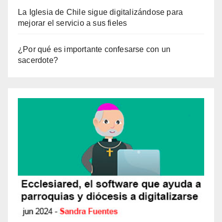
La Iglesia de Chile sigue digitalizándose para
mejorar el servicio a sus fieles
¿Por qué es importante confesarse con un
sacerdote?