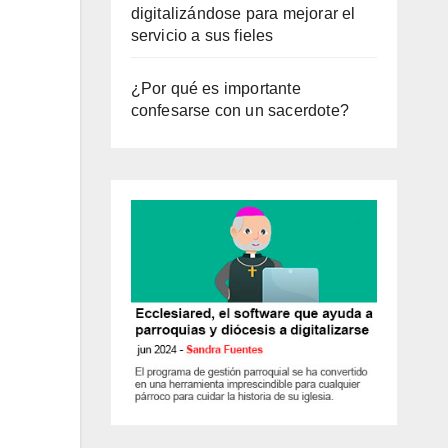
digitalizándose para mejorar el
servicio a sus fieles
¿Por qué es importante
confesarse con un sacerdote?