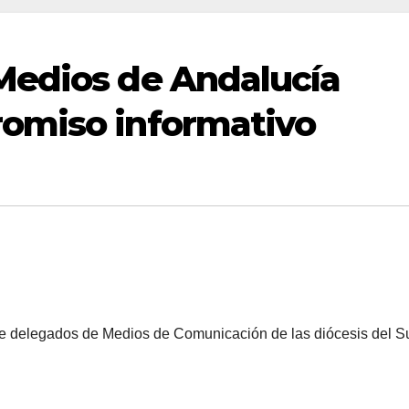
Medios de Andalucía
omiso informativo
de delegados de Medios de Comunicación de las diócesis del S