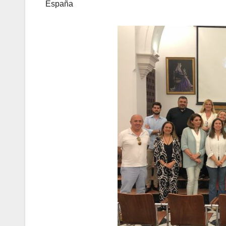
España