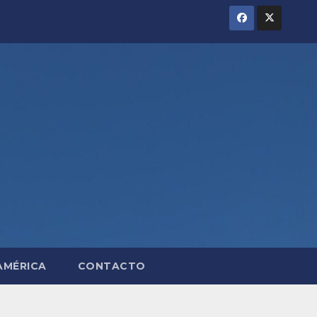
AMÉRICA
CONTACTO