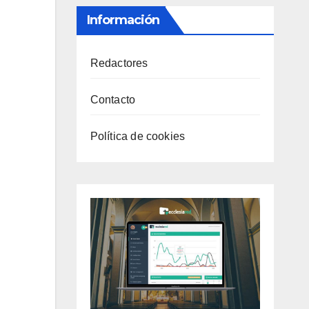
Información
Redactores
Contacto
Política de cookies