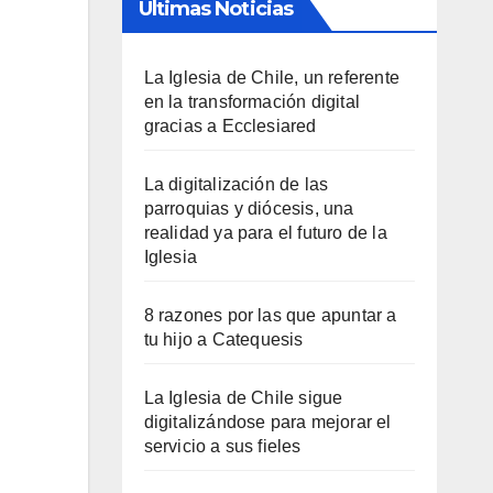
Últimas Noticias
La Iglesia de Chile, un referente
en la transformación digital
gracias a Ecclesiared
La digitalización de las
parroquias y diócesis, una
realidad ya para el futuro de la
Iglesia
8 razones por las que apuntar a
tu hijo a Catequesis
La Iglesia de Chile sigue
digitalizándose para mejorar el
servicio a sus fieles