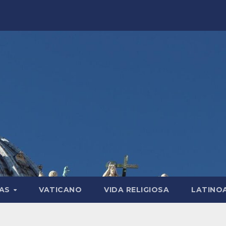
LAS
VATICANO
VIDA RELIGIOSA
LATINO