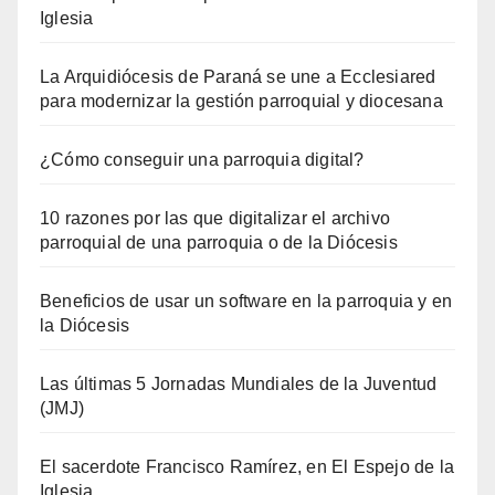
Iglesia
La Arquidiócesis de Paraná se une a Ecclesiared
para modernizar la gestión parroquial y diocesana
¿Cómo conseguir una parroquia digital?
10 razones por las que digitalizar el archivo
parroquial de una parroquia o de la Diócesis
Beneficios de usar un software en la parroquia y en
la Diócesis
Las últimas 5 Jornadas Mundiales de la Juventud
(JMJ)
El sacerdote Francisco Ramírez, en El Espejo de la
Iglesia