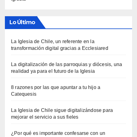
Lo Último
La Iglesia de Chile, un referente en la
transformación digital gracias a Ecclesiared
La digitalización de las parroquias y diócesis, una
realidad ya para el futuro de la Iglesia
8 razones por las que apuntar a tu hijo a
Catequesis
La Iglesia de Chile sigue digitalizándose para
mejorar el servicio a sus fieles
¿Por qué es importante confesarse con un