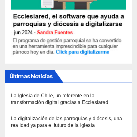
Últimas Noticias
La Iglesia de Chile, un referente en la
transformación digital gracias a Ecclesiared
La digitalización de las parroquias y diócesis, una
realidad ya para el futuro de la Iglesia