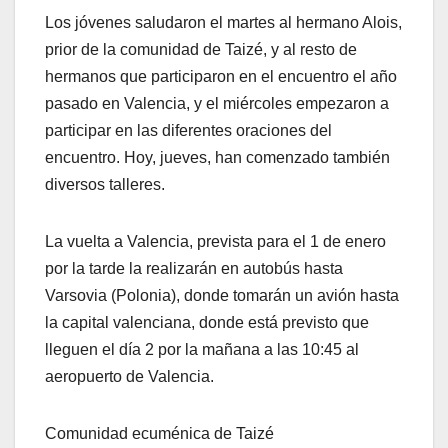
Los jóvenes saludaron el martes al hermano Alois,
prior de la comunidad de Taizé, y al resto de
hermanos que participaron en el encuentro el año
pasado en Valencia, y el miércoles empezaron a
participar en las diferentes oraciones del
encuentro. Hoy, jueves, han comenzado también
diversos talleres.
La vuelta a Valencia, prevista para el 1 de enero
por la tarde la realizarán en autobús hasta
Varsovia (Polonia), donde tomarán un avión hasta
la capital valenciana, donde está previsto que
lleguen el día 2 por la mañana a las 10:45 al
aeropuerto de Valencia.
Comunidad ecuménica de Taizé