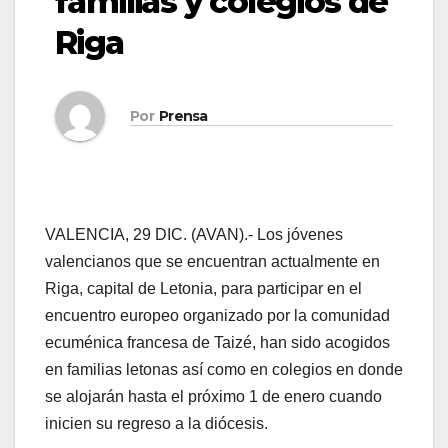
familias y colegios de
Riga
Por
Prensa
VALENCIA, 29 DIC. (AVAN).- Los jóvenes
valencianos que se encuentran actualmente en
Riga, capital de Letonia, para participar en el
encuentro europeo organizado por la comunidad
ecuménica francesa de Taizé, han sido acogidos
en familias letonas así como en colegios en donde
se alojarán hasta el próximo 1 de enero cuando
inicien su regreso a la diócesis.