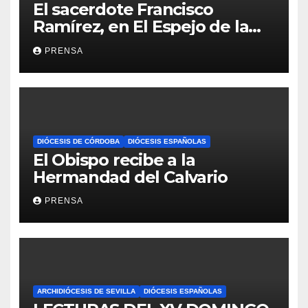
El sacerdote Francisco
Ramírez, en El Espejo de la
Iglesia
PRENSA
DIÓCESIS DE CÓRDOBA
DIÓCESIS ESPAÑOLAS
El Obispo recibe a la
Hermandad del Calvario
PRENSA
ARCHIDIÓCESIS DE SEVILLA
DIÓCESIS ESPAÑOLAS