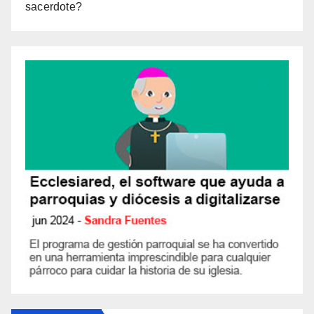
sacerdote?