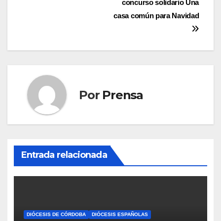
concurso solidario Una
entradas
casa común para Navidad
Por
Prensa
Entrada relacionada
DIÓCESIS DE CÓRDOBA
DIÓCESIS ESPAÑOLAS