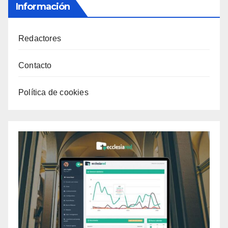
Información
Redactores
Contacto
Política de cookies