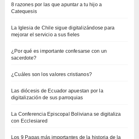
8 razones por las que apuntar a tu hijo a
Catequesis
La Iglesia de Chile sigue digitalizándose para
mejorar el servicio a sus fieles
¿Por qué es importante confesarse con un
sacerdote?
¿Cuáles son los valores cristianos?
Las diócesis de Ecuador apuestan por la
digitalización de sus parroquias
La Conferencia Episcopal Boliviana se digitaliza
con Ecclesiared
Los 9 Papas más importantes de la historia de la