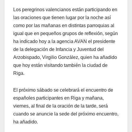
Los peregrinos valencianos están participando en
las oraciones que tienen lugar por la noche así
como por las mañanas en distintas parroquias al
igual que en pequeños grupos de reflexión, según
ha indicado hoy a la agencia AVAN el presidente
de la delegación de Infancia y Juventud del
Arzobispado, Virgilio González, quien ha añadido
que hoy están visitando también la ciudad de
Riga.
El próximo sábado se celebrará el encuentro de
españoles participantes en Riga y mañana,
viernes, al final de la oración de la tarde, será
cuando se anuncie la sede del próximo encuentro,
ha añadido.