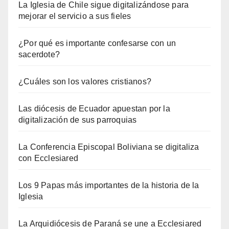
La Iglesia de Chile sigue digitalizándose para
mejorar el servicio a sus fieles
¿Por qué es importante confesarse con un
sacerdote?
¿Cuáles son los valores cristianos?
Las diócesis de Ecuador apuestan por la
digitalización de sus parroquias
La Conferencia Episcopal Boliviana se digitaliza
con Ecclesiared
Los 9 Papas más importantes de la historia de la
Iglesia
La Arquidiócesis de Paraná se une a Ecclesiared