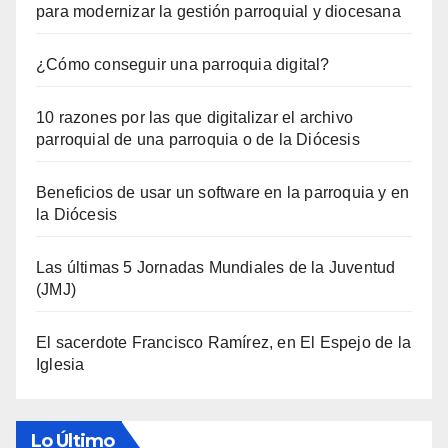
para modernizar la gestión parroquial y diocesana
¿Cómo conseguir una parroquia digital?
10 razones por las que digitalizar el archivo
parroquial de una parroquia o de la Diócesis
Beneficios de usar un software en la parroquia y en
la Diócesis
Las últimas 5 Jornadas Mundiales de la Juventud
(JMJ)
El sacerdote Francisco Ramírez, en El Espejo de la
Iglesia
Lo Último