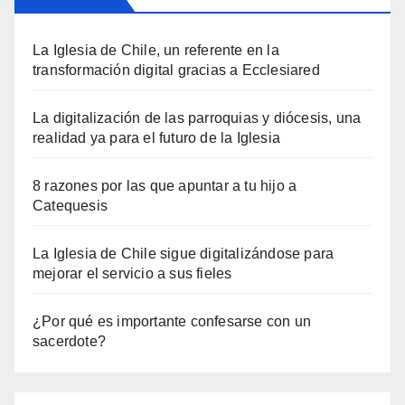
La Iglesia de Chile, un referente en la
transformación digital gracias a Ecclesiared
La digitalización de las parroquias y diócesis, una
realidad ya para el futuro de la Iglesia
8 razones por las que apuntar a tu hijo a
Catequesis
La Iglesia de Chile sigue digitalizándose para
mejorar el servicio a sus fieles
¿Por qué es importante confesarse con un
sacerdote?