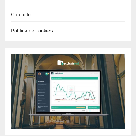
Contacto
Política de cookies