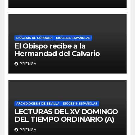
DIÓCESIS DE CÓRDOBA
DIÓCESIS ESPAÑOLAS
El Obispo recibe a la
Hermandad del Calvario
PRENSA
ARCHIDIÓCESIS DE SEVILLA
DIÓCESIS ESPAÑOLAS
LECTURAS DEL XV DOMINGO
DEL TIEMPO ORDINARIO (A)
PRENSA