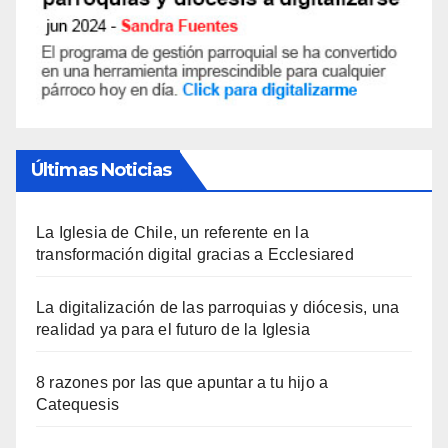
Últimas Noticias
La Iglesia de Chile, un referente en la
transformación digital gracias a Ecclesiared
La digitalización de las parroquias y diócesis, una
realidad ya para el futuro de la Iglesia
8 razones por las que apuntar a tu hijo a
Catequesis