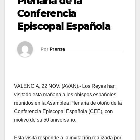
Plenaria de la
Conferencia
Episcopal Española
Por
Prensa
VALENCIA, 22 NOV. (AVAN).- Los Reyes han
visitado esta mañana a los obispos españoles
reunidos en la Asamblea Plenaria de otoño de la
Conferencia Episcopal Española (CEE), con
motivo de su 50 aniversario.
Esta visita responde a la invitación realizada por