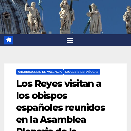
ARCHIDIÓCESIS DE VALENCIA
DIÓCESIS ESPAÑOLAS
Los Reyes visitan a
los obispos
españoles reunidos
en la Asamblea