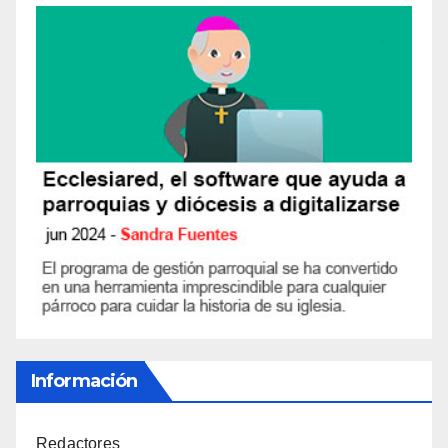
Información
Redactores