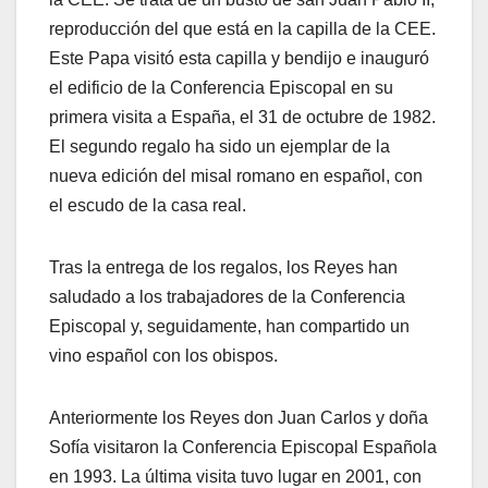
reproducción del que está en la capilla de la CEE.
Este Papa visitó esta capilla y bendijo e inauguró
el edificio de la Conferencia Episcopal en su
primera visita a España, el 31 de octubre de 1982.
El segundo regalo ha sido un ejemplar de la
nueva edición del misal romano en español, con
el escudo de la casa real.
Tras la entrega de los regalos, los Reyes han
saludado a los trabajadores de la Conferencia
Episcopal y, seguidamente, han compartido un
vino español con los obispos.
Anteriormente los Reyes don Juan Carlos y doña
Sofía visitaron la Conferencia Episcopal Española
en 1993. La última visita tuvo lugar en 2001, con