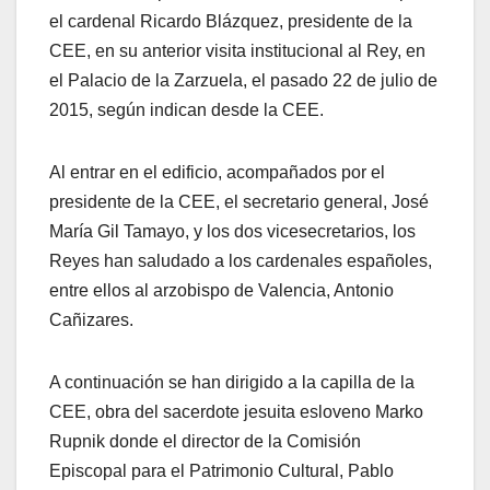
el cardenal Ricardo Blázquez, presidente de la
CEE, en su anterior visita institucional al Rey, en
el Palacio de la Zarzuela, el pasado 22 de julio de
2015, según indican desde la CEE.
Al entrar en el edificio, acompañados por el
presidente de la CEE, el secretario general, José
María Gil Tamayo, y los dos vicesecretarios, los
Reyes han saludado a los cardenales españoles,
entre ellos al arzobispo de Valencia, Antonio
Cañizares.
A continuación se han dirigido a la capilla de la
CEE, obra del sacerdote jesuita esloveno Marko
Rupnik donde el director de la Comisión
Episcopal para el Patrimonio Cultural, Pablo