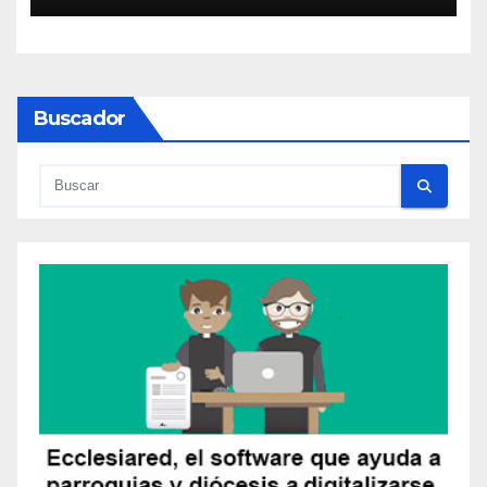
Buscador