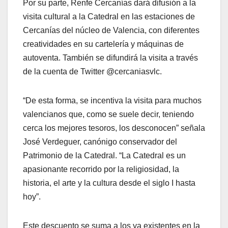
Por su parte, Renfe Cercanías dará difusión a la
visita cultural a la Catedral en las estaciones de
Cercanías del núcleo de Valencia, con diferentes
creatividades en su cartelería y máquinas de
autoventa. También se difundirá la visita a través
de la cuenta de Twitter @cercaniasvlc.
“De esta forma, se incentiva la visita para muchos
valencianos que, como se suele decir, teniendo
cerca los mejores tesoros, los desconocen” señala
José Verdeguer, canónigo conservador del
Patrimonio de la Catedral. “La Catedral es un
apasionante recorrido por la religiosidad, la
historia, el arte y la cultura desde el siglo I hasta
hoy”.
Este descuento se suma a los ya existentes en la