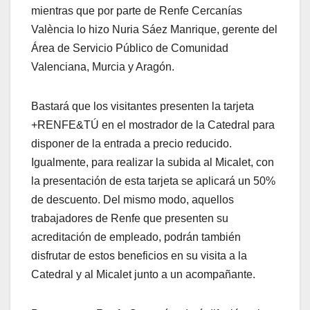
mientras que por parte de Renfe Cercanías
València lo hizo Nuria Sáez Manrique, gerente del
Área de Servicio Público de Comunidad
Valenciana, Murcia y Aragón.
Bastará que los visitantes presenten la tarjeta
+RENFE&TÚ en el mostrador de la Catedral para
disponer de la entrada a precio reducido.
Igualmente, para realizar la subida al Micalet, con
la presentación de esta tarjeta se aplicará un 50%
de descuento. Del mismo modo, aquellos
trabajadores de Renfe que presenten su
acreditación de empleado, podrán también
disfrutar de estos beneficios en su visita a la
Catedral y al Micalet junto a un acompañante.