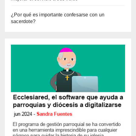
¿Por qué es importante confesarse con un
sacerdote?