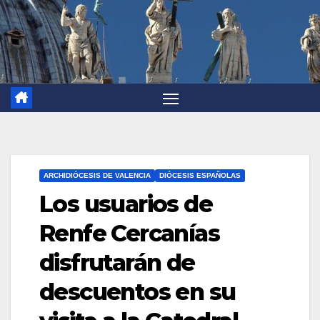
ARCHIDIÓCESIS DE VALENCIA
DIÓCESIS ESPAÑOLAS
Los usuarios de
Renfe Cercanías
disfrutarán de
descuentos en su