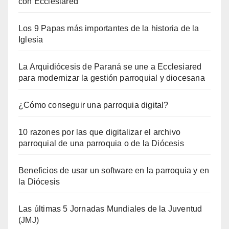
con Ecclesiared
Los 9 Papas más importantes de la historia de la
Iglesia
La Arquidiócesis de Paraná se une a Ecclesiared
para modernizar la gestión parroquial y diocesana
¿Cómo conseguir una parroquia digital?
10 razones por las que digitalizar el archivo
parroquial de una parroquia o de la Diócesis
Beneficios de usar un software en la parroquia y en
la Diócesis
Las últimas 5 Jornadas Mundiales de la Juventud
(JMJ)