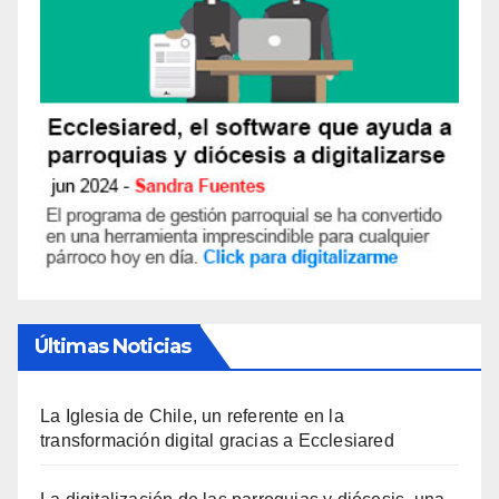
Últimas Noticias
La Iglesia de Chile, un referente en la
transformación digital gracias a Ecclesiared