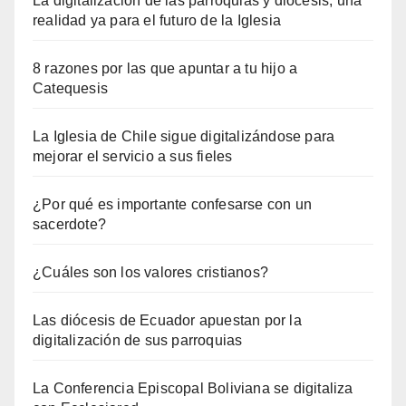
La digitalización de las parroquias y diócesis, una
realidad ya para el futuro de la Iglesia
8 razones por las que apuntar a tu hijo a
Catequesis
La Iglesia de Chile sigue digitalizándose para
mejorar el servicio a sus fieles
¿Por qué es importante confesarse con un
sacerdote?
¿Cuáles son los valores cristianos?
Las diócesis de Ecuador apuestan por la
digitalización de sus parroquias
La Conferencia Episcopal Boliviana se digitaliza