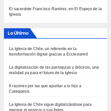
El sacerdote Francisco Ramírez, en El Espejo de la
Iglesia
Lo Último
La Iglesia de Chile, un referente en la
transformación digital gracias a Ecclesiared
La digitalización de las parroquias y diócesis, una
realidad ya para el futuro de la Iglesia
8 razones por las que apuntar a tu hijo a
Catequesis
La Iglesia de Chile sigue digitalizándose para
mejorar el servicio a sus fieles