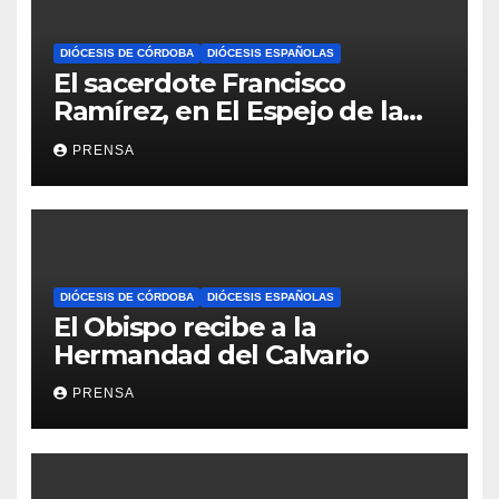
DIÓCESIS DE CÓRDOBA
DIÓCESIS ESPAÑOLAS
El sacerdote Francisco
Ramírez, en El Espejo de la
Iglesia
PRENSA
DIÓCESIS DE CÓRDOBA
DIÓCESIS ESPAÑOLAS
El Obispo recibe a la
Hermandad del Calvario
PRENSA