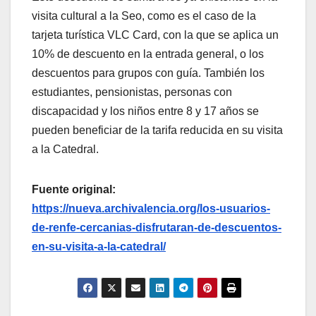
visita cultural a la Seo, como es el caso de la
tarjeta turística VLC Card, con la que se aplica un
10% de descuento en la entrada general, o los
descuentos para grupos con guía. También los
estudiantes, pensionistas, personas con
discapacidad y los niños entre 8 y 17 años se
pueden beneficiar de la tarifa reducida en su visita
a la Catedral.
Fuente original:
https://nueva.archivalencia.org/los-usuarios-
de-renfe-cercanias-disfrutaran-de-descuentos-
en-su-visita-a-la-catedral/