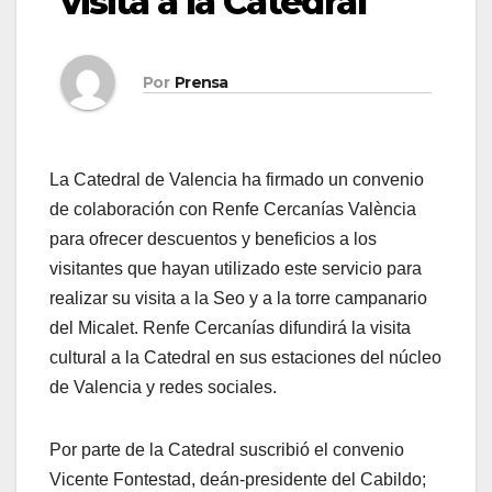
visita a la Catedral
Por
Prensa
La Catedral de Valencia ha firmado un convenio
de colaboración con Renfe Cercanías València
para ofrecer descuentos y beneficios a los
visitantes que hayan utilizado este servicio para
realizar su visita a la Seo y a la torre campanario
del Micalet. Renfe Cercanías difundirá la visita
cultural a la Catedral en sus estaciones del núcleo
de Valencia y redes sociales.
Por parte de la Catedral suscribió el convenio
Vicente Fontestad, deán-presidente del Cabildo;