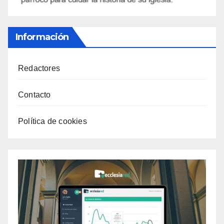
Información
Redactores
Contacto
Política de cookies