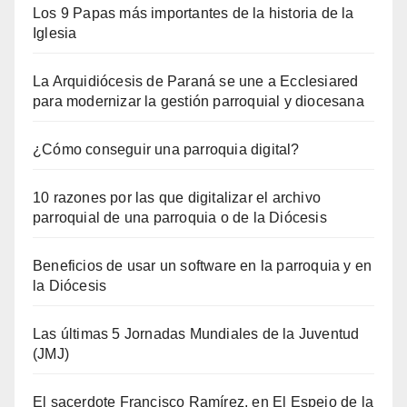
Los 9 Papas más importantes de la historia de la
Iglesia
La Arquidiócesis de Paraná se une a Ecclesiared
para modernizar la gestión parroquial y diocesana
¿Cómo conseguir una parroquia digital?
10 razones por las que digitalizar el archivo
parroquial de una parroquia o de la Diócesis
Beneficios de usar un software en la parroquia y en
la Diócesis
Las últimas 5 Jornadas Mundiales de la Juventud
(JMJ)
El sacerdote Francisco Ramírez, en El Espejo de la