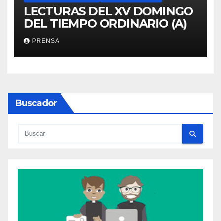
LECTURAS DEL XV DOMINGO
DEL TIEMPO ORDINARIO (A)
PRENSA
Buscador