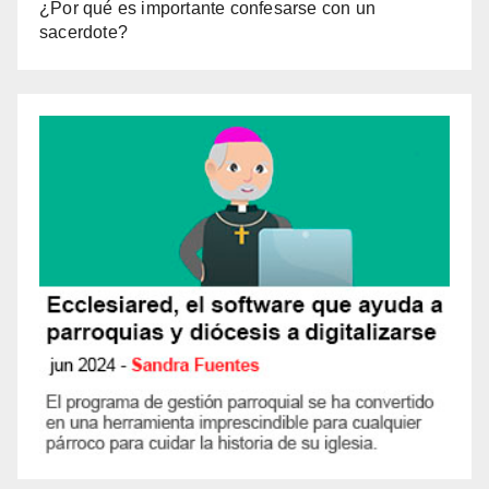
¿Por qué es importante confesarse con un
sacerdote?