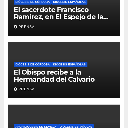
DIÓCESIS DE CÓRDOBA
DIÓCESIS ESPAÑOLAS
El sacerdote Francisco
Ramírez, en El Espejo de la
Iglesia
PRENSA
DIÓCESIS DE CÓRDOBA
DIÓCESIS ESPAÑOLAS
El Obispo recibe a la
Hermandad del Calvario
PRENSA
ARCHIDIÓCESIS DE SEVILLA
DIÓCESIS ESPAÑOLAS