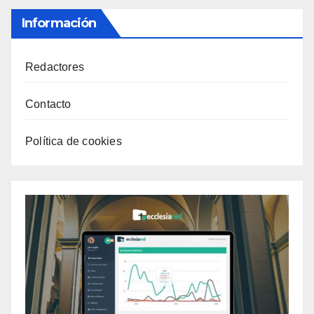
Información
Redactores
Contacto
Política de cookies