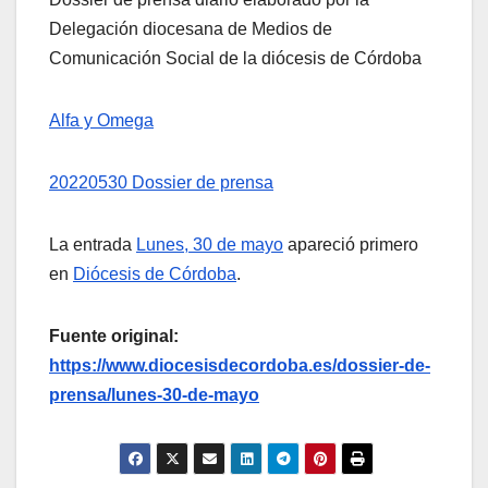
Delegación diocesana de Medios de
Comunicación Social de la diócesis de Córdoba
Alfa y Omega
20220530 Dossier de prensa
La entrada
Lunes, 30 de mayo
apareció primero
en
Diócesis de Córdoba
.
Fuente original:
https://www.diocesisdecordoba.es/dossier-de-
prensa/lunes-30-de-mayo