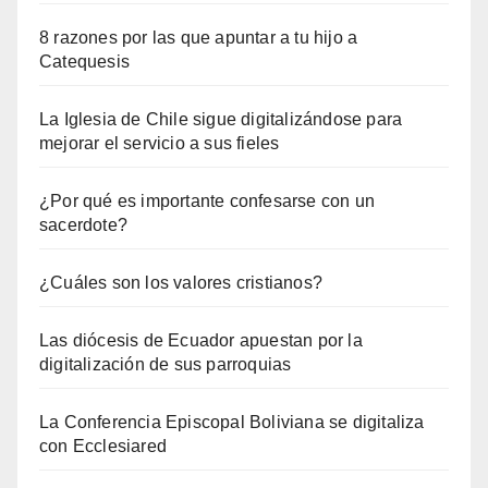
8 razones por las que apuntar a tu hijo a
Catequesis
La Iglesia de Chile sigue digitalizándose para
mejorar el servicio a sus fieles
¿Por qué es importante confesarse con un
sacerdote?
¿Cuáles son los valores cristianos?
Las diócesis de Ecuador apuestan por la
digitalización de sus parroquias
La Conferencia Episcopal Boliviana se digitaliza
con Ecclesiared