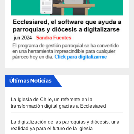
Últimas Noticias
La Iglesia de Chile, un referente en la
transformación digital gracias a Ecclesiared
La digitalización de las parroquias y diócesis, una
realidad ya para el futuro de la Iglesia