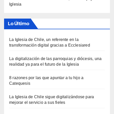
Iglesia
Lo Último
La Iglesia de Chile, un referente en la
transformación digital gracias a Ecclesiared
La digitalización de las parroquias y diócesis, una
realidad ya para el futuro de la Iglesia
8 razones por las que apuntar a tu hijo a
Catequesis
La Iglesia de Chile sigue digitalizándose para
mejorar el servicio a sus fieles