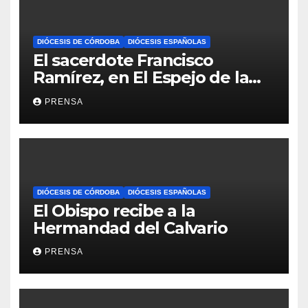
DIÓCESIS DE CÓRDOBA
DIÓCESIS ESPAÑOLAS
El sacerdote Francisco
Ramírez, en El Espejo de la
Iglesia
PRENSA
DIÓCESIS DE CÓRDOBA
DIÓCESIS ESPAÑOLAS
El Obispo recibe a la
Hermandad del Calvario
PRENSA