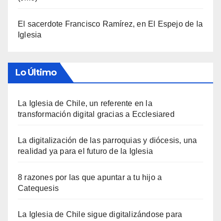
El sacerdote Francisco Ramírez, en El Espejo de la
Iglesia
Lo Último
La Iglesia de Chile, un referente en la
transformación digital gracias a Ecclesiared
La digitalización de las parroquias y diócesis, una
realidad ya para el futuro de la Iglesia
8 razones por las que apuntar a tu hijo a
Catequesis
La Iglesia de Chile sigue digitalizándose para