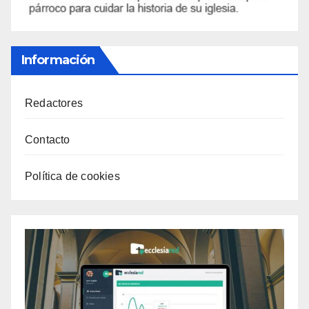
Información
Redactores
Contacto
Política de cookies