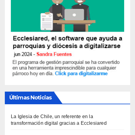
Últimas Noticias
La Iglesia de Chile, un referente en la
transformación digital gracias a Ecclesiared