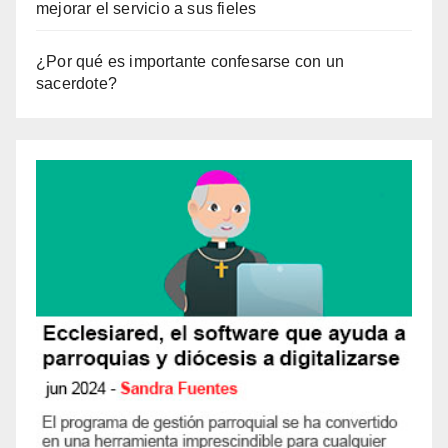
mejorar el servicio a sus fieles
¿Por qué es importante confesarse con un
sacerdote?