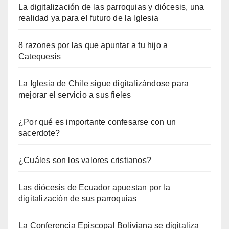
La digitalización de las parroquias y diócesis, una
realidad ya para el futuro de la Iglesia
8 razones por las que apuntar a tu hijo a
Catequesis
La Iglesia de Chile sigue digitalizándose para
mejorar el servicio a sus fieles
¿Por qué es importante confesarse con un
sacerdote?
¿Cuáles son los valores cristianos?
Las diócesis de Ecuador apuestan por la
digitalización de sus parroquias
La Conferencia Episcopal Boliviana se digitaliza