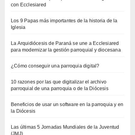
con Ecclesiared
Los 9 Papas más importantes de la historia de la
Iglesia
La Arquidiócesis de Paraná se une a Ecclesiared
para modernizar la gestión parroquial y diocesana
¿Cómo conseguir una parroquia digital?
10 razones por las que digitalizar el archivo
parroquial de una parroquia o de la Diócesis
Beneficios de usar un software en la parroquia y en
la Diócesis
Las últimas 5 Jornadas Mundiales de la Juventud
(JMJ)