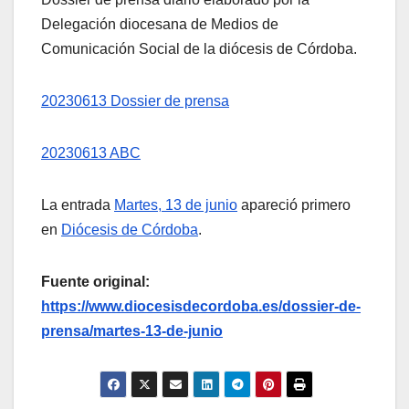
Delegación diocesana de Medios de
Comunicación Social de la diócesis de Córdoba.
20230613 Dossier de prensa
20230613 ABC
La entrada
Martes, 13 de junio
apareció primero
en
Diócesis de Córdoba
.
Fuente original:
https://www.diocesisdecordoba.es/dossier-de-
prensa/martes-13-de-junio