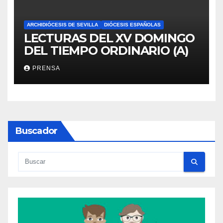
ARCHIDIÓCESIS DE SEVILLA
DIÓCESIS ESPAÑOLAS
LECTURAS DEL XV DOMINGO
DEL TIEMPO ORDINARIO (A)
PRENSA
Buscador