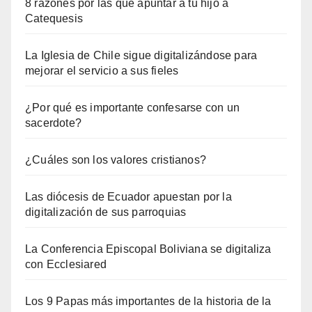
8 razones por las que apuntar a tu hijo a
Catequesis
La Iglesia de Chile sigue digitalizándose para
mejorar el servicio a sus fieles
¿Por qué es importante confesarse con un
sacerdote?
¿Cuáles son los valores cristianos?
Las diócesis de Ecuador apuestan por la
digitalización de sus parroquias
La Conferencia Episcopal Boliviana se digitaliza
con Ecclesiared
Los 9 Papas más importantes de la historia de la