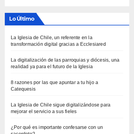
Lo Último
La Iglesia de Chile, un referente en la
transformación digital gracias a Ecclesiared
La digitalización de las parroquias y diócesis, una
realidad ya para el futuro de la Iglesia
8 razones por las que apuntar a tu hijo a
Catequesis
La Iglesia de Chile sigue digitalizándose para
mejorar el servicio a sus fieles
¿Por qué es importante confesarse con un
sacerdote?