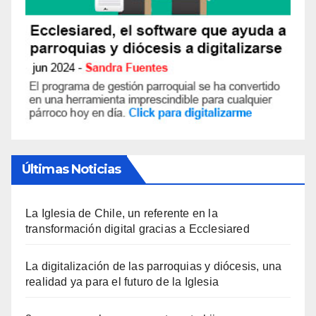
Últimas Noticias
La Iglesia de Chile, un referente en la
transformación digital gracias a Ecclesiared
La digitalización de las parroquias y diócesis, una
realidad ya para el futuro de la Iglesia