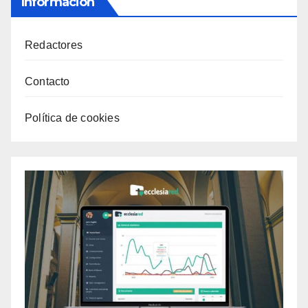
Información
Redactores
Contacto
Política de cookies