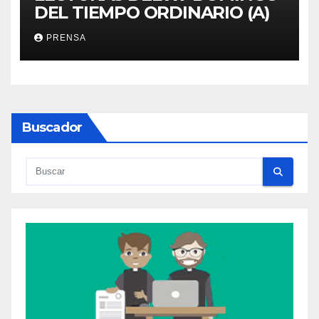
DEL TIEMPO ORDINARIO (A)
PRENSA
Buscador