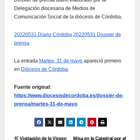
Delegación diocesana de Medios de
Comunicación Social de la diócesis de Córdoba.
20220531 Diario Córdoba
20220531 Dossier de
prensa
La entrada
Martes, 31 de mayo
apareció primero
en
Diócesis de Córdoba
.
Fuente original:
https://www.diocesisdecordoba.es/dossier-de-
prensa/martes-31-de-mayo
Visitación de la Virgen
Misa en la Catedral por el