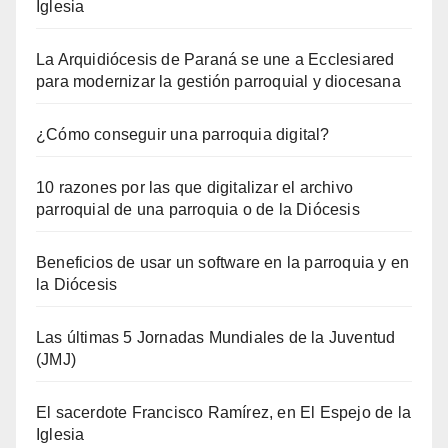
Iglesia
La Arquidiócesis de Paraná se une a Ecclesiared
para modernizar la gestión parroquial y diocesana
¿Cómo conseguir una parroquia digital?
10 razones por las que digitalizar el archivo
parroquial de una parroquia o de la Diócesis
Beneficios de usar un software en la parroquia y en
la Diócesis
Las últimas 5 Jornadas Mundiales de la Juventud
(JMJ)
El sacerdote Francisco Ramírez, en El Espejo de la
Iglesia