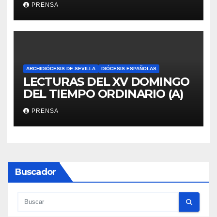
PRENSA
ARCHIDIÓCESIS DE SEVILLA
DIÓCESIS ESPAÑOLAS
LECTURAS DEL XV DOMINGO
DEL TIEMPO ORDINARIO (A)
PRENSA
Buscador