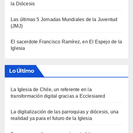
la Diócesis
Las últimas 5 Jornadas Mundiales de la Juventud
(JMJ)
El sacerdote Francisco Ramírez, en El Espejo de la
Iglesia
Lo Último
La Iglesia de Chile, un referente en la
transformación digital gracias a Ecclesiared
La digitalización de las parroquias y diócesis, una
realidad ya para el futuro de la Iglesia