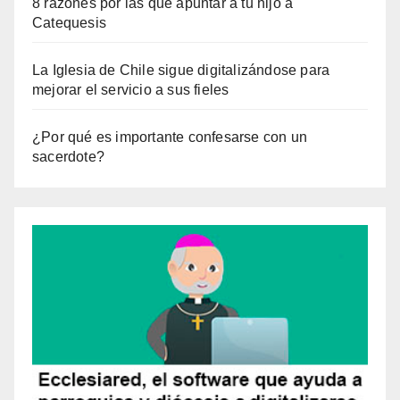
8 razones por las que apuntar a tu hijo a
Catequesis
La Iglesia de Chile sigue digitalizándose para
mejorar el servicio a sus fieles
¿Por qué es importante confesarse con un
sacerdote?