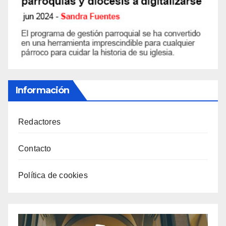
Información
Redactores
Contacto
Política de cookies