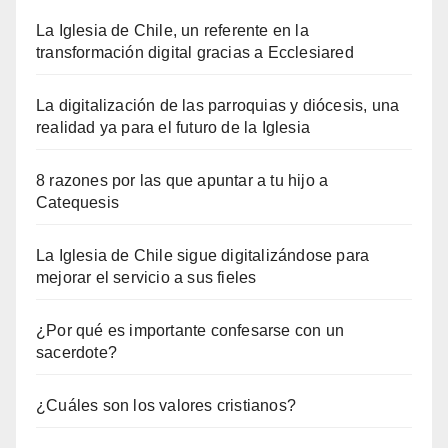
La Iglesia de Chile, un referente en la
transformación digital gracias a Ecclesiared
La digitalización de las parroquias y diócesis, una
realidad ya para el futuro de la Iglesia
8 razones por las que apuntar a tu hijo a
Catequesis
La Iglesia de Chile sigue digitalizándose para
mejorar el servicio a sus fieles
¿Por qué es importante confesarse con un
sacerdote?
¿Cuáles son los valores cristianos?