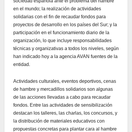
sociedad española ante el problema del hambre
en el mundo; la realización de actividades
solidarias con el fin de recaudar fondos para
proyectos de desarrollo en los países del Sur; y la
participación en el funcionamiento diario de la
organización, lo que incluye responsabilidades
técnicas y organizativas a todos los niveles, según
han indicado hoy a la agencia AVAN fuentes de la
entidad.
Actividades culturales, eventos deportivos, cenas
de hambre y mercadillos solidarios son algunas
de las acciones llevadas a cabo para recaudar
fondos. Entre las actividades de sensibilización
destacan los talleres, las charlas, los concursos, y
la distribución de materiales educativos con
propuestas concretas para plantar cara al hambre