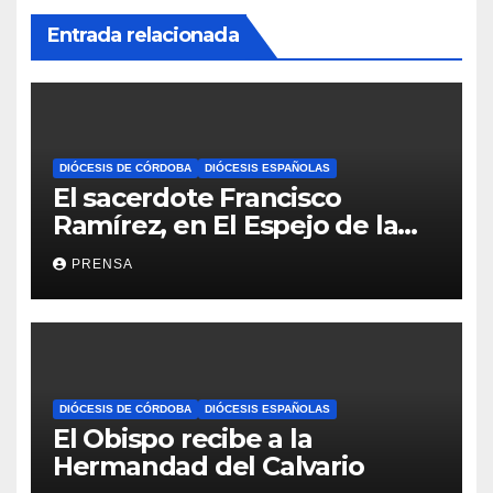
Entrada relacionada
DIÓCESIS DE CÓRDOBA
DIÓCESIS ESPAÑOLAS
El sacerdote Francisco
Ramírez, en El Espejo de la
Iglesia
PRENSA
DIÓCESIS DE CÓRDOBA
DIÓCESIS ESPAÑOLAS
El Obispo recibe a la
Hermandad del Calvario