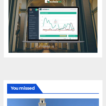
You missed