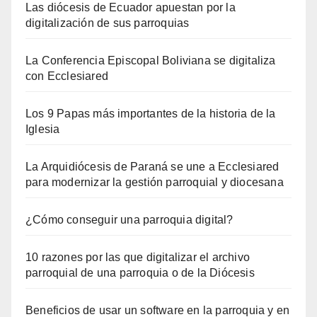
Las diócesis de Ecuador apuestan por la
digitalización de sus parroquias
La Conferencia Episcopal Boliviana se digitaliza
con Ecclesiared
Los 9 Papas más importantes de la historia de la
Iglesia
La Arquidiócesis de Paraná se une a Ecclesiared
para modernizar la gestión parroquial y diocesana
¿Cómo conseguir una parroquia digital?
10 razones por las que digitalizar el archivo
parroquial de una parroquia o de la Diócesis
Beneficios de usar un software en la parroquia y en