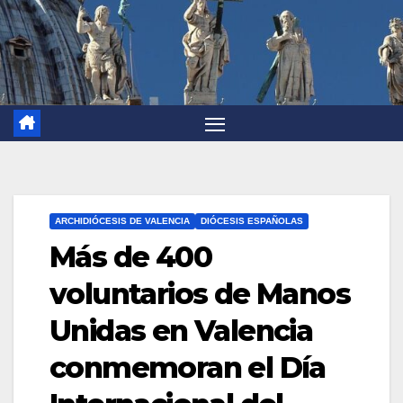
ARCHIDIÓCESIS DE VALENCIA
DIÓCESIS ESPAÑOLAS
Más de 400
voluntarios de Manos
Unidas en Valencia
conmemoran el Día