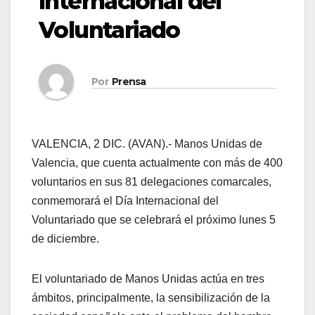
Internacional del
Voluntariado
Por
Prensa
VALENCIA, 2 DIC. (AVAN).- Manos Unidas de
Valencia, que cuenta actualmente con más de 400
voluntarios en sus 81 delegaciones comarcales,
conmemorará el Día Internacional del
Voluntariado que se celebrará el próximo lunes 5
de diciembre.
El voluntariado de Manos Unidas actúa en tres
ámbitos, principalmente, la sensibilización de la