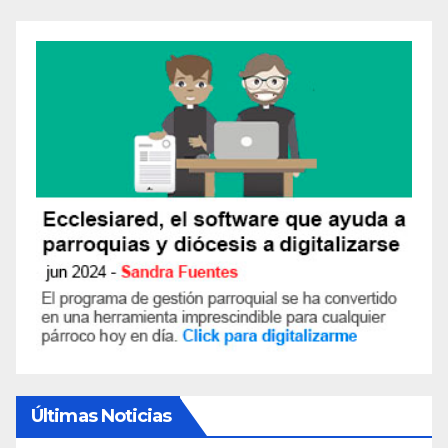
Últimas Noticias