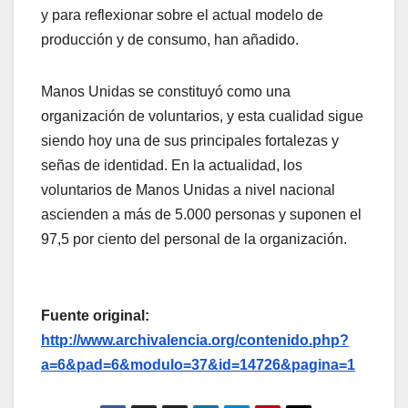
y para reflexionar sobre el actual modelo de
producción y de consumo, han añadido.
Manos Unidas se constituyó como una
organización de voluntarios, y esta cualidad sigue
siendo hoy una de sus principales fortalezas y
señas de identidad. En la actualidad, los
voluntarios de Manos Unidas a nivel nacional
ascienden a más de 5.000 personas y suponen el
97,5 por ciento del personal de la organización.
Fuente original:
http://www.archivalencia.org/contenido.php?
a=6&pad=6&modulo=37&id=14726&pagina=1