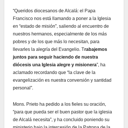
“Queridos diocesanos de Alcalá: el Papa
Francisco nos está llamando a poner a la Iglesia
en “estado de misión”, saliendo al encuentro de
nuestros hermanos, especialmente de los más
pobres y de los que más lo necesitan, para
llevarles la alegría del Evangelio. T
rabajemos
juntos para seguir haciendo de nuestra
diócesis una Iglesia alegre y misionera
”, ha
aclamado recordando que “la clave de la
evangelización es nuestra conversión y santidad
personal”.
Mons. Prieto ha pedido a los fieles su oración,
“para que pueda ser el buen pastor que la iglesia
de Alcalá necesita”, y ha concluido poniendo su
ministerio bajo la intercesión de la Patrona de la