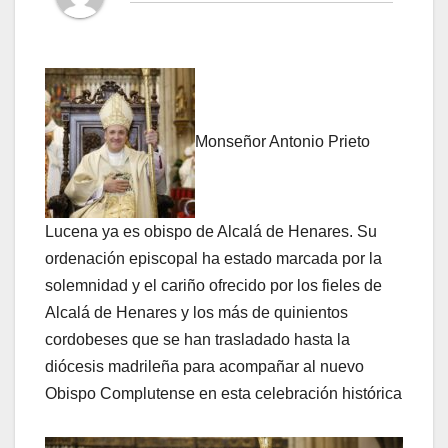
Monseñor Antonio Prieto
Lucena ya es obispo de Alcalá de Henares. Su
ordenación episcopal ha estado marcada por la
solemnidad y el cariño ofrecido por los fieles de
Alcalá de Henares y los más de quinientos
cordobeses que se han trasladado hasta la
diócesis madrileña para acompañar al nuevo
Obispo Complutense en esta celebración histórica