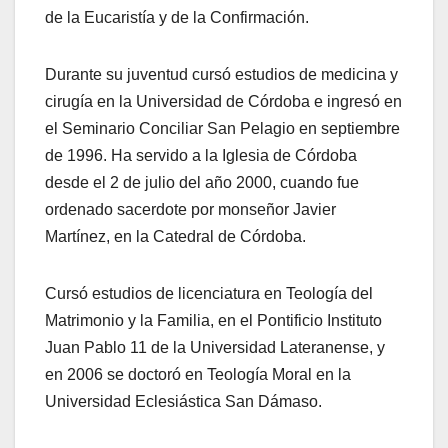
de la Eucaristía y de la Confirmación.
Durante su juventud cursó estudios de medicina y
cirugía en la Universidad de Córdoba e ingresó en
el Seminario Conciliar San Pelagio en septiembre
de 1996. Ha servido a la Iglesia de Córdoba
desde el 2 de julio del año 2000, cuando fue
ordenado sacerdote por monseñor Javier
Martínez, en la Catedral de Córdoba.
Cursó estudios de licenciatura en Teología del
Matrimonio y la Familia, en el Pontificio Instituto
Juan Pablo 11 de la Universidad Lateranense, y
en 2006 se doctoró en Teología Moral en la
Universidad Eclesiástica San Dámaso.