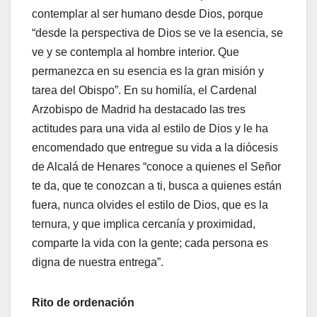
contemplar al ser humano desde Dios, porque
“desde la perspectiva de Dios se ve la esencia, se
ve y se contempla al hombre interior. Que
permanezca en su esencia es la gran misión y
tarea del Obispo”. En su homilía, el Cardenal
Arzobispo de Madrid ha destacado las tres
actitudes para una vida al estilo de Dios y le ha
encomendado que entregue su vida a la diócesis
de Alcalá de Henares “conoce a quienes el Señor
te da, que te conozcan a ti, busca a quienes están
fuera, nunca olvides el estilo de Dios, que es la
ternura, y que implica cercanía y proximidad,
comparte la vida con la gente; cada persona es
digna de nuestra entrega”.
Rito de ordenación