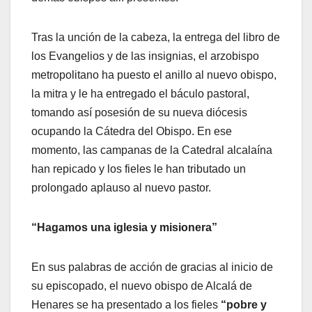
Tras la unción de la cabeza, la entrega del libro de
los Evangelios y de las insignias, el arzobispo
metropolitano ha puesto el anillo al nuevo obispo,
la mitra y le ha entregado el báculo pastoral,
tomando así posesión de su nueva diócesis
ocupando la Cátedra del Obispo. En ese
momento, las campanas de la Catedral alcalaína
han repicado y los fieles le han tributado un
prolongado aplauso al nuevo pastor.
“Hagamos una iglesia y misionera”
En sus palabras de acción de gracias al inicio de
su episcopado, el nuevo obispo de Alcalá de
Henares se ha presentado a los fieles
“pobre y