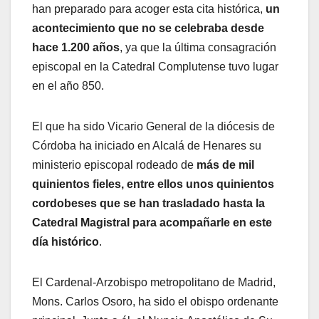
han preparado para acoger esta cita histórica,
un
acontecimiento que no se celebraba desde
hace 1.200 años
, ya que la última consagración
episcopal en la Catedral Complutense tuvo lugar
en el año 850.
El que ha sido Vicario General de la diócesis de
Córdoba ha iniciado en Alcalá de Henares su
ministerio episcopal rodeado de
más de mil
quinientos fieles, entre ellos unos quinientos
cordobeses que se han trasladado hasta la
Catedral Magistral para acompañarle en este
día histórico
.
El Cardenal-Arzobispo metropolitano de Madrid,
Mons. Carlos Osoro, ha sido el obispo ordenante