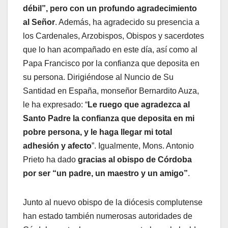
débil”, pero con un profundo agradecimiento
al Señor
. Además, ha agradecido su presencia a
los Cardenales, Arzobispos, Obispos y sacerdotes
que lo han acompañado en este día, así como al
Papa Francisco por la confianza que deposita en
su persona. Dirigiéndose al Nuncio de Su
Santidad en España, monseñor Bernardito Auza,
le ha expresado: “
Le ruego que agradezca al
Santo Padre la confianza que deposita en mi
pobre persona, y le haga llegar mi total
adhesión y afecto
”. Igualmente, Mons. Antonio
Prieto ha dado
gracias al obispo de Córdoba
por ser “un padre, un maestro y un amigo”
.
Junto al nuevo obispo de la diócesis complutense
han estado también numerosas autoridades de