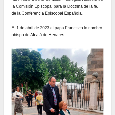
la Comisión Episcopal para la Doctrina de la fe,
de la Conferencia Episcopal Española.
El 1 de abril de 2023 el papa Francisco lo nombró
obispo de Alcalá de Henares.