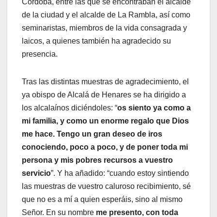
Córdoba, entre las que se encontraban el alcalde
de la ciudad y el alcalde de La Rambla, así como
seminaristas, miembros de la vida consagrada y
laicos, a quienes también ha agradecido su
presencia.
Tras las distintas muestras de agradecimiento, el
ya obispo de Alcalá de Henares se ha dirigido a
los alcalaínos diciéndoles: “
os siento ya como a
mi familia, y como un enorme regalo que Dios
me hace. Tengo un gran deseo de iros
conociendo, poco a poco, y de poner toda mi
persona y mis pobres recursos a vuestro
servicio
”. Y ha añadido: “cuando estoy sintiendo
las muestras de vuestro caluroso recibimiento, sé
que no es a mí a quien esperáis, sino al mismo
Señor. En su nombre
me presento, con toda