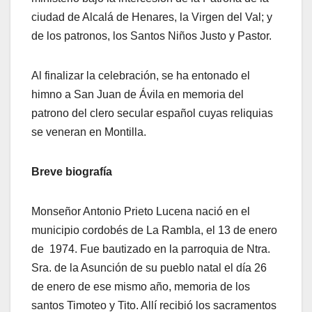
ciudad de Alcalá de Henares, la Virgen del Val; y
de los patronos, los Santos Niños Justo y Pastor.
Al finalizar la celebración, se ha entonado el
himno a San Juan de Ávila en memoria del
patrono del clero secular español cuyas reliquias
se veneran en Montilla.
Breve biografía
Monseñor Antonio Prieto Lucena nació en el
municipio cordobés de La Rambla, el 13 de enero
de 1974. Fue bautizado en la parroquia de Ntra.
Sra. de la Asunción de su pueblo natal el día 26
de enero de ese mismo año, memoria de los
santos Timoteo y Tito. Allí recibió los sacramentos