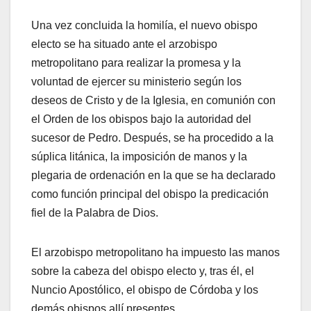
Una vez concluida la homilía, el nuevo obispo
electo se ha situado ante el arzobispo
metropolitano para realizar la promesa y la
voluntad de ejercer su ministerio según los
deseos de Cristo y de la Iglesia, en comunión con
el Orden de los obispos bajo la autoridad del
sucesor de Pedro. Después, se ha procedido a la
súplica litánica, la imposición de manos y la
plegaria de ordenación en la que se ha declarado
como función principal del obispo la predicación
fiel de la Palabra de Dios.
El arzobispo metropolitano ha impuesto las manos
sobre la cabeza del obispo electo y, tras él, el
Nuncio Apostólico, el obispo de Córdoba y los
demás obispos allí presentes.