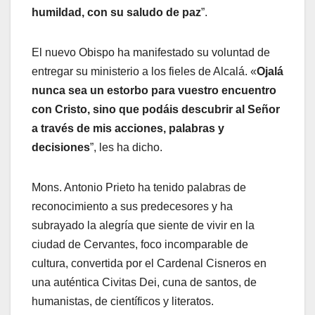
humildad, con su saludo de paz
”.
El nuevo Obispo ha manifestado su voluntad de
entregar su ministerio a los fieles de Alcalá. «
Ojalá
nunca sea un estorbo para vuestro encuentro
con Cristo, sino que podáis descubrir al Señor
a través de mis acciones, palabras y
decisiones
”, les ha dicho.
Mons. Antonio Prieto ha tenido palabras de
reconocimiento a sus predecesores y ha
subrayado la alegría que siente de vivir en la
ciudad de Cervantes, foco incomparable de
cultura, convertida por el Cardenal Cisneros en
una auténtica Civitas Dei, cuna de santos, de
humanistas, de científicos y literatos.