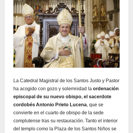
La Catedral Magistral de los Santos Justo y Pastor
ha acogido con gozo y solemnidad la
ordenación
episcopal de su nuevo obispo, el sacerdote
cordobés Antonio Prieto Lucena
, que se
convierte en el cuarto de obispo de la sede
complutense tras su restauración. Tanto el interior
del templo como la Plaza de los Santos Niños se