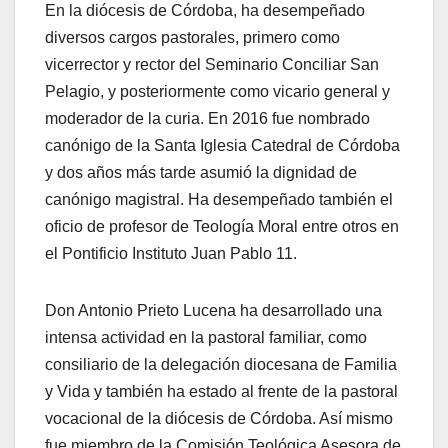
En la diócesis de Córdoba, ha desempeñado
diversos cargos pastorales, primero como
vicerrector y rector del Seminario Conciliar San
Pelagio, y posteriormente como vicario general y
moderador de la curia. En 2016 fue nombrado
canónigo de la Santa Iglesia Catedral de Córdoba
y dos años más tarde asumió la dignidad de
canónigo magistral. Ha desempeñado también el
oficio de profesor de Teología Moral entre otros en
el Pontificio Instituto Juan Pablo 11.
Don Antonio Prieto Lucena ha desarrollado una
intensa actividad en la pastoral familiar, como
consiliario de la delegación diocesana de Familia
y Vida y también ha estado al frente de la pastoral
vocacional de la diócesis de Córdoba. Así mismo
fue miembro de la Comisión Teológica Asesora de