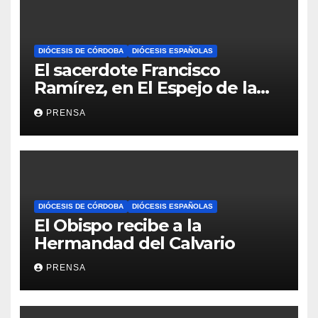
DIÓCESIS DE CÓRDOBA
DIÓCESIS ESPAÑOLAS
El sacerdote Francisco
Ramírez, en El Espejo de la
Iglesia
PRENSA
DIÓCESIS DE CÓRDOBA
DIÓCESIS ESPAÑOLAS
El Obispo recibe a la
Hermandad del Calvario
PRENSA