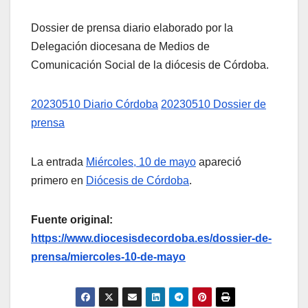
Dossier de prensa diario elaborado por la
Delegación diocesana de Medios de
Comunicación Social de la diócesis de Córdoba.
20230510 Diario Córdoba
20230510 Dossier de
prensa
La entrada
Miércoles, 10 de mayo
apareció
primero en
Diócesis de Córdoba
.
Fuente original:
https://www.diocesisdecordoba.es/dossier-de-
prensa/miercoles-10-de-mayo