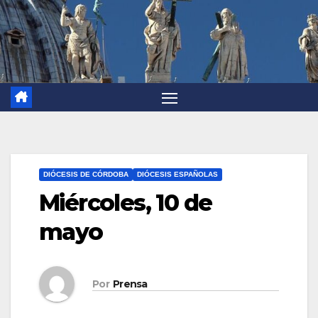
DIÓCESIS DE CÓRDOBA
DIÓCESIS ESPAÑOLAS
Miércoles, 10 de
mayo
Por
Prensa