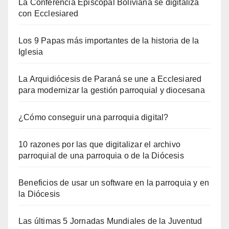
La Conferencia Episcopal Boliviana se digitaliza
con Ecclesiared
Los 9 Papas más importantes de la historia de la
Iglesia
La Arquidiócesis de Paraná se une a Ecclesiared
para modernizar la gestión parroquial y diocesana
¿Cómo conseguir una parroquia digital?
10 razones por las que digitalizar el archivo
parroquial de una parroquia o de la Diócesis
Beneficios de usar un software en la parroquia y en
la Diócesis
Las últimas 5 Jornadas Mundiales de la Juventud