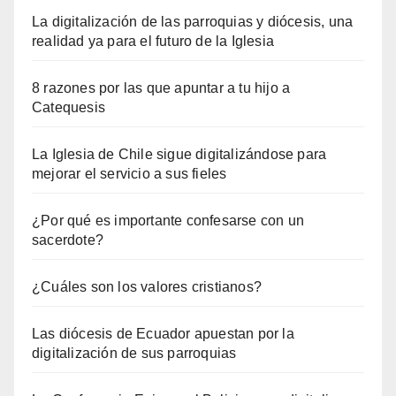
La digitalización de las parroquias y diócesis, una
realidad ya para el futuro de la Iglesia
8 razones por las que apuntar a tu hijo a
Catequesis
La Iglesia de Chile sigue digitalizándose para
mejorar el servicio a sus fieles
¿Por qué es importante confesarse con un
sacerdote?
¿Cuáles son los valores cristianos?
Las diócesis de Ecuador apuestan por la
digitalización de sus parroquias