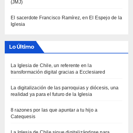
(JMJ)
El sacerdote Francisco Ramírez, en El Espejo de la
Iglesia
Lo Último
La Iglesia de Chile, un referente en la
transformación digital gracias a Ecclesiared
La digitalización de las parroquias y diócesis, una
realidad ya para el futuro de la Iglesia
8 razones por las que apuntar a tu hijo a
Catequesis
La Iglesia de Chile sigue digitalizándose para