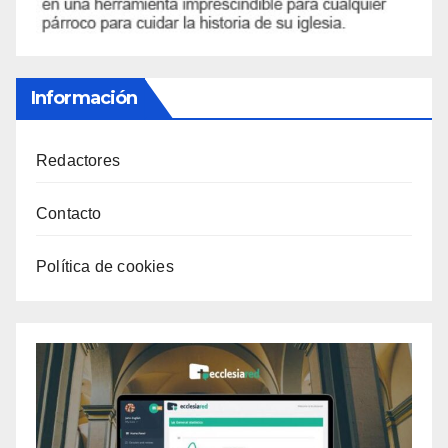
Información
Redactores
Contacto
Política de cookies