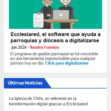
Últimas Noticias
La Iglesia de Chile, un referente en la
transformación digital gracias a Ecclesiared