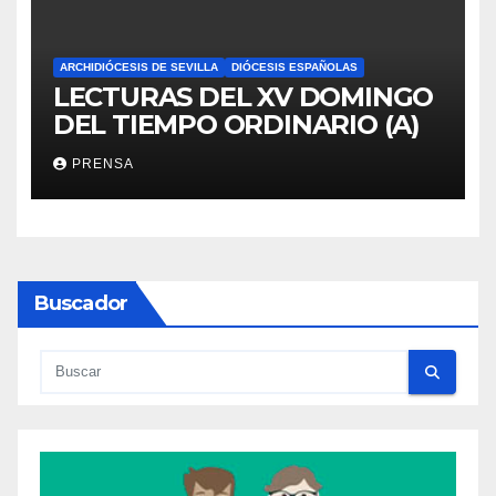
ARCHIDIÓCESIS DE SEVILLA
DIÓCESIS ESPAÑOLAS
LECTURAS DEL XV DOMINGO
DEL TIEMPO ORDINARIO (A)
PRENSA
Buscador