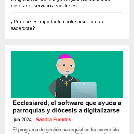
mejorar el servicio a sus fieles
¿Por qué es importante confesarse con un
sacerdote?