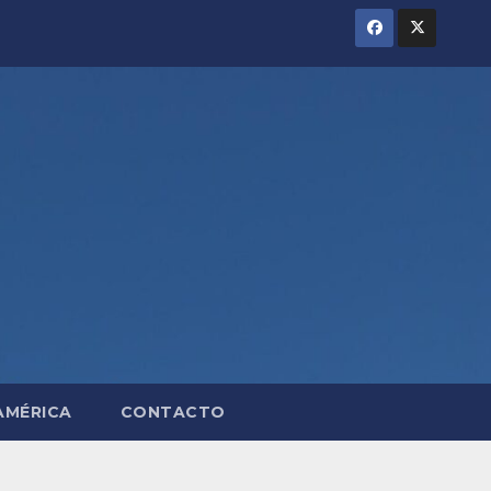
AMÉRICA
CONTACTO