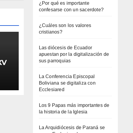
¿Por qué es importante
confesarse con un sacerdote?
¿Cuáles son los valores
cristianos?
Las diócesis de Ecuador
apuestan por la digitalización de
XV
sus parroquias
La Conferencia Episcopal
Boliviana se digitaliza con
Ecclesiared
Los 9 Papas más importantes de
la historia de la Iglesia
La Arquidiócesis de Paraná se