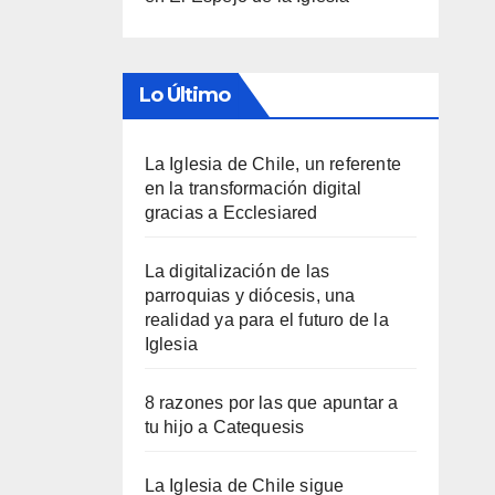
Lo Último
La Iglesia de Chile, un referente
en la transformación digital
gracias a Ecclesiared
La digitalización de las
parroquias y diócesis, una
realidad ya para el futuro de la
Iglesia
8 razones por las que apuntar a
tu hijo a Catequesis
La Iglesia de Chile sigue