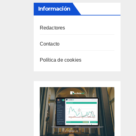
Información
Redactores
Contacto
Política de cookies