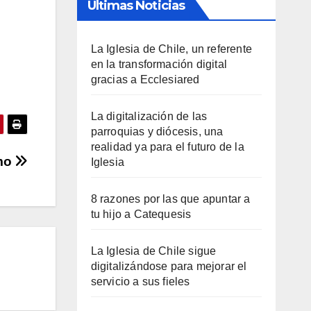
Últimas Noticias
La Iglesia de Chile, un referente
en la transformación digital
gracias a Ecclesiared
La digitalización de las
parroquias y diócesis, una
realidad ya para el futuro de la
imo
Iglesia
8 razones por las que apuntar a
tu hijo a Catequesis
La Iglesia de Chile sigue
digitalizándose para mejorar el
servicio a sus fieles