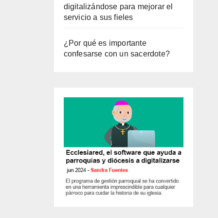
digitalizándose para mejorar el
servicio a sus fieles
¿Por qué es importante
confesarse con un sacerdote?