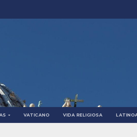
LAS
VATICANO
VIDA RELIGIOSA
LATINO