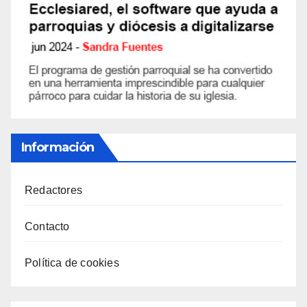
Información
Redactores
Contacto
Política de cookies