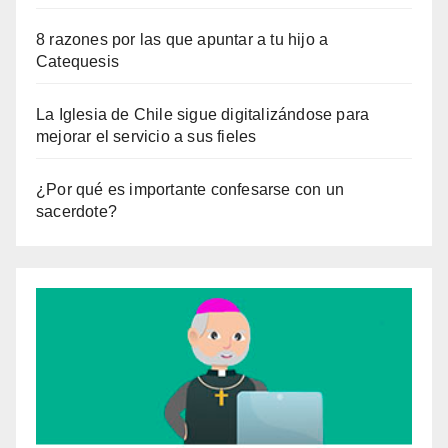
8 razones por las que apuntar a tu hijo a
Catequesis
La Iglesia de Chile sigue digitalizándose para
mejorar el servicio a sus fieles
¿Por qué es importante confesarse con un
sacerdote?