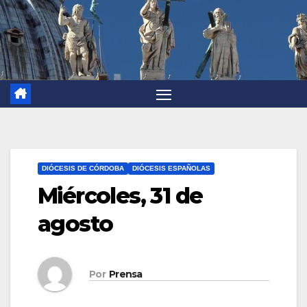
DIÓCESIS DE CÓRDOBA
DIÓCESIS ESPAÑOLAS
Miércoles, 31 de
agosto
Por
Prensa