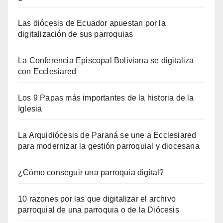
Las diócesis de Ecuador apuestan por la
digitalización de sus parroquias
La Conferencia Episcopal Boliviana se digitaliza
con Ecclesiared
Los 9 Papas más importantes de la historia de la
Iglesia
La Arquidiócesis de Paraná se une a Ecclesiared
para modernizar la gestión parroquial y diocesana
¿Cómo conseguir una parroquia digital?
10 razones por las que digitalizar el archivo
parroquial de una parroquia o de la Diócesis