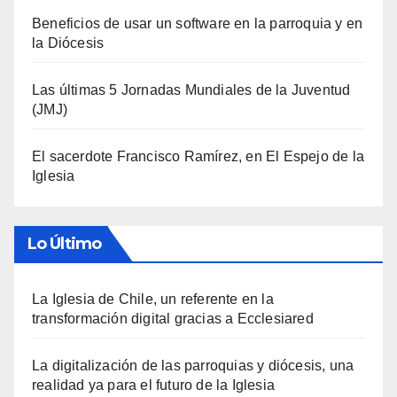
Beneficios de usar un software en la parroquia y en
la Diócesis
Las últimas 5 Jornadas Mundiales de la Juventud
(JMJ)
El sacerdote Francisco Ramírez, en El Espejo de la
Iglesia
Lo Último
La Iglesia de Chile, un referente en la
transformación digital gracias a Ecclesiared
La digitalización de las parroquias y diócesis, una
realidad ya para el futuro de la Iglesia