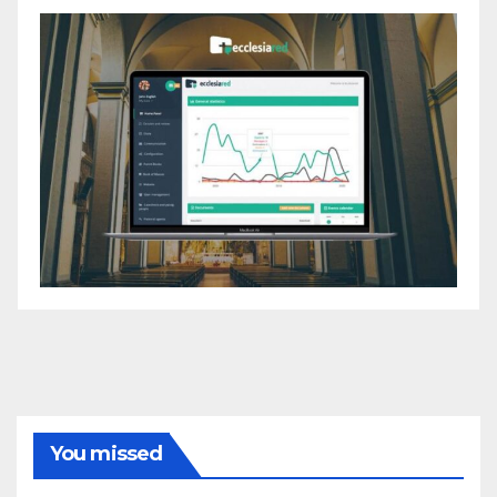
You missed