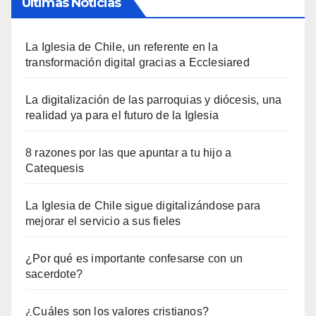
Últimas Noticias
La Iglesia de Chile, un referente en la
transformación digital gracias a Ecclesiared
La digitalización de las parroquias y diócesis, una
realidad ya para el futuro de la Iglesia
8 razones por las que apuntar a tu hijo a
Catequesis
La Iglesia de Chile sigue digitalizándose para
mejorar el servicio a sus fieles
¿Por qué es importante confesarse con un
sacerdote?
¿Cuáles son los valores cristianos?