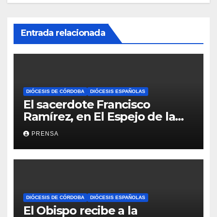
Entrada relacionada
DIÓCESIS DE CÓRDOBA
DIÓCESIS ESPAÑOLAS
El sacerdote Francisco
Ramírez, en El Espejo de la
Iglesia
PRENSA
DIÓCESIS DE CÓRDOBA
DIÓCESIS ESPAÑOLAS
El Obispo recibe a la