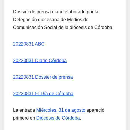
Dossier de prensa diario elaborado por la
Delegación diocesana de Medios de
Comunicación Social de la diócesis de Córdoba.
20220831 ABC
20220831 Diario Córdoba
20220831 Dossier de prensa
20220831 El Día de Córdoba
La entrada
Miércoles, 31 de agosto
apareció
primero en
Diócesis de Córdoba
.