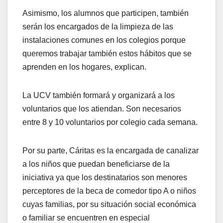
Asimismo, los alumnos que participen, también
serán los encargados de la limpieza de las
instalaciones comunes en los colegios porque
queremos trabajar también estos hábitos que se
aprenden en los hogares, explican.
La UCV también formará y organizará a los
voluntarios que los atiendan. Son necesarios
entre 8 y 10 voluntarios por colegio cada semana.
Por su parte, Cáritas es la encargada de canalizar
a los niños que puedan beneficiarse de la
iniciativa ya que los destinatarios son menores
perceptores de la beca de comedor tipo A o niños
cuyas familias, por su situación social económica
o familiar se encuentren en especial