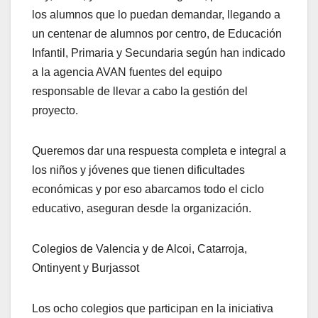
los alumnos que lo puedan demandar, llegando a
un centenar de alumnos por centro, de Educación
Infantil, Primaria y Secundaria según han indicado
a la agencia AVAN fuentes del equipo
responsable de llevar a cabo la gestión del
proyecto.
Queremos dar una respuesta completa e integral a
los niños y jóvenes que tienen dificultades
económicas y por eso abarcamos todo el ciclo
educativo, aseguran desde la organización.
Colegios de Valencia y de Alcoi, Catarroja,
Ontinyent y Burjassot
Los ocho colegios que participan en la iniciativa