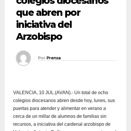
colegios diocesanos
que abren por
iniciativa del
Arzobispo
Por
Prensa
VALENCIA, 10 JUL.(AVAN).- Un total de ocho
colegios diocesanos abren desde hoy, lunes, sus
puertas para atender y alimentar en verano a
cerca de un millar de alumnos de familias sin
recursos, a iniciativa del cardenal arzobispo de