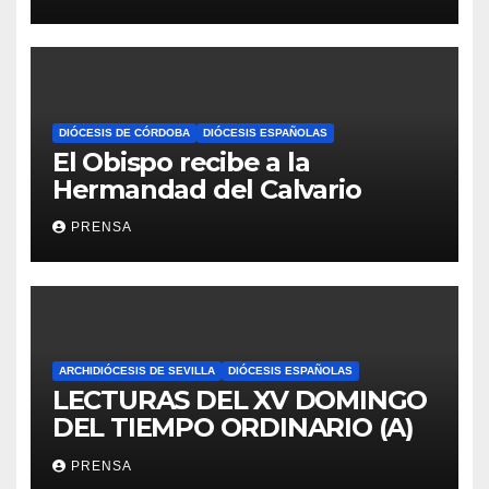
DIÓCESIS DE CÓRDOBA
DIÓCESIS ESPAÑOLAS
El Obispo recibe a la
Hermandad del Calvario
PRENSA
ARCHIDIÓCESIS DE SEVILLA
DIÓCESIS ESPAÑOLAS
LECTURAS DEL XV DOMINGO
DEL TIEMPO ORDINARIO (A)
PRENSA