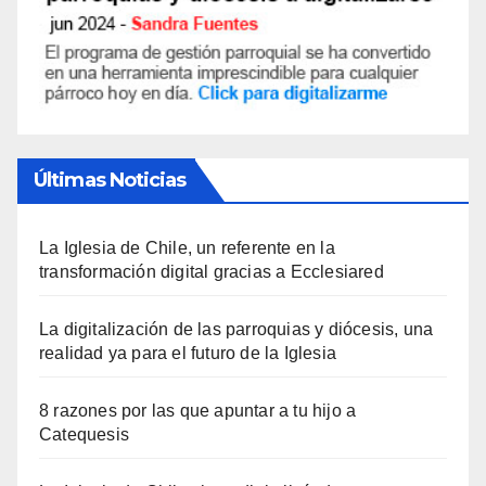
Últimas Noticias
La Iglesia de Chile, un referente en la
transformación digital gracias a Ecclesiared
La digitalización de las parroquias y diócesis, una
realidad ya para el futuro de la Iglesia
8 razones por las que apuntar a tu hijo a
Catequesis