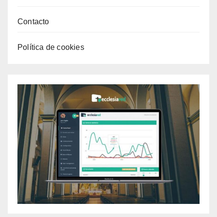
Contacto
Política de cookies