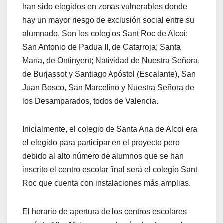
han sido elegidos en zonas vulnerables donde
hay un mayor riesgo de exclusión social entre su
alumnado. Son los colegios Sant Roc de Alcoi;
San Antonio de Padua II, de Catarroja; Santa
María, de Ontinyent; Natividad de Nuestra Señora,
de Burjassot y Santiago Apóstol (Escalante), San
Juan Bosco, San Marcelino y Nuestra Señora de
los Desamparados, todos de Valencia.
Inicialmente, el colegio de Santa Ana de Alcoi era
el elegido para participar en el proyecto pero
debido al alto número de alumnos que se han
inscrito el centro escolar final será el colegio Sant
Roc que cuenta con instalaciones más amplias.
El horario de apertura de los centros escolares