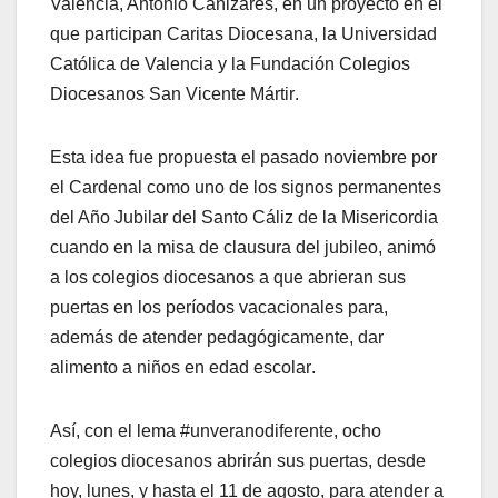
Valencia, Antonio Cañizares, en un proyecto en el
que participan Caritas Diocesana, la Universidad
Católica de Valencia y la Fundación Colegios
Diocesanos San Vicente Mártir.
Esta idea fue propuesta el pasado noviembre por
el Cardenal como uno de los signos permanentes
del Año Jubilar del Santo Cáliz de la Misericordia
cuando en la misa de clausura del jubileo, animó
a los colegios diocesanos a que abrieran sus
puertas en los períodos vacacionales para,
además de atender pedagógicamente, dar
alimento a niños en edad escolar.
Así, con el lema #unveranodiferente, ocho
colegios diocesanos abrirán sus puertas, desde
hoy, lunes, y hasta el 11 de agosto, para atender a