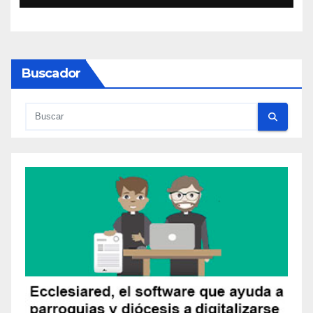
Buscador