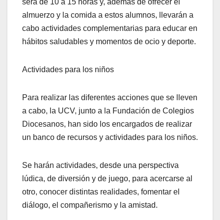
será de 10 a 15 horas y, además de ofrecer el
almuerzo y la comida a estos alumnos, llevarán a
cabo actividades complementarias para educar en
hábitos saludables y momentos de ocio y deporte.
Actividades para los niños
Para realizar las diferentes acciones que se lleven
a cabo, la UCV, junto a la Fundación de Colegios
Diocesanos, han sido los encargados de realizar
un banco de recursos y actividades para los niños.
Se harán actividades, desde una perspectiva
lúdica, de diversión y de juego, para acercarse al
otro, conocer distintas realidades, fomentar el
diálogo, el compañerismo y la amistad.