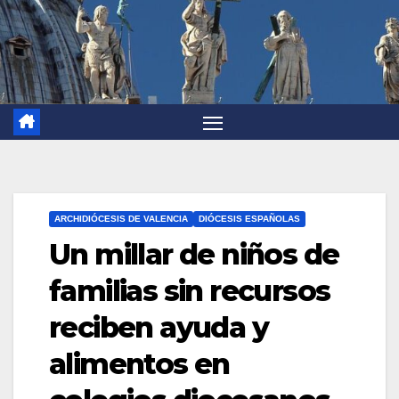
ARCHIDIÓCESIS DE VALENCIA
DIÓCESIS ESPAÑOLAS
Un millar de niños de
familias sin recursos
reciben ayuda y
alimentos en