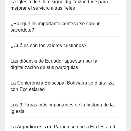
La Iglesia de Chile sigue digitalizándose para
mejorar el servicio a sus fieles
¿Por qué es importante confesarse con un
sacerdote?
¿Cuáles son los valores cristianos?
Las diócesis de Ecuador apuestan por la
digitalización de sus parroquias
La Conferencia Episcopal Boliviana se digitaliza
con Ecclesiared
Los 9 Papas más importantes de la historia de la
Iglesia
La Arquidiócesis de Paraná se une a Ecclesiared