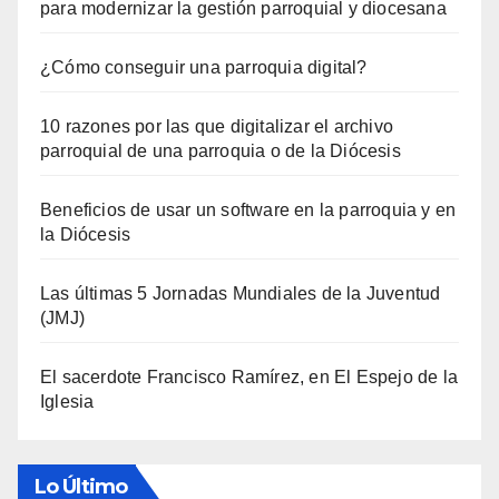
para modernizar la gestión parroquial y diocesana
¿Cómo conseguir una parroquia digital?
10 razones por las que digitalizar el archivo
parroquial de una parroquia o de la Diócesis
Beneficios de usar un software en la parroquia y en
la Diócesis
Las últimas 5 Jornadas Mundiales de la Juventud
(JMJ)
El sacerdote Francisco Ramírez, en El Espejo de la
Iglesia
Lo Último