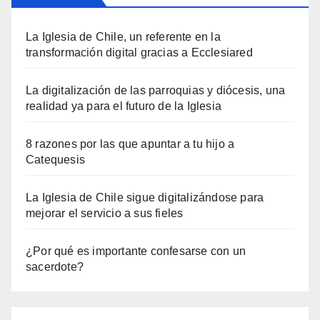
La Iglesia de Chile, un referente en la
transformación digital gracias a Ecclesiared
La digitalización de las parroquias y diócesis, una
realidad ya para el futuro de la Iglesia
8 razones por las que apuntar a tu hijo a
Catequesis
La Iglesia de Chile sigue digitalizándose para
mejorar el servicio a sus fieles
¿Por qué es importante confesarse con un
sacerdote?