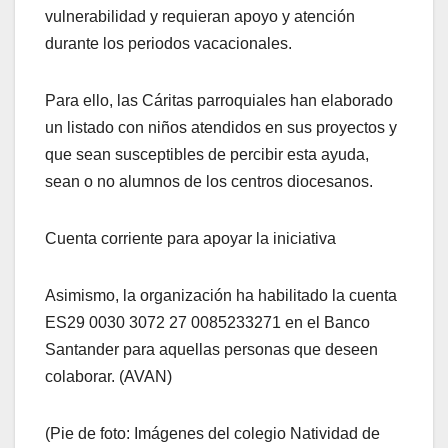
vulnerabilidad y requieran apoyo y atención
durante los periodos vacacionales.
Para ello, las Cáritas parroquiales han elaborado
un listado con niños atendidos en sus proyectos y
que sean susceptibles de percibir esta ayuda,
sean o no alumnos de los centros diocesanos.
Cuenta corriente para apoyar la iniciativa
Asimismo, la organización ha habilitado la cuenta
ES29 0030 3072 27 0085233271 en el Banco
Santander para aquellas personas que deseen
colaborar. (AVAN)
(Pie de foto: Imágenes del colegio Natividad de