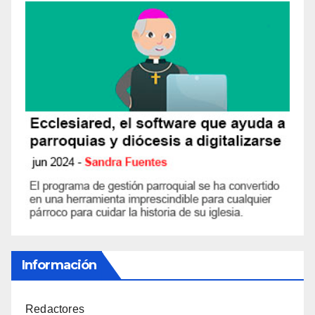
Información
Redactores