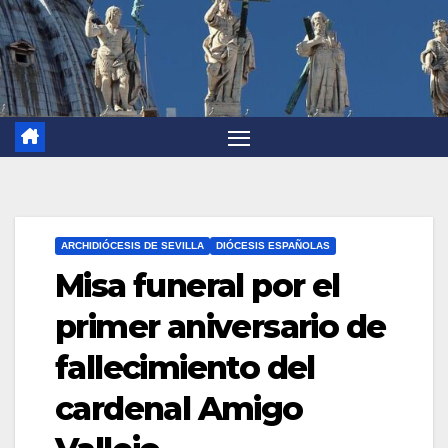
ARCHIDIÓCESIS DE SEVILLA
DIÓCESIS ESPAÑOLAS
Misa funeral por el
primer aniversario de
fallecimiento del
cardenal Amigo