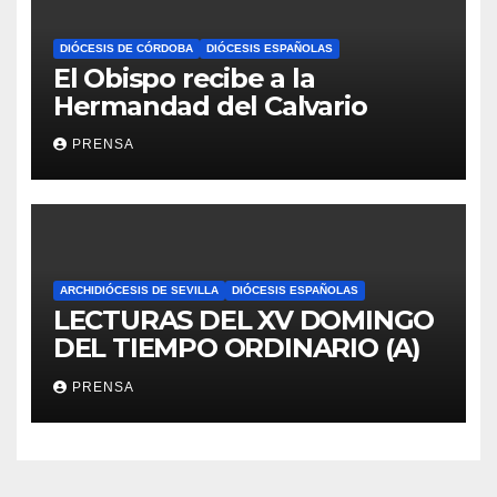
DIÓCESIS DE CÓRDOBA
DIÓCESIS ESPAÑOLAS
El Obispo recibe a la
Hermandad del Calvario
PRENSA
ARCHIDIÓCESIS DE SEVILLA
DIÓCESIS ESPAÑOLAS
LECTURAS DEL XV DOMINGO
DEL TIEMPO ORDINARIO (A)
PRENSA