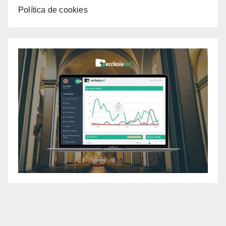
Política de cookies