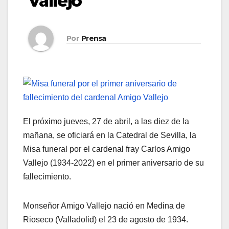
Vallejo
Por
Prensa
El próximo jueves, 27 de abril, a las diez de la
mañana, se oficiará en la Catedral de Sevilla, la
Misa funeral por el cardenal fray Carlos Amigo
Vallejo (1934-2022) en el primer aniversario de su
fallecimiento.
Monseñor Amigo Vallejo nació en Medina de
Rioseco (Valladolid) el 23 de agosto de 1934.