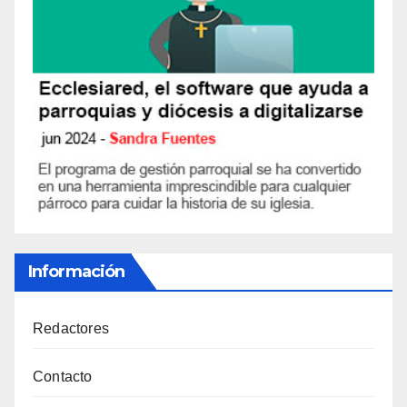
Información
Redactores
Contacto