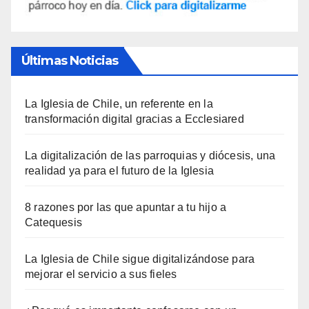
Últimas Noticias
La Iglesia de Chile, un referente en la
transformación digital gracias a Ecclesiared
La digitalización de las parroquias y diócesis, una
realidad ya para el futuro de la Iglesia
8 razones por las que apuntar a tu hijo a
Catequesis
La Iglesia de Chile sigue digitalizándose para
mejorar el servicio a sus fieles