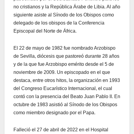
no cristianos y la República Árabe de Libia. Al año
siguiente asiste al Sínodo de los Obispos como
delegado de los obispos de la Conferencia
Episcopal del Norte de África.
El 22 de mayo de 1982 fue nombrado Arzobispo
de Sevilla, diócesis que pastoreó durante 28 años
y de la que fue Arzobispo emérito desde el 5 de
noviembre de 2009. Un episcopado en el que
destaca, entre otros hitos, la organización en 1993
del Congreso Eucarístico Internacional, el cual
contó con la presencia del Beato Juan Pablo II. En
octubre de 1983 asistió al Sínodo de los Obispos
como miembro designado por el Papa.
Falleció el 27 de abril de 2022 en el Hospital