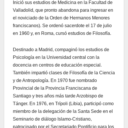
Inició sus estudios de Medicina en la Facultad de
Valladolid, que pronto abandona para ingresar en
el noviciado de la Orden de Hermanos Menores
franciscanos). Se ordenó sacerdote el 17 de julio
en 1960 y, en Roma, cursó estudios de Filosofía.
Destinado a Madrid, compaginó los estudios de
Psicología en la Universidad central con la
docencia en centros de educación especial.
También impartió clases de Filosofía de la Ciencia
y de Antropología. En 1970 fue nombrado
Provincial de la Provincia Franciscana de
Santiago y tres años más tarde Arzobispo de
Tánger. En 1976, en Trípoli (Libia), participó como
miembro de la delegación de la Santa Sede en el
Seminario de diálogo Islamo-Cristiano,
patrocinado por el Secretariado Pontificio para los