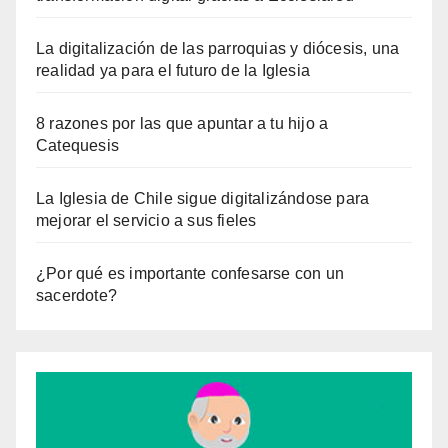
La digitalización de las parroquias y diócesis, una
realidad ya para el futuro de la Iglesia
8 razones por las que apuntar a tu hijo a
Catequesis
La Iglesia de Chile sigue digitalizándose para
mejorar el servicio a sus fieles
¿Por qué es importante confesarse con un
sacerdote?