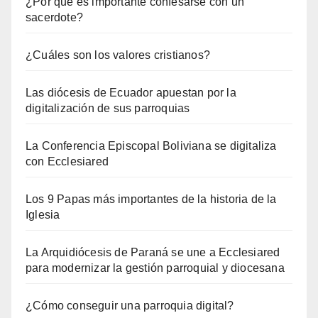
¿Por qué es importante confesarse con un
sacerdote?
¿Cuáles son los valores cristianos?
Las diócesis de Ecuador apuestan por la
digitalización de sus parroquias
La Conferencia Episcopal Boliviana se digitaliza
con Ecclesiared
Los 9 Papas más importantes de la historia de la
Iglesia
La Arquidiócesis de Paraná se une a Ecclesiared
para modernizar la gestión parroquial y diocesana
¿Cómo conseguir una parroquia digital?