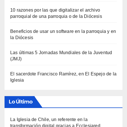
10 razones por las que digitalizar el archivo
parroquial de una parroquia o de la Diócesis
Beneficios de usar un software en la parroquia y en
la Diócesis
Las últimas 5 Jornadas Mundiales de la Juventud
(JMJ)
El sacerdote Francisco Ramírez, en El Espejo de la
Iglesia
Lo Último
La Iglesia de Chile, un referente en la
transformación digital gracias a Ecclesiared