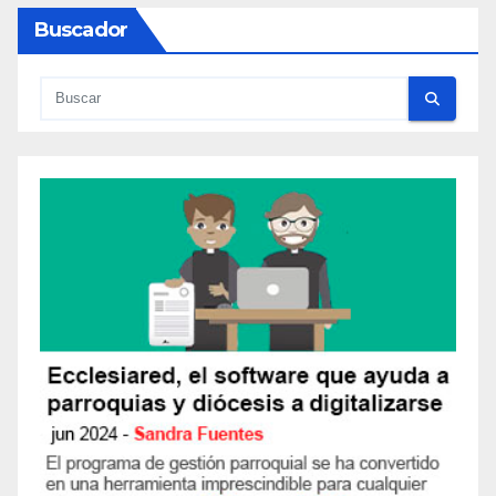
Buscador