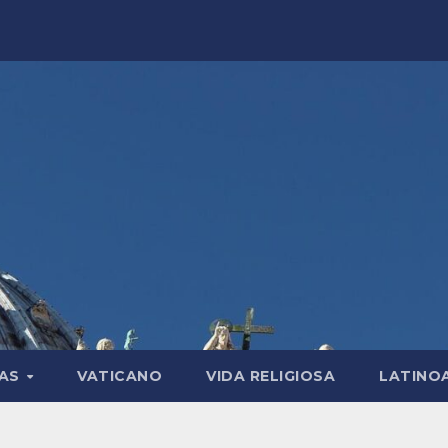
LAS
VATICANO
VIDA RELIGIOSA
LATINO