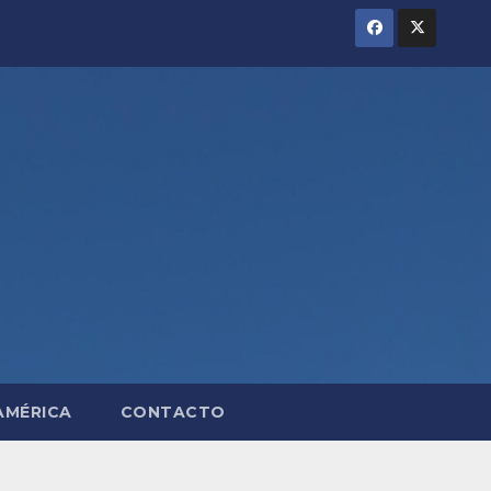
AMÉRICA
CONTACTO