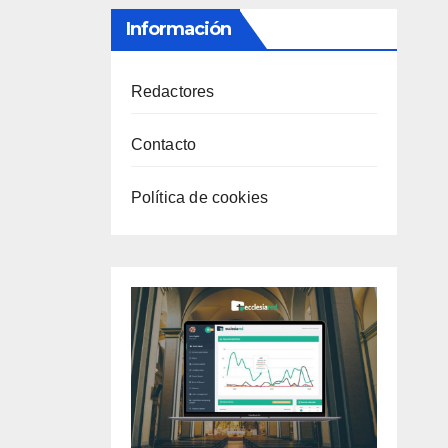
Información
Redactores
Contacto
Política de cookies