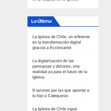
Lo Último
La Iglesia de Chile, un referente
en la transformación digital
gracias a Ecclesiared
La digitalización de las
parroquias y diócesis, una
realidad ya para el futuro de la
Iglesia
8 razones por las que apuntar a
tu hijo a Catequesis
La Iglesia de Chile sigue