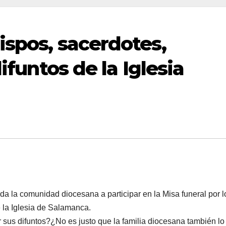
ispos, sacerdotes,
difuntos de la Iglesia
da la comunidad diocesana a participar en la Misa funeral por l
e la Iglesia de Salamanca.
r sus difuntos?¿No es justo que la familia diocesana también lo