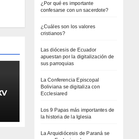
¿Por qué es importante
confesarse con un sacerdote?
¿Cuáles son los valores
cristianos?
Las diócesis de Ecuador
apuestan por la digitalización de
sus parroquias
La Conferencia Episcopal
Boliviana se digitaliza con
XV
Ecclesiared
Los 9 Papas más importantes de
la historia de la Iglesia
La Arquidiócesis de Paraná se