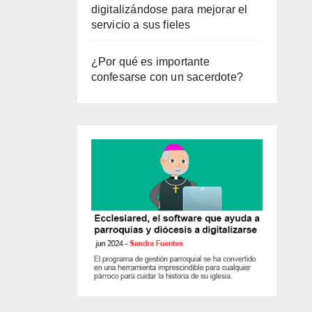
digitalizándose para mejorar el
servicio a sus fieles
¿Por qué es importante
confesarse con un sacerdote?