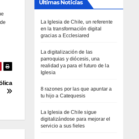
Últimas Noticias
ue
La Iglesia de Chile, un referente
 de
en la transformación digital
gracias a Ecclesiared
La digitalización de las
parroquias y diócesis, una
realidad ya para el futuro de la
Iglesia
ólica
8 razones por las que apuntar a
tu hijo a Catequesis
La Iglesia de Chile sigue
digitalizándose para mejorar el
servicio a sus fieles