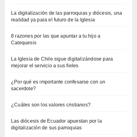
La digitalización de las parroquias y diócesis, una
realidad ya para el futuro de la Iglesia
8 razones por las que apuntar a tu hijo a
Catequesis
La Iglesia de Chile sigue digitalizándose para
mejorar el servicio a sus fieles
¿Por qué es importante confesarse con un
sacerdote?
¿Cuáles son los valores cristianos?
Las diócesis de Ecuador apuestan por la
digitalización de sus parroquias