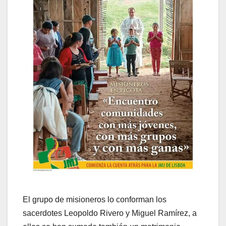
El grupo de misioneros lo conforman los
sacerdotes Leopoldo Rivero y Miguel Ramírez, a