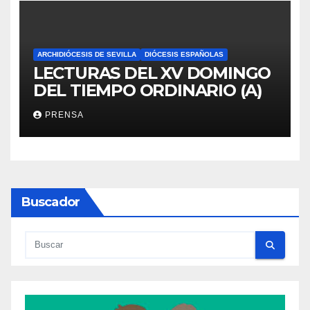
ARCHIDIÓCESIS DE SEVILLA
DIÓCESIS ESPAÑOLAS
LECTURAS DEL XV DOMINGO
DEL TIEMPO ORDINARIO (A)
PRENSA
Buscador