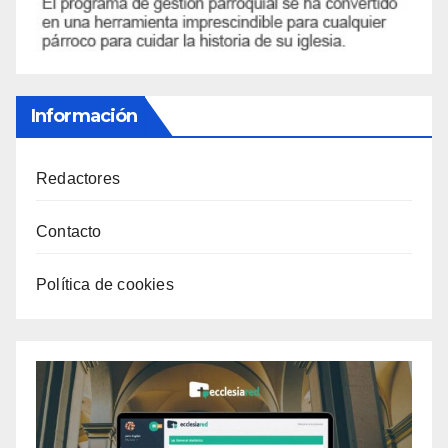
Información
Redactores
Contacto
Política de cookies