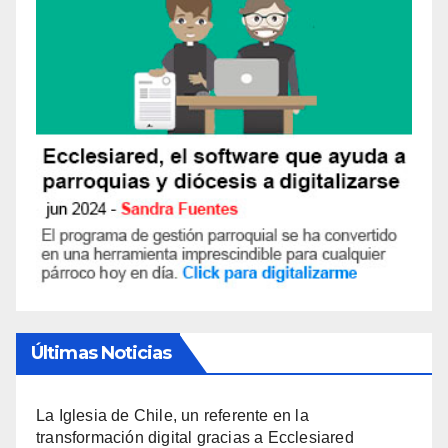
Últimas Noticias
La Iglesia de Chile, un referente en la
transformación digital gracias a Ecclesiared