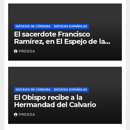
DIÓCESIS DE CÓRDOBA
DIÓCESIS ESPAÑOLAS
El sacerdote Francisco
Ramírez, en El Espejo de la
Iglesia
PRENSA
DIÓCESIS DE CÓRDOBA
DIÓCESIS ESPAÑOLAS
El Obispo recibe a la
Hermandad del Calvario
PRENSA