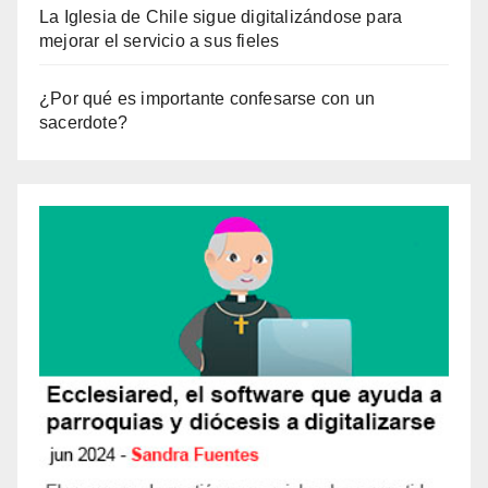
La Iglesia de Chile sigue digitalizándose para
mejorar el servicio a sus fieles
¿Por qué es importante confesarse con un
sacerdote?