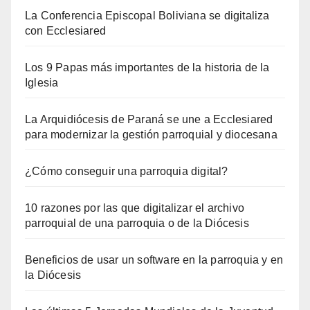
La Conferencia Episcopal Boliviana se digitaliza
con Ecclesiared
Los 9 Papas más importantes de la historia de la
Iglesia
La Arquidiócesis de Paraná se une a Ecclesiared
para modernizar la gestión parroquial y diocesana
¿Cómo conseguir una parroquia digital?
10 razones por las que digitalizar el archivo
parroquial de una parroquia o de la Diócesis
Beneficios de usar un software en la parroquia y en
la Diócesis