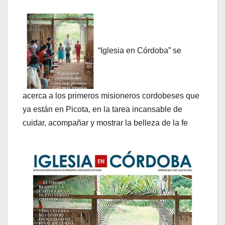
“Iglesia en Córdoba”
se
acerca a l
os primeros misioneros cordobeses que
ya están en Picota, en la tarea incansable de
cuidar, acompañar y mostrar la belleza de la fe