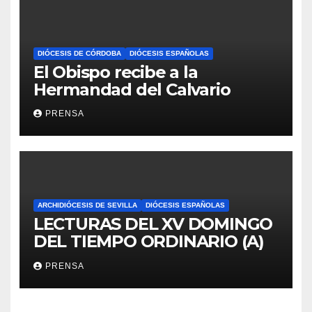
DIÓCESIS DE CÓRDOBA
DIÓCESIS ESPAÑOLAS
El Obispo recibe a la
Hermandad del Calvario
PRENSA
ARCHIDIÓCESIS DE SEVILLA
DIÓCESIS ESPAÑOLAS
LECTURAS DEL XV DOMINGO
DEL TIEMPO ORDINARIO (A)
PRENSA