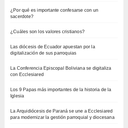
¿Por qué es importante confesarse con un
sacerdote?
¿Cuáles son los valores cristianos?
Las diócesis de Ecuador apuestan por la
digitalización de sus parroquias
La Conferencia Episcopal Boliviana se digitaliza
con Ecclesiared
Los 9 Papas más importantes de la historia de la
Iglesia
La Arquidiócesis de Paraná se une a Ecclesiared
para modernizar la gestión parroquial y diocesana