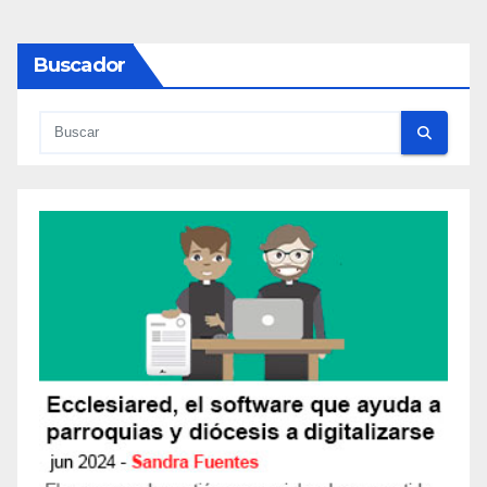
Buscador