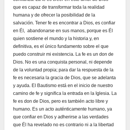
que es capaz de transformar toda la realidad
humana y de ofrecer la posibilidad de la
salvación. Tener fe es encontrar a Dios, es confiar
en Él, abandonarse en sus manos, porque es Él
quien sostiene el mundo y la historia y, en
definitiva, es el único fundamento sobre el que
puedo construir mi existencia. La fe es un don de
Dios. No es una conquista personal, ni depende
de la voluntad propia; para dar la respuesta de la
fe es necesaria la gracia de Dios, que se adelanta
y ayuda. El Bautismo está en el inicio de nuestro
camino de fe y significa la entrada en la Iglesia. La
fe es don de Dios, pero es también acto libre y
humano. Es un acto auténticamente humano, ya
que confiar en Dios y adherirse a las verdades
que Él ha revelado no es contrario ni a la libertad