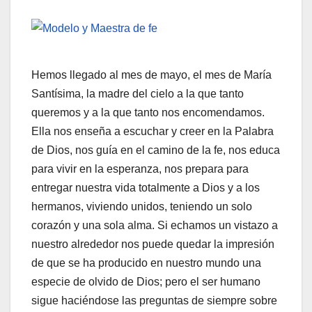
Hemos llegado al mes de mayo, el mes de María
Santísima, la madre del cielo a la que tanto
queremos y a la que tanto nos encomendamos.
Ella nos enseña a escuchar y creer en la Palabra
de Dios, nos guía en el camino de la fe, nos educa
para vivir en la esperanza, nos prepara para
entregar nuestra vida totalmente a Dios y a los
hermanos, viviendo unidos, teniendo un solo
corazón y una sola alma. Si echamos un vistazo a
nuestro alrededor nos puede quedar la impresión
de que se ha producido en nuestro mundo una
especie de olvido de Dios; pero el ser humano
sigue haciéndose las preguntas de siempre sobre