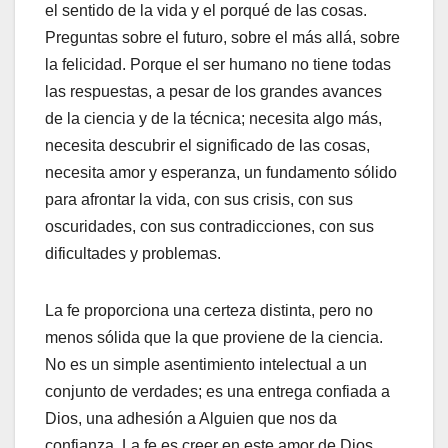
el sentido de la vida y el porqué de las cosas.
Preguntas sobre el futuro, sobre el más allá, sobre
la felicidad. Porque el ser humano no tiene todas
las respuestas, a pesar de los grandes avances
de la ciencia y de la técnica; necesita algo más,
necesita descubrir el significado de las cosas,
necesita amor y esperanza, un fundamento sólido
para afrontar la vida, con sus crisis, con sus
oscuridades, con sus contradicciones, con sus
dificultades y problemas.
La fe proporciona una certeza distinta, pero no
menos sólida que la que proviene de la ciencia.
No es un simple asentimiento intelectual a un
conjunto de verdades; es una entrega confiada a
Dios, una adhesión a Alguien que nos da
confianza. La fe es creer en este amor de Dios