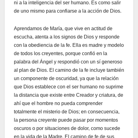
ni a la inteligencia del ser humano. Es como salir
de uno mismo para confiarse a la acción de Dios.
Aprendamos de María, que vive en actitud de
escucha, atenta a los signos de Dios y responde
con la obediencia de la fe. Ella es madre y modelo
de todos los creyentes, porque confió en la
palabra del Ángel y respondió con un sí generoso
al plan de Dios. El camino de la fe incluye también
un componente de oscuridad, ya que la relación
que Dios establece con el ser humano no suprime
la distancia que existe entre Creador y criatura, de
ahí que el hombre no pueda comprender
totalmente el misterio de Dios; en consecuencia,
la persona creyente puede pasar por momentos
oscuros o por situaciones de dolor, como sucede
en la vida de la Madre. El camino de fe de sus