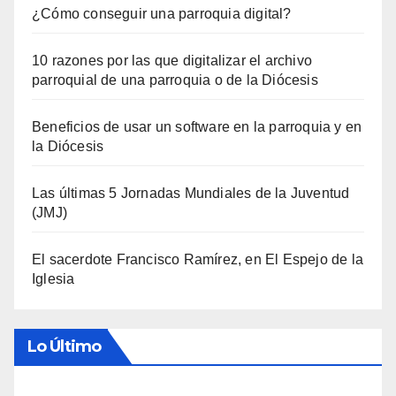
¿Cómo conseguir una parroquia digital?
10 razones por las que digitalizar el archivo
parroquial de una parroquia o de la Diócesis
Beneficios de usar un software en la parroquia y en
la Diócesis
Las últimas 5 Jornadas Mundiales de la Juventud
(JMJ)
El sacerdote Francisco Ramírez, en El Espejo de la
Iglesia
Lo Último