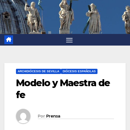
ARCHIDIÓCESIS DE SEVILLA
DIÓCESIS ESPAÑOLAS
Modelo y Maestra de
fe
Por
Prensa