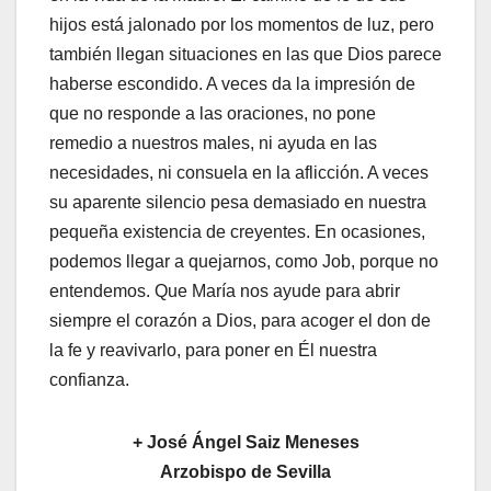
hijos está jalonado por los momentos de luz, pero
también llegan situaciones en las que Dios parece
haberse escondido. A veces da la impresión de
que no responde a las oraciones, no pone
remedio a nuestros males, ni ayuda en las
necesidades, ni consuela en la aflicción. A veces
su aparente silencio pesa demasiado en nuestra
pequeña existencia de creyentes. En ocasiones,
podemos llegar a quejarnos, como Job, porque no
entendemos. Que María nos ayude para abrir
siempre el corazón a Dios, para acoger el don de
la fe y reavivarlo, para poner en Él nuestra
confianza.
+ José Ángel Saiz Meneses
Arzobispo de Sevilla