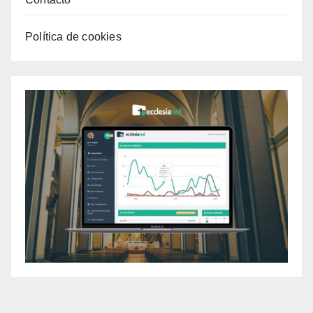
Política de cookies