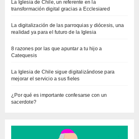
La Iglesia de Chile, un referente en la
transformación digital gracias a Ecclesiared
La digitalización de las parroquias y diócesis, una
realidad ya para el futuro de la Iglesia
8 razones por las que apuntar a tu hijo a
Catequesis
La Iglesia de Chile sigue digitalizándose para
mejorar el servicio a sus fieles
¿Por qué es importante confesarse con un
sacerdote?