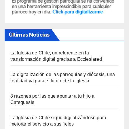
Últimas Noticias
La Iglesia de Chile, un referente en la
transformación digital gracias a Ecclesiared
La digitalización de las parroquias y diócesis, una
realidad ya para el futuro de la Iglesia
8 razones por las que apuntar a tu hijo a
Catequesis
La Iglesia de Chile sigue digitalizándose para
mejorar el servicio a sus fieles