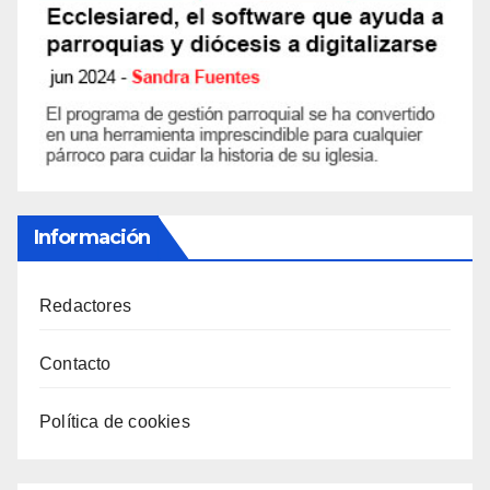
Información
Redactores
Contacto
Política de cookies