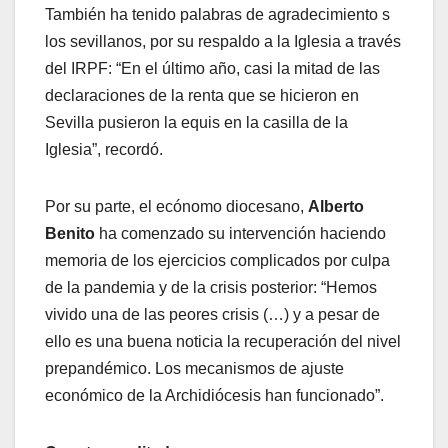
También ha tenido palabras de agradecimiento s
los sevillanos, por su respaldo a la Iglesia a través
del IRPF: “En el último año, casi la mitad de las
declaraciones de la renta que se hicieron en
Sevilla pusieron la equis en la casilla de la
Iglesia”, recordó.
Por su parte, el ecónomo diocesano,
Alberto
Benito
ha comenzado su intervención haciendo
memoria de los ejercicios complicados por culpa
de la pandemia y de la crisis posterior: “Hemos
vivido una de las peores crisis (…) y a pesar de
ello es una buena noticia la recuperación del nivel
prepandémico. Los mecanismos de ajuste
económico de la Archidiócesis han funcionado”.