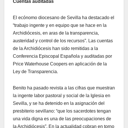
Cuentas auditadas
El ecónomo diocesano de Sevilla ha destacado el
“trabajo ingente y en equipo que se hace en la
Archidiócesis, en aras de la transparencia,
austeridad y control de los recursos”. Las cuentas
de la Archidiócesis han sido remitidas a la
Conferencia Episcopal Española y auditadas por
Price Waterhouse Coopers en aplicación de la
Ley de Transparencia.
Benito ha pasado revista a las cifras que muestran
la ingente labor pastoral y social de la Iglesia en
Sevilla, y se ha detenido en la asignación del
presbiterio sevillano: “que los sacerdotes tengan
una vida digna es una de las preocupaciones de
la Archidiócesis”. En la actualidad cobran en torno