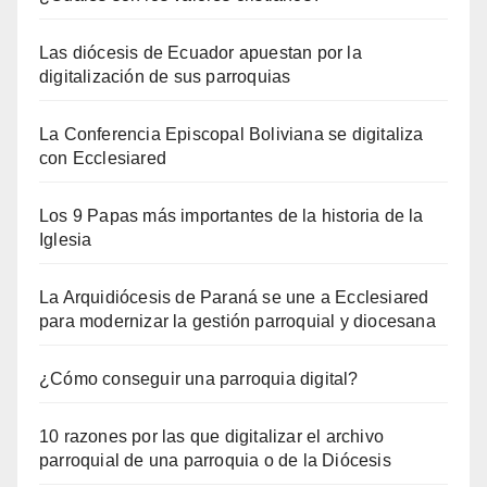
Las diócesis de Ecuador apuestan por la
digitalización de sus parroquias
La Conferencia Episcopal Boliviana se digitaliza
con Ecclesiared
Los 9 Papas más importantes de la historia de la
Iglesia
La Arquidiócesis de Paraná se une a Ecclesiared
para modernizar la gestión parroquial y diocesana
¿Cómo conseguir una parroquia digital?
10 razones por las que digitalizar el archivo
parroquial de una parroquia o de la Diócesis