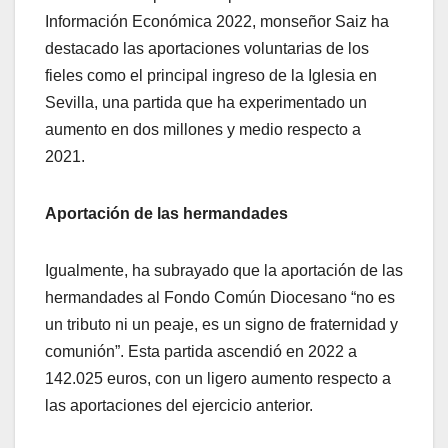
Información Económica 2022, monseñor Saiz ha
destacado las aportaciones voluntarias de los
fieles como el principal ingreso de la Iglesia en
Sevilla, una partida que ha experimentado un
aumento en dos millones y medio respecto a
2021.
Aportación de las hermandades
Igualmente, ha subrayado que la aportación de las
hermandades al Fondo Común Diocesano “no es
un tributo ni un peaje, es un signo de fraternidad y
comunión”. Esta partida ascendió en 2022 a
142.025 euros, con un ligero aumento respecto a
las aportaciones del ejercicio anterior.