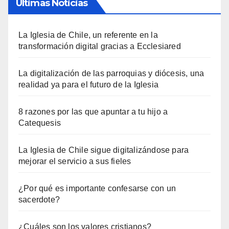
Últimas Noticias
La Iglesia de Chile, un referente en la
transformación digital gracias a Ecclesiared
La digitalización de las parroquias y diócesis, una
realidad ya para el futuro de la Iglesia
8 razones por las que apuntar a tu hijo a
Catequesis
La Iglesia de Chile sigue digitalizándose para
mejorar el servicio a sus fieles
¿Por qué es importante confesarse con un
sacerdote?
¿Cuáles son los valores cristianos?