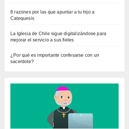
8 razones por las que apuntar a tu hijo a
Catequesis
La Iglesia de Chile sigue digitalizándose para
mejorar el servicio a sus fieles
¿Por qué es importante confesarse con un
sacerdote?