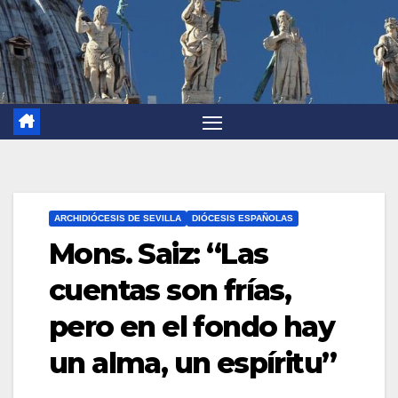
ARCHIDIÓCESIS DE SEVILLA
DIÓCESIS ESPAÑOLAS
Mons. Saiz: “Las
cuentas son frías,
pero en el fondo hay
un alma, un espíritu”