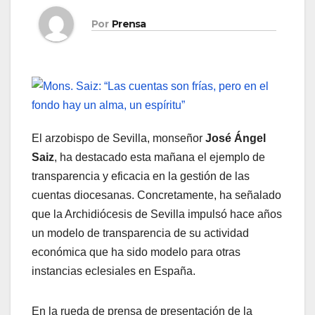
Por
Prensa
El arzobispo de Sevilla, monseñor
José Ángel
Saiz
, ha destacado esta mañana el ejemplo de
transparencia y eficacia en la gestión de las
cuentas diocesanas. Concretamente, ha señalado
que la Archidiócesis de Sevilla impulsó hace años
un modelo de transparencia de su actividad
económica que ha sido modelo para otras
instancias eclesiales en España.
En la rueda de prensa de presentación de la