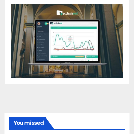
You missed