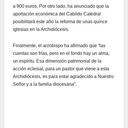
a 900 euros. Por otro lado, ha anunciado que la
aportación económica del Cabildo Catedral
posibilitará este año la reforma de unas quince
iglesias en la Archidiócesis.
Finalmente, el arzobispo ha afirmado que “las
cuentas son frías, pero en el fondo hay un alma,
un espíritu. Esa dimensión patrimonial de la
acción eclesial, para un pastor que viene a esta
Archidiócesis, es para estar agradecido a Nuestro
Señor y a la familia diocesana”.