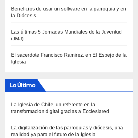
Beneficios de usar un software en la parroquia y en
la Diócesis
Las últimas 5 Jornadas Mundiales de la Juventud
(JMJ)
El sacerdote Francisco Ramírez, en El Espejo de la
Iglesia
Lo Último
La Iglesia de Chile, un referente en la
transformación digital gracias a Ecclesiared
La digitalización de las parroquias y diócesis, una
realidad ya para el futuro de la Iglesia