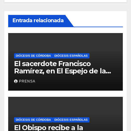
Entrada relacionada
DIÓCESIS DE CÓRDOBA
DIÓCESIS ESPAÑOLAS
El sacerdote Francisco
Ramírez, en El Espejo de la
Iglesia
PRENSA
DIÓCESIS DE CÓRDOBA
DIÓCESIS ESPAÑOLAS
El Obispo recibe a la