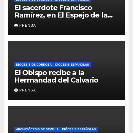
El sacerdote Francisco
Ramírez, en El Espejo de la
Iglesia
PRENSA
DIÓCESIS DE CÓRDOBA
DIÓCESIS ESPAÑOLAS
El Obispo recibe a la
Hermandad del Calvario
PRENSA
ARCHIDIÓCESIS DE SEVILLA
DIÓCESIS ESPAÑOLAS