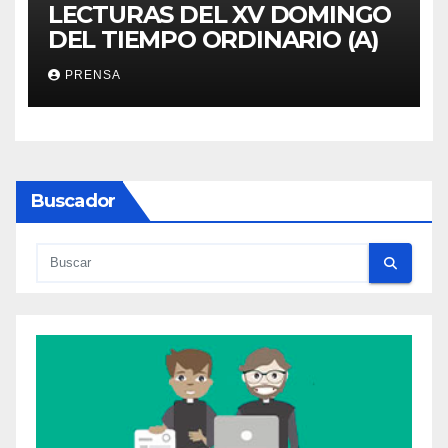
LECTURAS DEL XV DOMINGO
DEL TIEMPO ORDINARIO (A)
PRENSA
Buscador