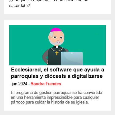
sacerdote?