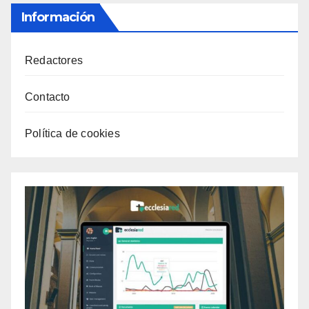
Información
Redactores
Contacto
Política de cookies