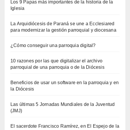
Los 9 Papas más importantes de la historia de la
Iglesia
La Arquidiócesis de Paraná se une a Ecclesiared
para modernizar la gestión parroquial y diocesana
¿Cómo conseguir una parroquia digital?
10 razones por las que digitalizar el archivo
parroquial de una parroquia o de la Diócesis
Beneficios de usar un software en la parroquia y en
la Diócesis
Las últimas 5 Jornadas Mundiales de la Juventud
(JMJ)
El sacerdote Francisco Ramírez, en El Espejo de la