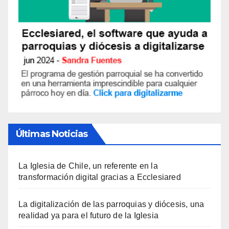
Últimas Noticias
La Iglesia de Chile, un referente en la
transformación digital gracias a Ecclesiared
La digitalización de las parroquias y diócesis, una
realidad ya para el futuro de la Iglesia