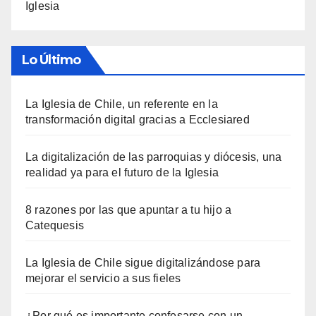
Iglesia
Lo Último
La Iglesia de Chile, un referente en la
transformación digital gracias a Ecclesiared
La digitalización de las parroquias y diócesis, una
realidad ya para el futuro de la Iglesia
8 razones por las que apuntar a tu hijo a
Catequesis
La Iglesia de Chile sigue digitalizándose para
mejorar el servicio a sus fieles
¿Por qué es importante confesarse con un