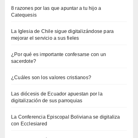
8 razones por las que apuntar a tu hijo a
Catequesis
La Iglesia de Chile sigue digitalizándose para
mejorar el servicio a sus fieles
¿Por qué es importante confesarse con un
sacerdote?
¿Cuáles son los valores cristianos?
Las diócesis de Ecuador apuestan por la
digitalización de sus parroquias
La Conferencia Episcopal Boliviana se digitaliza
con Ecclesiared