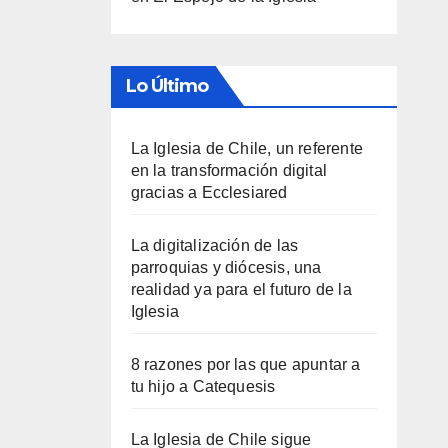
Lo Último
La Iglesia de Chile, un referente
en la transformación digital
gracias a Ecclesiared
La digitalización de las
parroquias y diócesis, una
realidad ya para el futuro de la
Iglesia
8 razones por las que apuntar a
tu hijo a Catequesis
La Iglesia de Chile sigue