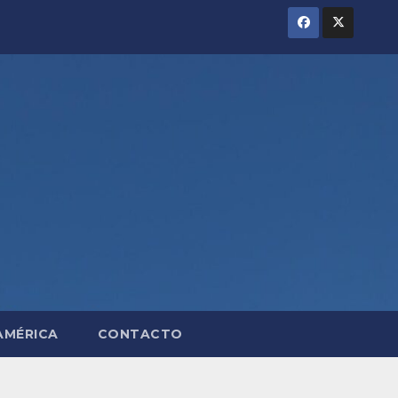
AMÉRICA
CONTACTO