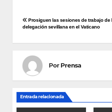
Navegación
Prosiguen las sesiones de trabajo de 
delegación sevillana en el Vaticano
de
entradas
Por
Prensa
Entrada relacionada