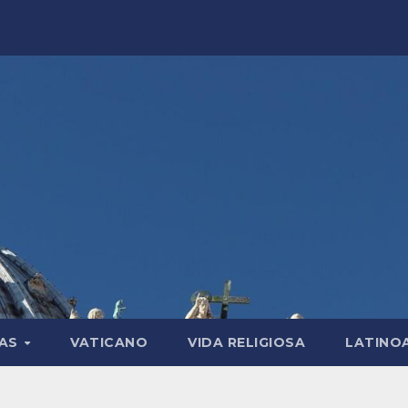
LAS
VATICANO
VIDA RELIGIOSA
LATINO