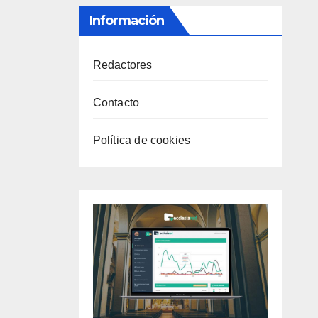
Información
Redactores
Contacto
Política de cookies