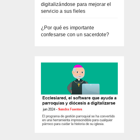
digitalizándose para mejorar el
servicio a sus fieles
¿Por qué es importante
confesarse con un sacerdote?