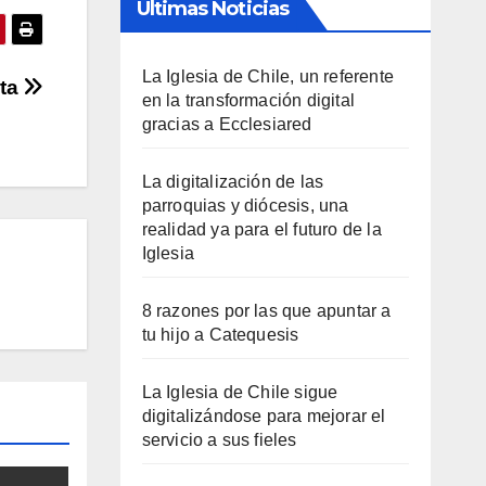
Últimas Noticias
La Iglesia de Chile, un referente
sta
en la transformación digital
gracias a Ecclesiared
La digitalización de las
parroquias y diócesis, una
realidad ya para el futuro de la
Iglesia
8 razones por las que apuntar a
tu hijo a Catequesis
La Iglesia de Chile sigue
digitalizándose para mejorar el
servicio a sus fieles