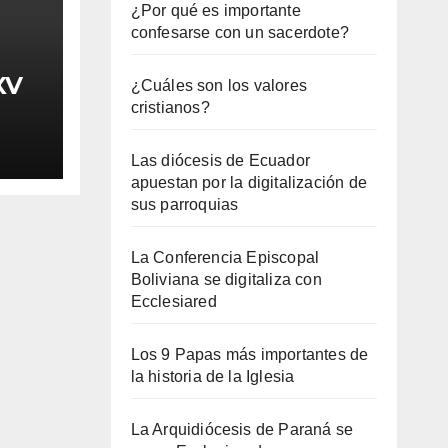
¿Por qué es importante
confesarse con un sacerdote?
XV
¿Cuáles son los valores
cristianos?
Las diócesis de Ecuador
apuestan por la digitalización de
sus parroquias
La Conferencia Episcopal
Boliviana se digitaliza con
Ecclesiared
Los 9 Papas más importantes de
la historia de la Iglesia
La Arquidiócesis de Paraná se